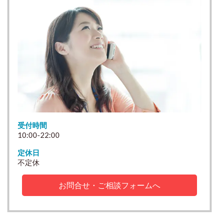
受付時間
10:00-22:00
定休日
不定休
お問合せ・ご相談フォームへ