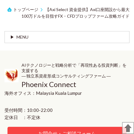
トップページ
【Axi Select 資金提供】Axi口座開設から最大
100万ドルを目指すFX・CFDプロップファーム攻略ガイド
MENU
AIテクノロジーと戦略分析で「再現性ある投資判断」を
支援する
― 独立系資産形成コンサルティングファーム ―
Phoenix Connect
海外オフィス：
Malaysia
Kuala Lumpur
受付時間：10:00-22:00
定休日 ：不定休
お問合せ・ご相談フォーム