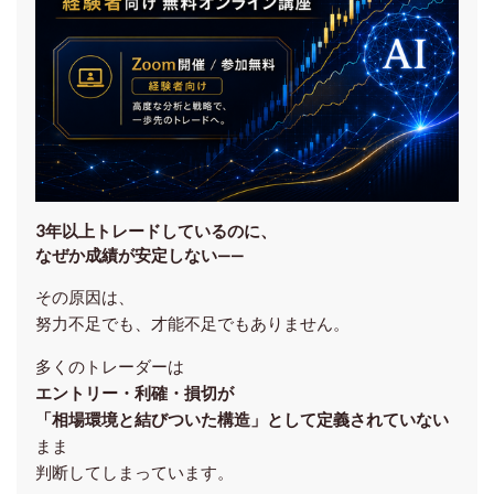
3年以上トレードしているのに、
なぜか成績が安定しない——
その原因は、
努力不足でも、才能不足でもありません。
多くのトレーダーは
エントリー・利確・損切が
「相場環境と結びついた構造」として定義されていない
まま
判断してしまっています。