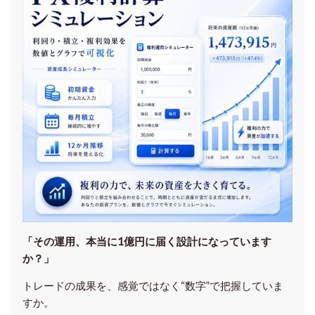
「その運用、本当に1億円に届く設計になっています
か？」
トレードの成果を、感覚ではなく“数字”で把握していま
すか。