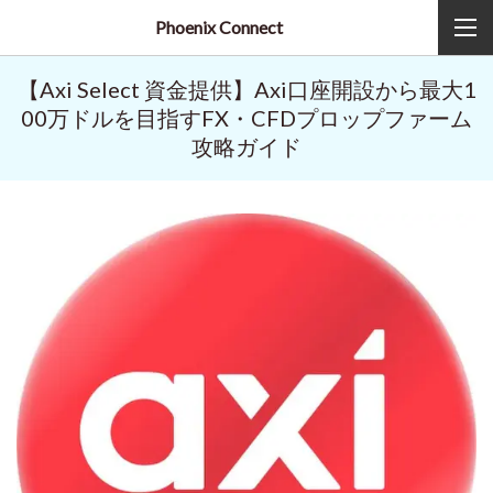
Phoenix Connect
【Axi Select 資金提供】Axi口座開設から最大1
00万ドルを目指すFX・CFDプロップファーム
攻略ガイド