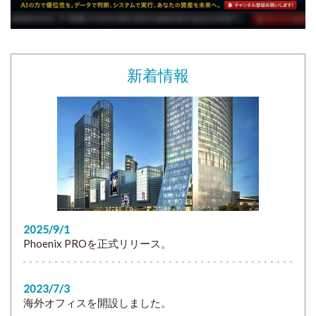
新着情報
2025/9/1
Phoenix PROを正式リリース。
2023/7/3
海外オフィスを開設しました。