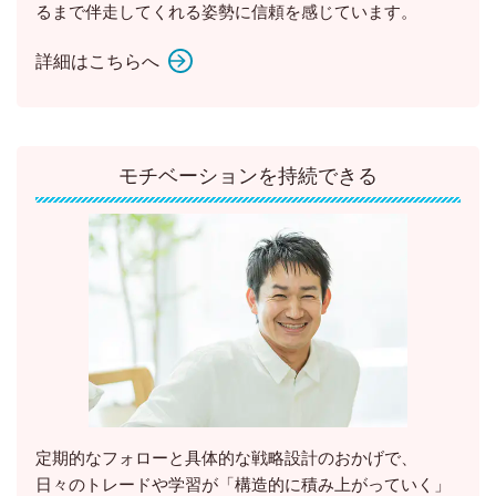
るまで伴走してくれる姿勢
に信頼を感じています。
詳細はこちらへ
モチベーションを持続できる
定期的なフォローと具体的な戦略設計のおかげで、
日々のトレードや学習が「構造的に積み上がっていく」