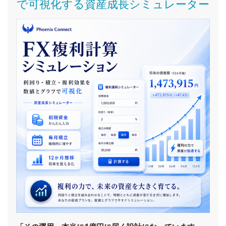
で可視化する資産成長シミュレーター