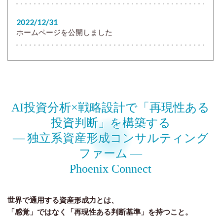
2022/12/31
ホームページを公開しました
AI投資分析×戦略設計で「再現性ある
投資判断」を構築する
― 独立系資産形成コンサルティング
ファーム ―
Phoenix Connect
世界で通用する資産形成力とは、
「感覚」ではなく「再現性ある判断基準」を持つこと。