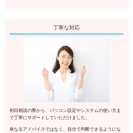
丁寧な対応
初回相談の際から、パソコン設定やシステムの使い方ま
で丁寧にサポートしていただけました。
単なるアドバイスではなく、
自分で判断できるようにな