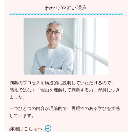
わかりやすい講座
判断のプロセスを構造的に説明していただけるので、
感覚ではなく「理由を理解して判断する力」が身につき
ました。
一つひとつの内容が理論的で、再現性のある学びを実感
しています。
詳細はこちらへ