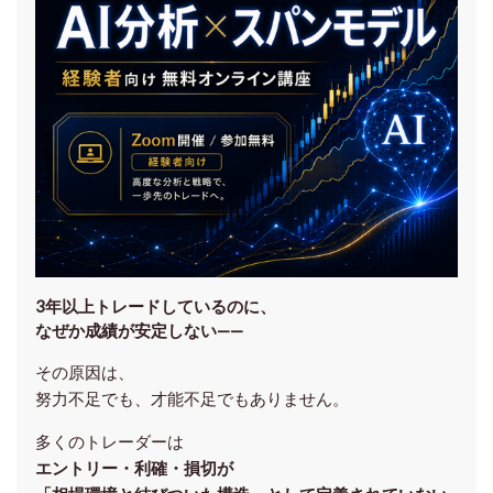
3年以上トレードしているのに、
なぜか成績が安定しない——
その原因は、
努力不足でも、才能不足でもありません。
多くのトレーダーは
エントリー・利確・損切が