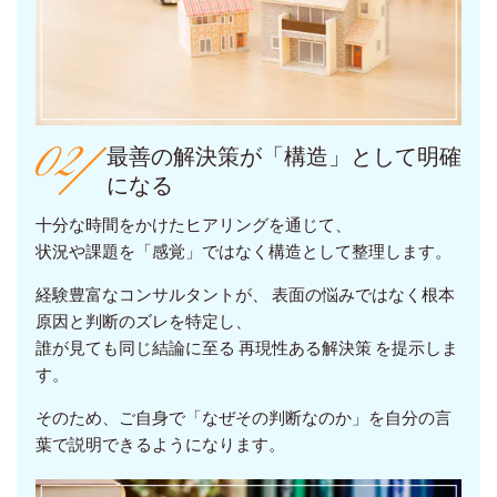
最善の解決策が「構造」として明確
になる
十分な時間をかけたヒアリングを通じて、
状況や課題を「感覚」ではなく構造として整理します。
経験豊富なコンサルタントが、 表面の悩みではなく根本
原因と判断のズレを特定し、
誰が見ても同じ結論に至る 再現性ある解決策 を提示しま
す。
そのため、
ご自身で
「なぜその判断なのか」を自分の言
葉で説明できるようになります。