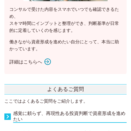
コンサルで受けた内容をスマホでいつでも確認できるた
め、
スキマ時間にインプットと整理ができ、
判断基準が日常
的に定着
していくのを感じます。
働きながら資産形成を進めたい自分にとって、本当に助
かっています。
詳細はこちらへ
よくあるご質問
ここではよくあるご質問をご紹介します。
感覚に頼らず、再現性ある投資判断で資産形成を進め
たい