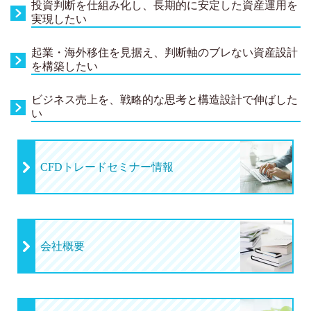
投資判断を仕組み化し、長期的に安定した資産運用を
実現したい
起業・海外移住を見据え、判断軸のブレない資産設計
を構築したい
ビジネス売上を、戦略的な思考と構造設計で伸ばした
い
CFDトレードセミナー情報
会社概要