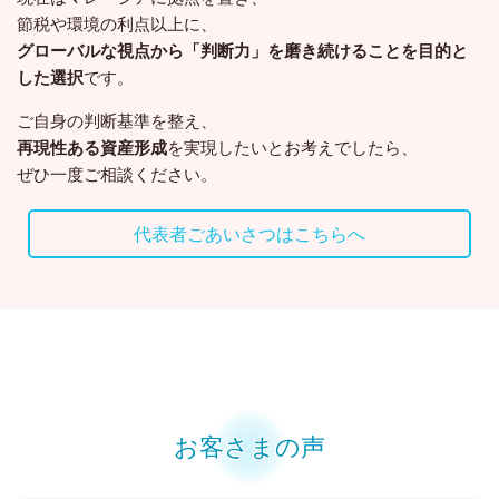
節税や環境の利点以上に、
グローバルな視点から「判断力」を磨き続けることを目的と
した選択
です。
ご自身の判断基準を整え、
再現性ある資産形成
を実現したいとお考えでしたら、
ぜひ一度ご相談ください。
代表者ごあいさつはこちらへ
お客さまの声