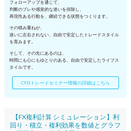
フォローアップを通じて、
判断のブレや感覚的な迷いを排除し、
再現性ある行動を、継続できる状態をつくります。
その積み重ねが、
迷いに左右されない、自由で安定したトレードスタイル
を育みます。
そして、その先にあるのは、
時間にも心にもゆとりのある、自由で安定したライフス
タイルです。
CFDトレードセミナー情報の詳細はこちら
【FX複利計算 シミュレーション】利
回り・積立・複利効果を数値とグラフ