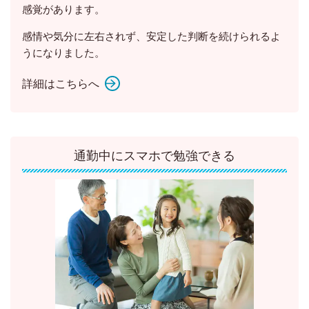
感覚があります。
感情や気分に左右されず、安定した判断を続けられるよ
うになりました。
詳細はこちらへ
通勤中にスマホで勉強できる