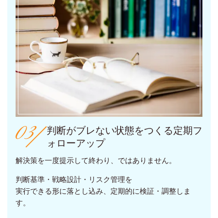
判断がブレない状態をつくる定期フ
ォローアップ
解決策を一度提示して終わり、ではありません。
判断基準・戦略設計・リスク管理を
実行できる形に落とし込み、定期的に検証・調整しま
す。