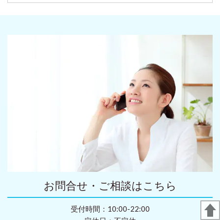
お問合せ・ご相談はこちら
受付時間：10:00-22:00