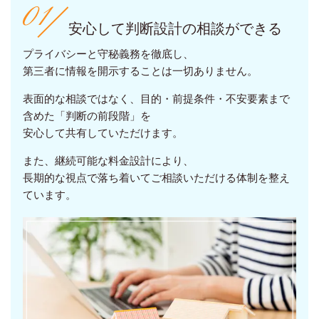
安心して判断設計の相談ができる
プライバシーと守秘義務を徹底し、
第三者に情報を開示することは一切ありません。
表面的な相談ではなく、目的・前提条件・不安要素まで
含めた「判断の前段階」を
安心して共有していただけます。
また、継続可能な料金設計により、
長期的な視点で落ち着いてご相談いただける体制を整え
ています。