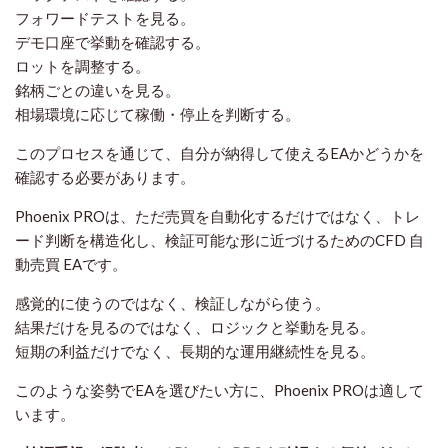
フォワードテストを見る。
デモ口座で挙動を確認する。
ロットを調整する。
銘柄ごとの違いを見る。
相場環境に応じて稼働・停止を判断する。
このプロセスを通じて、自分が納得して使えるEAかどうかを
確認する必要があります。
Phoenix PROは、ただ売買を自動化するだけではなく、トレ
ード判断を構造化し、検証可能な形に近づけるためのCFD 自
動売買 EAです。
感覚的に使うのではなく、検証しながら使う。
結果だけを見るのではなく、ロジックと挙動を見る。
短期の利益だけでなく、長期的な運用継続性を見る。
このような姿勢でEAを選びたい方に、Phoenix PROは適して
います。