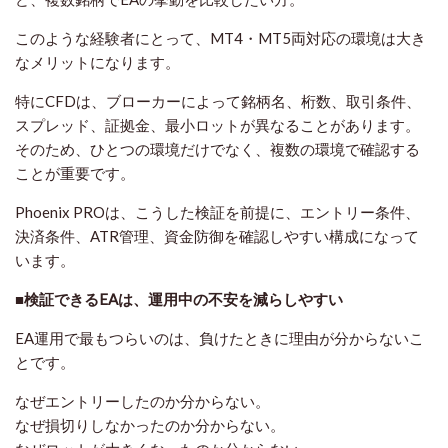
このような経験者にとって、MT4・MT5両対応の環境は大き
なメリットになります。
特にCFDは、ブローカーによって銘柄名、桁数、取引条件、
スプレッド、証拠金、最小ロットが異なることがあります。
そのため、ひとつの環境だけでなく、複数の環境で確認する
ことが重要です。
Phoenix PROは、こうした検証を前提に、エントリー条件、
決済条件、ATR管理、資金防御を確認しやすい構成になって
います。
■検証できるEAは、運用中の不安を減らしやすい
EA運用で最もつらいのは、負けたときに理由が分からないこ
とです。
なぜエントリーしたのか分からない。
なぜ損切りしなかったのか分からない。