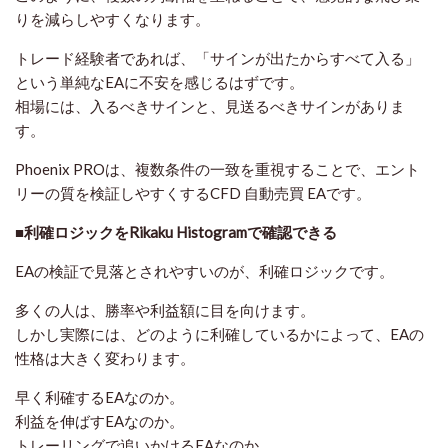
りを減らしやすくなります。
トレード経験者であれば、「サインが出たからすべて入る」
という単純なEAに不安を感じるはずです。
相場には、入るべきサインと、見送るべきサインがありま
す。
Phoenix PROは、複数条件の一致を重視することで、エント
リーの質を検証しやすくするCFD 自動売買 EAです。
■利確ロジックをRikaku Histogramで確認できる
EAの検証で見落とされやすいのが、利確ロジックです。
多くの人は、勝率や利益額に目を向けます。
しかし実際には、どのように利確しているかによって、EAの
性格は大きく変わります。
早く利確するEAなのか。
利益を伸ばすEAなのか。
トレーリングで追いかけるEAなのか。