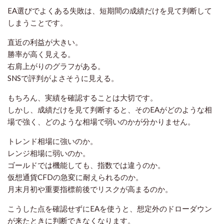
EA選びでよくある失敗は、短期間の成績だけを見て判断して
しまうことです。
直近の利益が大きい。
勝率が高く見える。
右肩上がりのグラフがある。
SNSで評判がよさそうに見える。
もちろん、実績を確認することは大切です。
しかし、成績だけを見て判断すると、そのEAがどのような相
場で強く、どのような相場で弱いのかが分かりません。
トレンド相場に強いのか。
レンジ相場に弱いのか。
ゴールドでは機能しても、指数では違うのか。
仮想通貨CFDの急変に耐えられるのか。
月末月初や重要指標前後でリスクが高まるのか。
こうした点を確認せずにEAを使うと、想定外のドローダウン
が来たときに判断できなくなります。