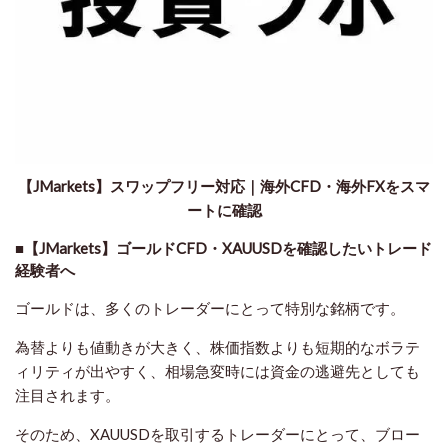
【JMarkets】スワップフリー対応｜海外CFD・海外FXをスマ
ートに確認
■【JMarkets】ゴールドCFD・XAUUSDを確認したいトレード
経験者へ
ゴールドは、多くのトレーダーにとって特別な銘柄です。
為替よりも値動きが大きく、株価指数よりも短期的なボラテ
ィリティが出やすく、相場急変時には資金の逃避先としても
注目されます。
そのため、XAUUSDを取引するトレーダーにとって、ブロー