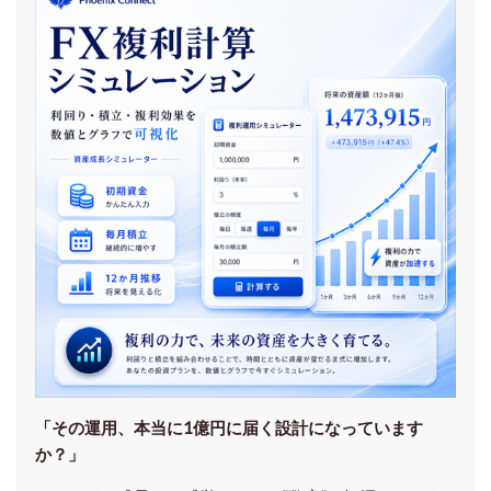
「その運用、本当に1億円に届く設計になっています
か？」