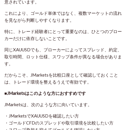
意されています。
これにより、ゴールド単体ではなく、複数マーケットの流れ
を見ながら判断しやすくなります。
特に、トレード経験者にとって重要なのは、ひとつのブロー
カーだけに依存しないことです。
同じXAUUSDでも、ブローカーによってスプレッド、約定、
取引時間、ロット仕様、スワップ条件が異なる場合がありま
す。
だからこそ、JMarketsを比較口座として確認しておくこと
は、トレード環境を整えるうえで有効です。
■JMarketsはこのような方におすすめです
JMarketsは、次のような方に向いています。
・JMarketsでXAUUSDを確認したい方
・ゴールドCFDのスプレッドや取引環境を比較したい方
・スワップ負担を抑えてゴールドを確認したい方