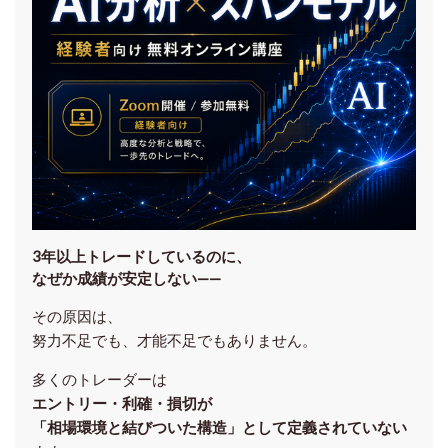
3年以上トレードしているのに、
なぜか成績が安定しない——
その原因は、
努力不足でも、才能不足でもありません。
多くのトレーダーは
エントリー・利確・損切が
「相場環境と結びついた構造」として定義されていない