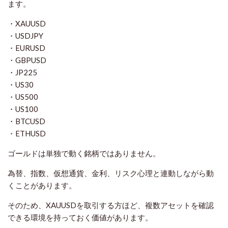
ます。
・XAUUSD
・USDJPY
・EURUSD
・GBPUSD
・JP225
・US30
・US500
・US100
・BTCUSD
・ETHUSD
ゴールドは単独で動く銘柄ではありません。
為替、指数、仮想通貨、金利、リスク心理と連動しながら動
くことがあります。
そのため、XAUUSDを取引する方ほど、複数アセットを確認
できる環境を持っておく価値があります。