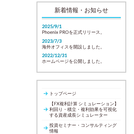
新着情報・お知らせ
2025/9/1
Phoenix PROを正式リリース。
2023/7/3
海外オフィスを開設しました。
2022/12/31
ホームページを公開しました。
トップページ
【FX複利計算 シミュレーション】
利回り・積立・複利効果を可視化
する資産成長シミュレーター
投資セミナー・コンサルティング
情報