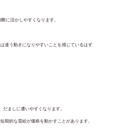
判断に活かしやすくなります。
とは違う動きになりやすいことを感じているはず
、だましに遭いやすくなります。
、短期的な需給が価格を動かすことがあります。