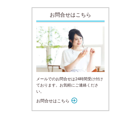
お問合せはこちら
メールでのお問合せは24時間受け付け
ております。お気軽にご連絡くださ
い。
お問合せはこちら