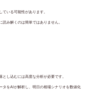
している可能性があります。
に読み解くのは簡単ではありません。
落とし込むには高度な分析が必要です。
ータをAIが解析し、明日の相場シナリオを数値化