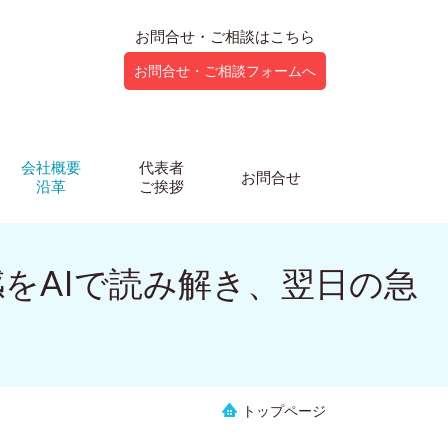
お問合せ・ご相談はこちら
お問合せ・ご相談フォームへ
会社概要
代表者
お問合せ
沿革
ご挨拶
感をAIで読み解き、翌日の急
トップページ