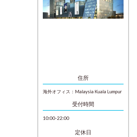
住所
海外オフィス：
Malaysia
Kuala Lumpur
受付時間
10:00-22:00
定休日