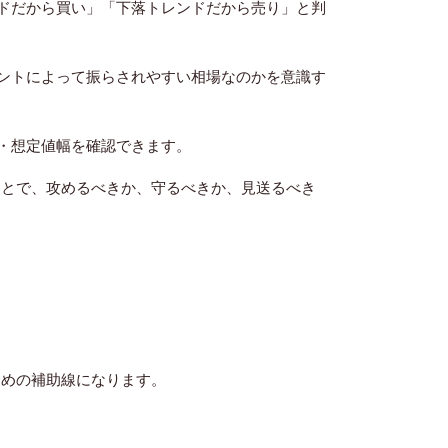
ドだから買い」「下落トレンドだから売り」と判
ントによって振らされやすい相場なのかを意識す
率・想定値幅を確認できます。
ことで、攻めるべきか、守るべきか、見送るべき
ための補助線になります。