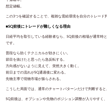
想定値幅。
この3つを確認することで、複雑な需給環境を自分のトレード
■SQ前後にトレードが難しくなる理由
日経平均を取引している経験者なら、SQ前後の相場が通常時
です。
普段なら効くテクニカルが効きにくい。
節目を抜けたと思ったら急反転する。
方向感がないように見えて、突然大きく動く。
前日までの流れがSQ通過後に変わる。
先物主導で現物市場が振らされる。
こうした局面では、通常のチャートパターンだけで判断すると
SQ前後は、オプションや先物のポジション調整が入りやすく