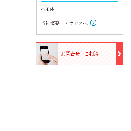
不定休
当社概要・アクセスへ
お問合せ・ご相談