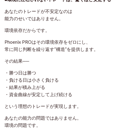
あなたのトレードが不安定なのは
能力のせいではありません。
環境依存だからです。
Phoenix PROはその環境依存をゼロにし、
常に同じ判断を繰り返す“構造”を提供します。
その結果──
・勝つ日は勝つ
・負ける日は小さく負ける
・結果が積み上がる
・資金曲線が安定して上げ続ける
という理想のトレードが実現します。
あなたの能力の問題ではありません。
環境の問題です。