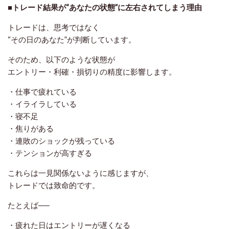
■トレード結果が“あなたの状態”に左右されてしまう理由
トレードは、思考ではなく
“その日のあなた”が判断しています。
そのため、以下のような状態が
エントリー・利確・損切りの精度に影響します。
・仕事で疲れている
・イライラしている
・寝不足
・焦りがある
・連敗のショックが残っている
・テンションが高すぎる
これらは一見関係ないように感じますが、
トレードでは致命的です。
たとえば──
・疲れた日はエントリーが遅くなる