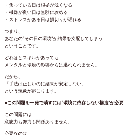
・焦っている日は根拠が浅くなる
・機嫌が良い日は無駄に攻める
・ストレスがある日は損切りが遅れる
つまり、
あなたの“その日の環境”が結果を支配してしまう
ということです。
どれほどスキルがあっても、
メンタルと環境の影響からは逃れられません。
だから、
「手法は正しいのに結果が安定しない」
という現象が起こります。
■この問題を一発で消すには“環境に依存しない構造”が必要
この問題には
意志力も努力も関係ありません。
必要なのは