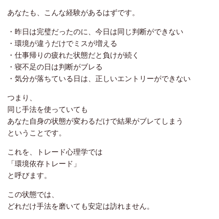
あなたも、こんな経験があるはずです。
・昨日は完璧だったのに、今日は同じ判断ができない
・環境が違うだけでミスが増える
・仕事帰りの疲れた状態だと負けが続く
・寝不足の日は判断がブレる
・気分が落ちている日は、正しいエントリーができない
つまり、
同じ手法を使っていても
あなた自身の状態が変わるだけで結果がブレてしまう
ということです。
これを、トレード心理学では
「環境依存トレード」
と呼びます。
この状態では、
どれだけ手法を磨いても安定は訪れません。