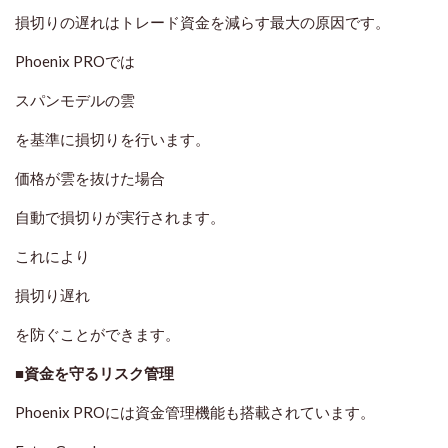
損切りの遅れはトレード資金を減らす最大の原因です。
Phoenix PROでは
スパンモデルの雲
を基準に損切りを行います。
価格が雲を抜けた場合
自動で損切りが実行されます。
これにより
損切り遅れ
を防ぐことができます。
■資金を守るリスク管理
Phoenix PROには資金管理機能も搭載されています。