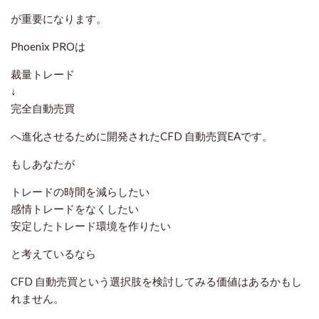
が重要になります。
Phoenix PROは
裁量トレード
↓
完全自動売買
へ進化させるために開発されたCFD 自動売買EAです。
もしあなたが
トレードの時間を減らしたい
感情トレードをなくしたい
安定したトレード環境を作りたい
と考えているなら
CFD 自動売買という選択肢を検討してみる価値はあるかもし
れません。