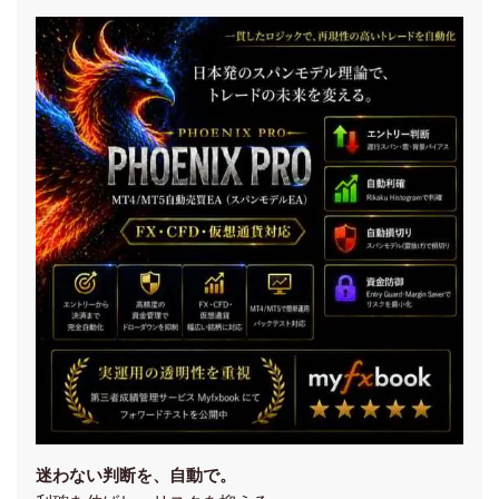
迷わない判断を、自動で。