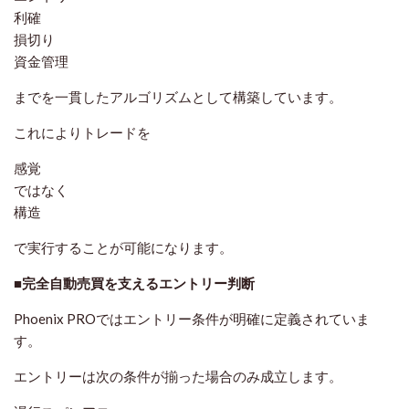
利確
損切り
資金管理
までを一貫したアルゴリズムとして構築しています。
これによりトレードを
感覚
ではなく
構造
で実行することが可能になります。
■完全自動売買を支えるエントリー判断
Phoenix PROではエントリー条件が明確に定義されていま
す。
エントリーは次の条件が揃った場合のみ成立します。