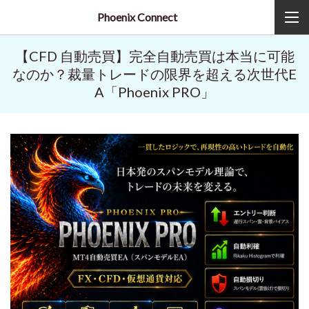
Phoenix Connect
【CFD 自動売買】完全自動売買は本当に可能
なのか？裁量トレードの限界を超える次世代E
A「Phoenix PRO」