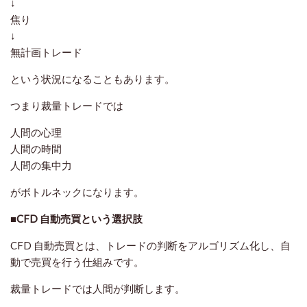
↓
焦り
↓
無計画トレード
という状況になることもあります。
つまり裁量トレードでは
人間の心理
人間の時間
人間の集中力
がボトルネックになります。
■CFD 自動売買という選択肢
CFD 自動売買とは、トレードの判断をアルゴリズム化し、自
動で売買を行う仕組みです。
裁量トレードでは人間が判断します。