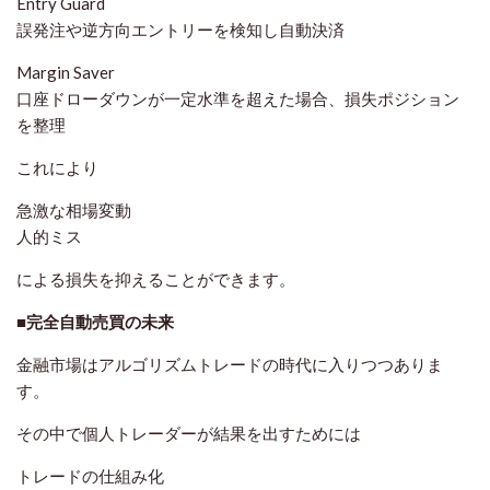
Entry Guard
誤発注や逆方向エントリーを検知し自動決済
Margin Saver
口座ドローダウンが一定水準を超えた場合、損失ポジション
を整理
これにより
急激な相場変動
人的ミス
による損失を抑えることができます。
■完全自動売買の未来
金融市場はアルゴリズムトレードの時代に入りつつありま
す。
その中で個人トレーダーが結果を出すためには
トレードの仕組み化