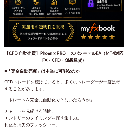
​【CFD 自動売買】Phoenix PRO｜スパンモデルEA（MT4対応
FX・CFD・仮想通貨）
■「完全自動売買」は本当に可能なのか
CFDトレードを続けていると、多くのトレーダーが一度は考
えることがあります。
「トレードを完全に自動化できないだろうか」
チャートを見続ける時間。
エントリーのタイミングを探す集中力。
利益と損失のプレッシャー。