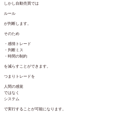
しかし自動売買では
ルール
が判断します。
そのため
・感情トレード
・判断ミス
・時間の制約
を減らすことができます。
つまりトレードを
人間の感覚
ではなく
システム
で実行することが可能になります。