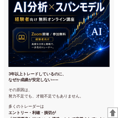
3年以上トレードしているのに、
なぜか成績が安定しない——
その原因は、
努力不足でも、才能不足でもありません。
多くのトレーダーは
エントリー・利確・損切が