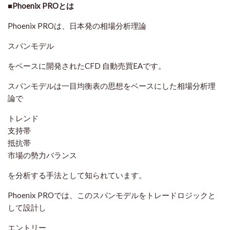
■Phoenix PROとは
Phoenix PROは、日本発の相場分析理論
スパンモデル
をベースに開発されたCFD 自動売買EAです。
スパンモデルは一目均衡表の思想をベースにした相場分析理
論で
トレンド
支持帯
抵抗帯
市場の勢力バランス
を分析する手法として知られています。
Phoenix PROでは、このスパンモデルをトレードロジックと
して設計し
エントリー