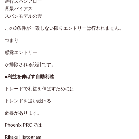
遅行スパンアロー
背景バイアス
スパンモデルの雲
この3条件が一致しない限りエントリーは行われません。
つまり
感覚エントリー
が排除される設計です。
■利益を伸ばす自動利確
トレードで利益を伸ばすためには
トレンドを追い続ける
必要があります。
Phoenix PROでは
Rikaku Histogram