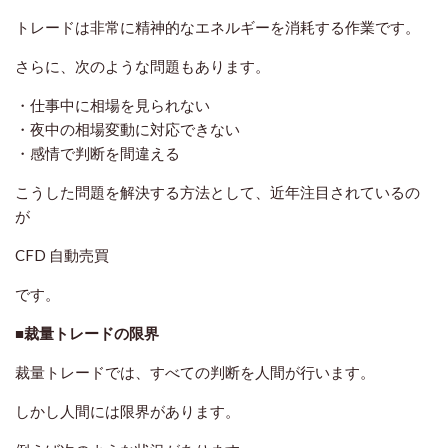
トレードは非常に精神的なエネルギーを消耗する作業です。
さらに、次のような問題もあります。
・仕事中に相場を見られない
・夜中の相場変動に対応できない
・感情で判断を間違える
こうした問題を解決する方法として、近年注目されているの
が
CFD 自動売買
です。
■裁量トレードの限界
裁量トレードでは、すべての判断を人間が行います。
しかし人間には限界があります。