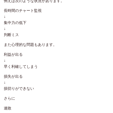
例えば次のような状況があります。
長時間のチャート監視
↓
集中力の低下
↓
判断ミス
また心理的な問題もあります。
利益が出る
↓
早く利確してしまう
損失が出る
↓
損切りができない
さらに
連敗