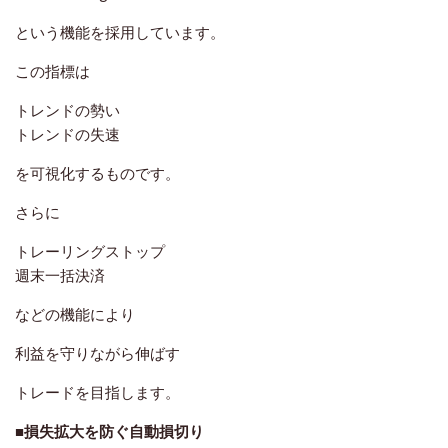
という機能を採用しています。
この指標は
トレンドの勢い
トレンドの失速
を可視化するものです。
さらに
トレーリングストップ
週末一括決済
などの機能により
利益を守りながら伸ばす
トレードを目指します。
■損失拡大を防ぐ自動損切り