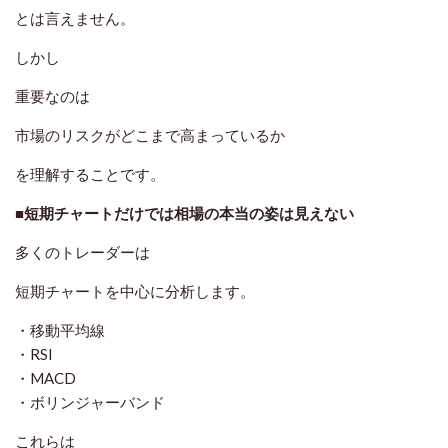
とは言えません。
しかし
重要なのは
市場のリスクがどこまで高まっているか
を理解することです。
■短期チャートだけでは相場の本当の姿は見えない
多くのトレーダーは
短期チャートを中心に分析します。
・移動平均線
・RSI
・MACD
・ボリンジャーバンド
これらは