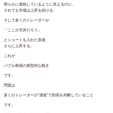
明らかに過熱しているように見えるのに、
それでも市場は上昇を続ける。
そして多くのトレーダーが
「ここが天井だろう」
とショートを入れた直後、
さらに上昇する。
これが
バブル相場の典型的な動き
です。
問題は
多くのトレーダーが“感覚”で割高を判断していること
です。