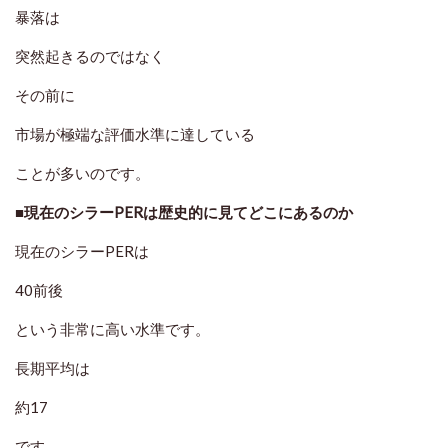
暴落は
突然起きるのではなく
その前に
市場が極端な評価水準に達している
ことが多いのです。
■現在のシラーPERは歴史的に見てどこにあるのか
現在のシラーPERは
40前後
という非常に高い水準です。
長期平均は
約17
です。