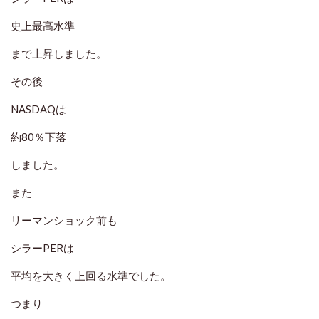
史上最高水準
まで上昇しました。
その後
NASDAQは
約80％下落
しました。
また
リーマンショック前も
シラーPERは
平均を大きく上回る水準でした。
つまり