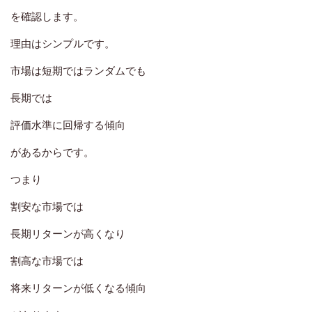
を確認します。
理由はシンプルです。
市場は短期ではランダムでも
長期では
評価水準に回帰する傾向
があるからです。
つまり
割安な市場では
長期リターンが高くなり
割高な市場では
将来リターンが低くなる傾向