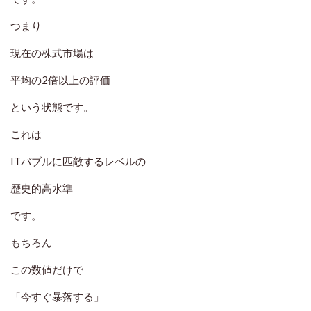
つまり
現在の株式市場は
平均の2倍以上の評価
という状態です。
これは
ITバブルに匹敵するレベルの
歴史的高水準
です。
もちろん
この数値だけで
「今すぐ暴落する」