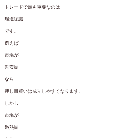
トレードで最も重要なのは
環境認識
です。
例えば
市場が
割安圏
なら
押し目買いは成功しやすくなります。
しかし
市場が
過熱圏