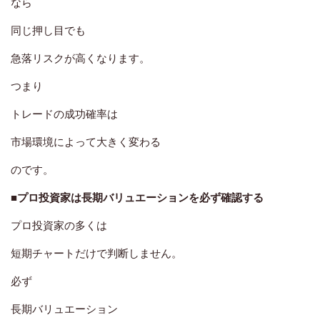
なら
同じ押し目でも
急落リスクが高くなります。
つまり
トレードの成功確率は
市場環境によって大きく変わる
のです。
■プロ投資家は長期バリュエーションを必ず確認する
プロ投資家の多くは
短期チャートだけで判断しません。
必ず
長期バリュエーション