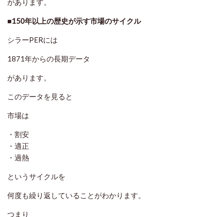
があります。
■150年以上の歴史が示す市場のサイクル
シラーPERには
1871年からの長期データ
があります。
このデータを見ると
市場は
・割安
・適正
・過熱
というサイクルを
何度も繰り返していることがわかります。
つまり