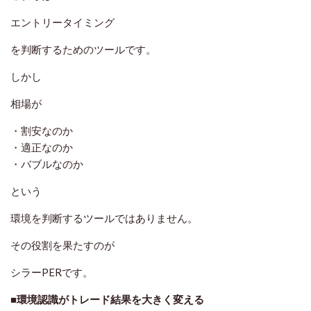
エントリータイミング
を判断するためのツールです。
しかし
相場が
・割安なのか
・適正なのか
・バブルなのか
という
環境を判断するツールではありません。
その役割を果たすのが
シラーPERです。
■環境認識がトレード結果を大きく変える