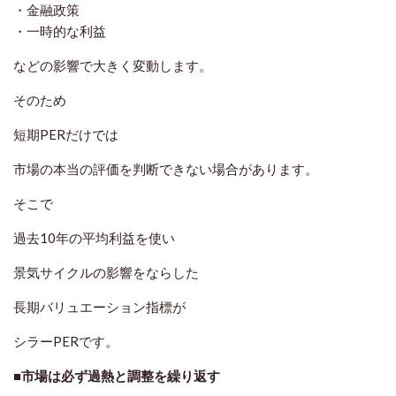
・金融政策
・一時的な利益
などの影響で大きく変動します。
そのため
短期PERだけでは
市場の本当の評価を判断できない場合があります。
そこで
過去10年の平均利益を使い
景気サイクルの影響をならした
長期バリュエーション指標が
シラーPERです。
■市場は必ず過熱と調整を繰り返す