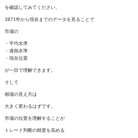
を確認してみてください。
1871年から現在までのデータを見ることで
市場の
・平均水準
・過熱水準
・現在位置
が一目で理解できます。
そして
相場の見え方は
大きく変わるはずです。
市場の位置を理解することが
トレード判断の精度を高める