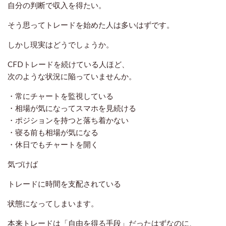
自分の判断で収入を得たい。
そう思ってトレードを始めた人は多いはずです。
しかし現実はどうでしょうか。
CFDトレードを続けている人ほど、
次のような状況に陥っていませんか。
・常にチャートを監視している
・相場が気になってスマホを見続ける
・ポジションを持つと落ち着かない
・寝る前も相場が気になる
・休日でもチャートを開く
気づけば
トレードに時間を支配されている
状態になってしまいます。
本来トレードは「自由を得る手段」だったはずなのに、