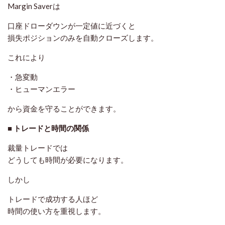
Margin Saverは
口座ドローダウンが一定値に近づくと
損失ポジションのみを自動クローズします。
これにより
・急変動
・ヒューマンエラー
から資金を守ることができます。
■ トレードと時間の関係
裁量トレードでは
どうしても時間が必要になります。
しかし
トレードで成功する人ほど
時間の使い方を重視します。