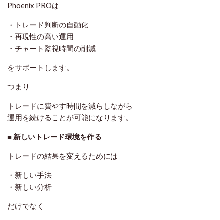
Phoenix PROは
・トレード判断の自動化
・再現性の高い運用
・チャート監視時間の削減
をサポートします。
つまり
トレードに費やす時間を減らしながら
運用を続けることが可能になります。
■ 新しいトレード環境を作る
トレードの結果を変えるためには
・新しい手法
・新しい分析
だけでなく