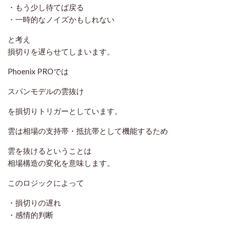
・もう少し待てば戻る
・一時的なノイズかもしれない
と考え
損切りを遅らせてしまいます。
Phoenix PROでは
スパンモデルの雲抜け
を損切りトリガーとしています。
雲は相場の支持帯・抵抗帯として機能するため
雲を抜けるということは
相場構造の変化を意味します。
このロジックによって
・損切りの遅れ
・感情的判断