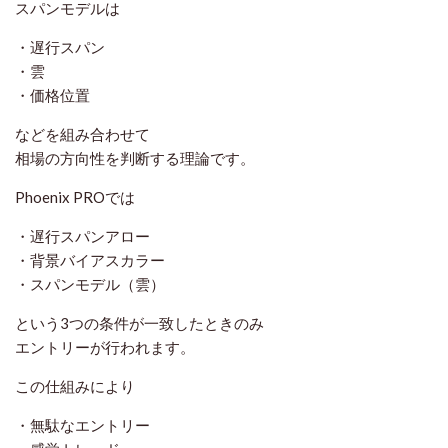
スパンモデルは
・遅行スパン
・雲
・価格位置
などを組み合わせて
相場の方向性を判断する理論です。
Phoenix PROでは
・遅行スパンアロー
・背景バイアスカラー
・スパンモデル（雲）
という3つの条件が一致したときのみ
エントリーが行われます。
この仕組みにより
・無駄なエントリー