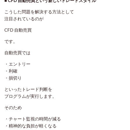
■ CFD 自動売買という新しいトレードスタイル
こうした問題を解決する方法として
注目されているのが
CFD 自動売買
です。
自動売買では
・エントリー
・利確
・損切り
といったトレード判断を
プログラムが実行します。
そのため
・チャート監視の時間が減る
・精神的な負担が軽くなる