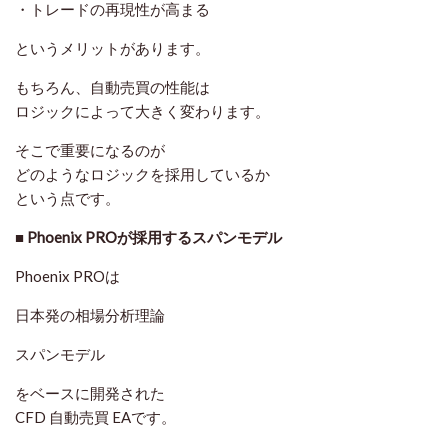
・トレードの再現性が高まる
というメリットがあります。
もちろん、自動売買の性能は
ロジックによって大きく変わります。
そこで重要になるのが
どのようなロジックを採用しているか
という点です。
■ Phoenix PROが採用するスパンモデル
Phoenix PROは
日本発の相場分析理論
スパンモデル
をベースに開発された
CFD 自動売買 EAです。