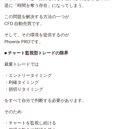
逆に「時間を奪う存在」になってしまう。
この問題を解決する方法の一つが
CFD 自動売買
です。
そして、その環境を提供するのが
Phoenix PROです。
■ チャート監視型トレードの限界
裁量トレードでは
・エントリータイミング
・利確タイミング
・損切りタイミング
をすべて自分で判断する必要があります。
そのため
・チャートを監視し続ける