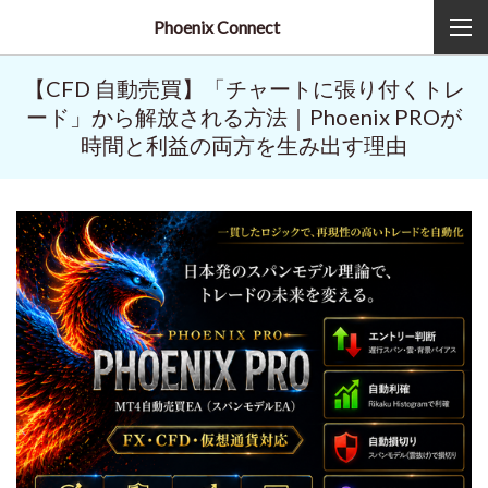
Phoenix Connect
【CFD 自動売買】「チャートに張り付くトレ
ード」から解放される方法｜Phoenix PROが
時間と利益の両方を生み出す理由