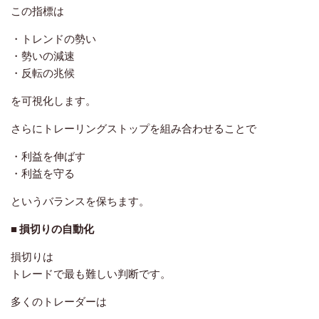
この指標は
・トレンドの勢い
・勢いの減速
・反転の兆候
を可視化します。
さらにトレーリングストップを組み合わせることで
・利益を伸ばす
・利益を守る
というバランスを保ちます。
■ 損切りの自動化
損切りは
トレードで最も難しい判断です。
多くのトレーダーは