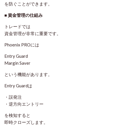
を防ぐことができます。
■ 資金管理の仕組み
トレードでは
資金管理が非常に重要です。
Phoenix PROには
Entry Guard
Margin Saver
という機能があります。
Entry Guardは
・誤発注
・逆方向エントリー
を検知すると
即時クローズします。