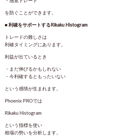
・感覚トレード
を防ぐことができます。
■ 利確をサポートするRikaku Histogram
トレードの難しさは
利確タイミングにあります。
利益が出ているとき
・まだ伸びるかもしれない
・今利確するともったいない
という感情が生まれます。
Phoenix PROでは
Rikaku Histogram
という指標を使い
相場の勢いを分析します。