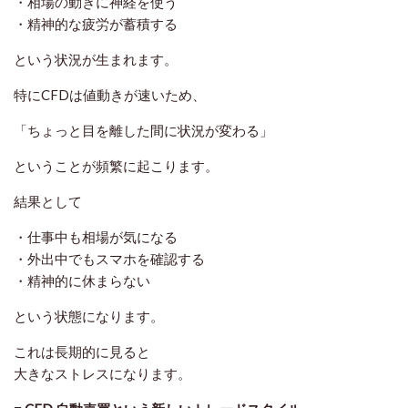
・相場の動きに神経を使う
・精神的な疲労が蓄積する
という状況が生まれます。
特にCFDは値動きが速いため、
「ちょっと目を離した間に状況が変わる」
ということが頻繁に起こります。
結果として
・仕事中も相場が気になる
・外出中でもスマホを確認する
・精神的に休まらない
という状態になります。
これは長期的に見ると
大きなストレスになります。