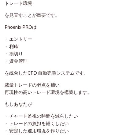
トレード環境
を見直すことが重要です。
Phoenix PROは
・エントリー
・利確
・損切り
・資金管理
を統合したCFD 自動売買システムです。
裁量トレードの弱点を補い
再現性の高いトレード環境を構築します。
もしあなたが
・チャート監視の時間を減らしたい
・トレードの負担を軽くしたい
・安定した運用環境を作りたい