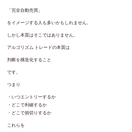
「完全自動売買」
をイメージする人も多いかもしれません。
しかし本質はそこではありません。
アルゴリズム トレードの本質は
判断を構造化すること
です。
つまり
・いつエントリーするか
・どこで利確するか
・どこで損切りするか
これらを