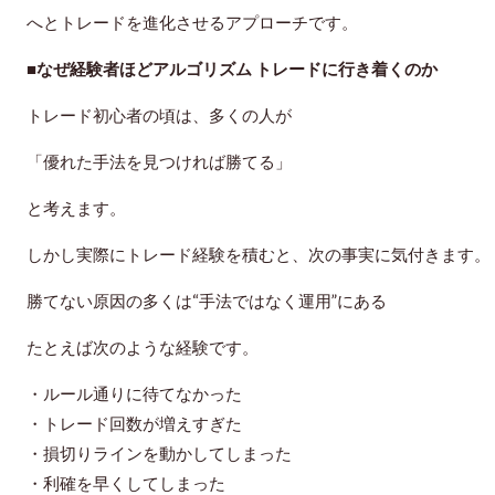
へとトレードを進化させるアプローチです。
■なぜ経験者ほどアルゴリズム トレードに行き着くのか
トレード初心者の頃は、多くの人が
「優れた手法を見つければ勝てる」
と考えます。
しかし実際にトレード経験を積むと、次の事実に気付きます。
勝てない原因の多くは“手法ではなく運用”にある
たとえば次のような経験です。
・ルール通りに待てなかった
・トレード回数が増えすぎた
・損切りラインを動かしてしまった
・利確を早くしてしまった