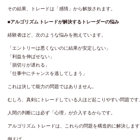
その結果、トレードは「感情」から解放されます。
■アルゴリズム トレードが解決するトレーダーの悩み
経験者ほど、次のような悩みを抱えています。
「エントリーは悪くないのに結果が安定しない」
「利益を伸ばせない」
「損切りが遅れる」
「仕事中にチャンスを逃してしまう」
これは決して能力の問題ではありません。
むしろ、真剣にトレードしている人ほど起こりやすい問題です
人間の判断には必ず「心理」が介入するからです。
アルゴリズム トレードは、これらの問題を構造的に解決します
例えば