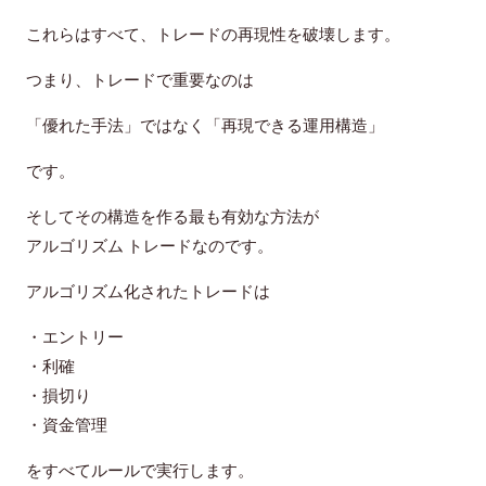
これらはすべて、トレードの再現性を破壊します。
つまり、トレードで重要なのは
「優れた手法」ではなく「再現できる運用構造」
です。
そしてその構造を作る最も有効な方法が
アルゴリズム トレード
なのです。
アルゴリズム化されたトレードは
・エントリー
・利確
・損切り
・資金管理
をすべてルールで実行します。