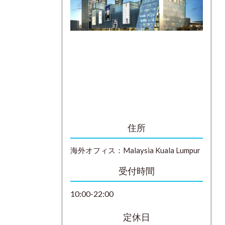
住所
海外オフィス：
Malaysia
Kuala Lumpur
受付時間
10:00-22:00
定休日