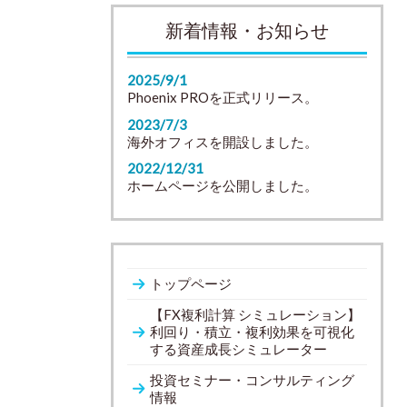
新着情報・お知らせ
2025/9/1
Phoenix PROを正式リリース。
2023/7/3
海外オフィスを開設しました。
2022/12/31
ホームページを公開しました。
トップページ
【FX複利計算 シミュレーション】
利回り・積立・複利効果を可視化
する資産成長シミュレーター
投資セミナー・コンサルティング
情報