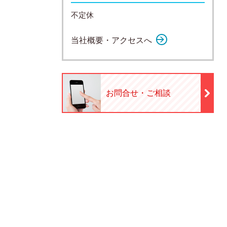
不定休
当社概要・アクセスへ
お問合せ・ご相談