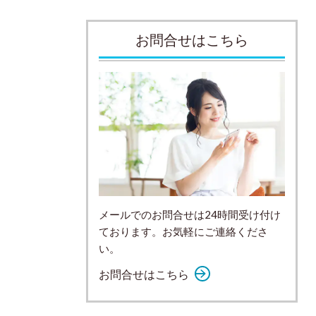
お問合せはこちら
メールでのお問合せは24時間受け付け
ております。お気軽にご連絡くださ
い。
お問合せはこちら