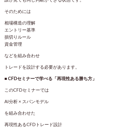
そのためには
相場構造の理解
エントリー基準
損切りルール
資金管理
などを組み合わせ
トレードを設計する必要があります。
■ CFDセミナーで学べる「再現性ある勝ち方」
このCFDセミナーでは
AI分析 × スパンモデル
を組み合わせた
再現性あるCFDトレード設計