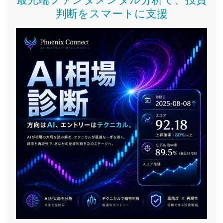
判断をスマートに支援