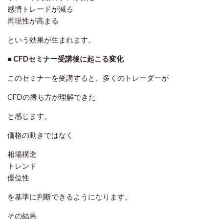
感情トレードが減る
再現性が高まる
という効果が生まれます。
■ CFDセミナー受講後に起こる変化
このセミナーを受講すると、多くのトレーダーが
CFDの勝ち方が理解できた
と感じます。
価格の動きではなく
相場構造
トレンド
優位性
を基準に判断できるようになります。
その結果