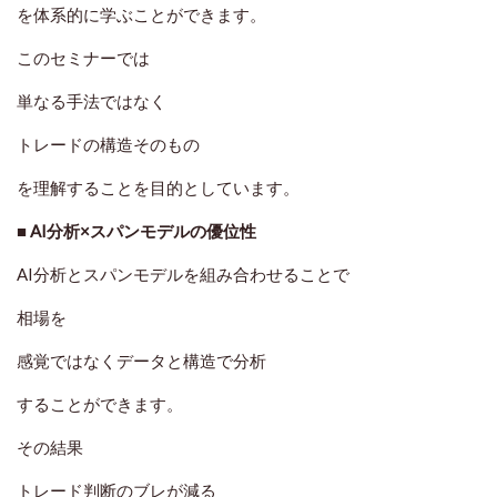
を体系的に学ぶことができます。
このセミナーでは
単なる手法ではなく
トレードの構造そのもの
を理解することを目的としています。
■ AI分析×スパンモデルの優位性
AI分析とスパンモデルを組み合わせることで
相場を
感覚ではなくデータと構造で分析
することができます。
その結果
トレード判断のブレが減る