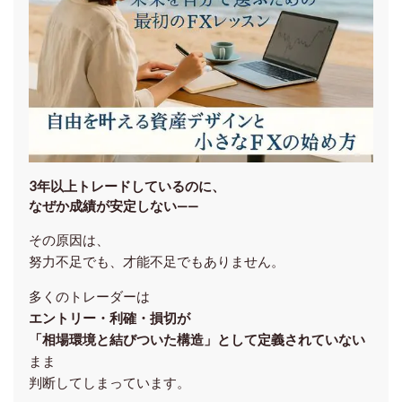
3年以上トレードしているのに、
なぜか成績が安定しない——
その原因は、
努力不足でも、才能不足でもありません。
多くのトレーダーは
エントリー・利確・損切が
「相場環境と結びついた構造」として定義されていない
まま
判断してしまっています。