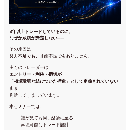
3年以上トレードしているのに、
なぜか成績が安定しない——
その原因は、
努力不足でも、才能不足でもありません。
多くのトレーダーは
エントリー・利確・損切が
「相場環境と結びついた構造」として定義されていない
まま
判断してしまっています。
本セミナーでは、
誰が見ても同じ結論に至る
再現可能なトレード設計