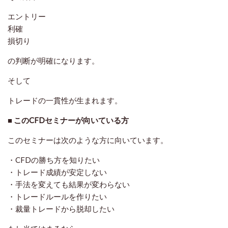
エントリー
利確
損切り
の判断が明確になります。
そして
トレードの一貫性が生まれます。
■ このCFDセミナーが向いている方
このセミナーは次のような方に向いています。
・CFDの勝ち方を知りたい
・トレード成績が安定しない
・手法を変えても結果が変わらない
・トレードルールを作りたい
・裁量トレードから脱却したい