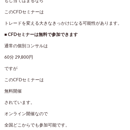
もし当てはまるなら
このCFDセミナーは
トレードを変える大きなきっかけになる可能性があります。
■ CFDセミナーは無料で参加できます
通常の個別コンサルは
60分 29,800円
ですが
このCFDセミナーは
無料開催
されています。
オンライン開催なので
全国どこからでも参加可能です。