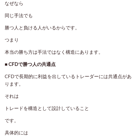
なぜなら
同じ手法でも
勝つ人と負ける人がいるからです。
つまり
本当の勝ち方は手法ではなく構造にあります。
■ CFDで勝つ人の共通点
CFDで長期的に利益を出しているトレーダーには共通点があ
ります。
それは
トレードを構造として設計していること
です。
具体的には