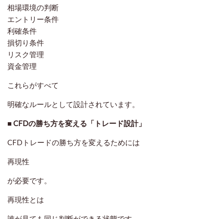
相場環境の判断
エントリー条件
利確条件
損切り条件
リスク管理
資金管理
これらがすべて
明確なルールとして設計されています。
■ CFDの勝ち方を変える「トレード設計」
CFDトレードの勝ち方を変えるためには
再現性
が必要です。
再現性とは
誰が見ても同じ判断ができる状態です。