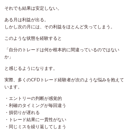
それでも結果は安定しない。
ある月は利益が出る。
しかし次の月には、その利益をほとんど失ってしまう。
このような状態を経験すると
「自分のトレードは何か根本的に間違っているのではない
か」
と感じるようになります。
実際、多くのCFDトレード経験者が次のような悩みを抱えて
います。
・エントリーの判断が感覚的
・利確のタイミングが毎回違う
・損切りが遅れる
・トレード結果に一貫性がない
・同じミスを繰り返してしまう