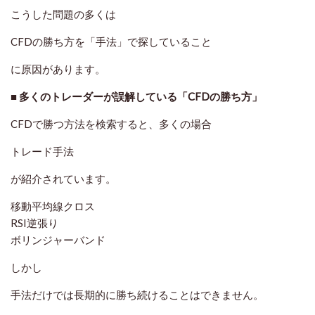
こうした問題の多くは
CFDの勝ち方を「手法」で探していること
に原因があります。
■ 多くのトレーダーが誤解している「CFDの勝ち方」
CFDで勝つ方法を検索すると、多くの場合
トレード手法
が紹介されています。
移動平均線クロス
RSI逆張り
ボリンジャーバンド
しかし
手法だけでは長期的に勝ち続けることはできません。