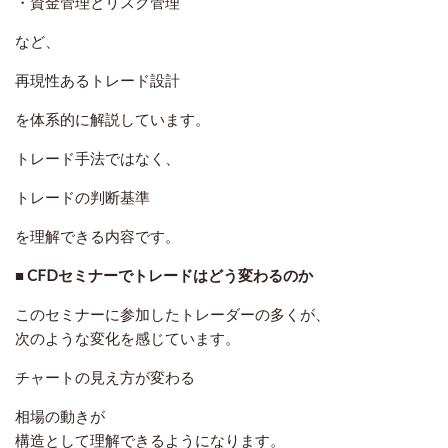
・資金管理とリスク管理
など、
再現性あるトレード設計
を体系的に解説しています。
トレード手法ではなく、
トレードの判断基準
を理解できる内容です。
■ CFDセミナーでトレードはどう変わるのか
このセミナーに参加したトレーダーの多くが、
次のような変化を感じています。
チャートの見え方が変わる
相場の動きが
構造として理解できるようになります。