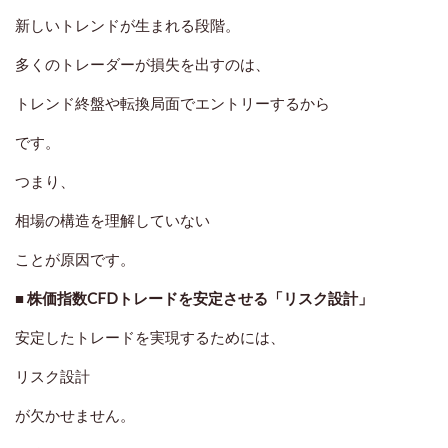
新しいトレンドが生まれる段階。
多くのトレーダーが損失を出すのは、
トレンド終盤や転換局面でエントリーするから
です。
つまり、
相場の構造を理解していない
ことが原因です。
■ 株価指数CFDトレードを安定させる「リスク設計」
安定したトレードを実現するためには、
リスク設計
が欠かせません。