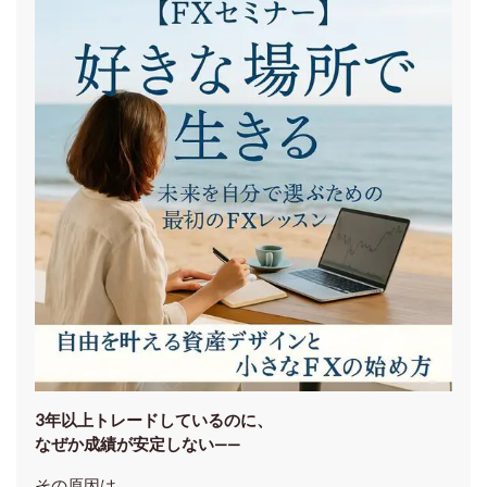
3年以上トレードしているのに、
なぜか成績が安定しない——
その原因は、