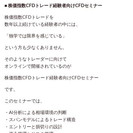
■ 株価指数CFDトレード経験者向けCFDセミナー
株価指数CFDトレードを
数年以上続けている経験者の中には、
「独学では限界を感じている」
という方も少なくありません。
そのようなトレーダーに向けて
オンラインで開催されているのが
株価指数CFDトレード経験者向けCFDセミナー
です。
このセミナーでは、
・AI分析による相場環境の判断
・スパンモデルによるトレード構造
・エントリーと損切りの設計