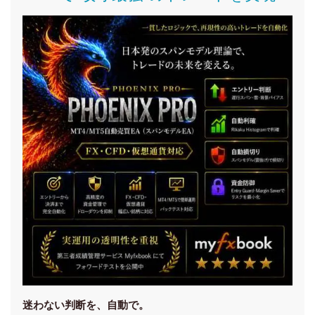
迷わない判断を、自動で。