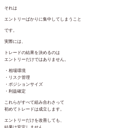
それは
エントリーばかりに集中してしまうこと
です。
実際には、
トレードの結果を決めるのは
エントリーだけではありません。
・相場環境
・リスク管理
・ポジションサイズ
・利益確定
これらがすべて組み合わさって
初めてトレードは成立します。
エントリーだけを改善しても、
結果は安定しません。