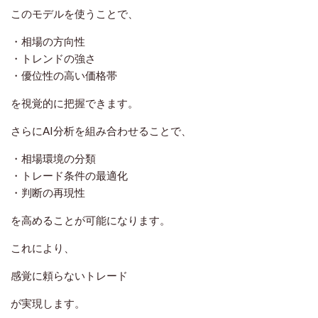
このモデルを使うことで、
・相場の方向性
・トレンドの強さ
・優位性の高い価格帯
を視覚的に把握できます。
さらにAI分析を組み合わせることで、
・相場環境の分類
・トレード条件の最適化
・判断の再現性
を高めることが可能になります。
これにより、
感覚に頼らないトレード
が実現します。