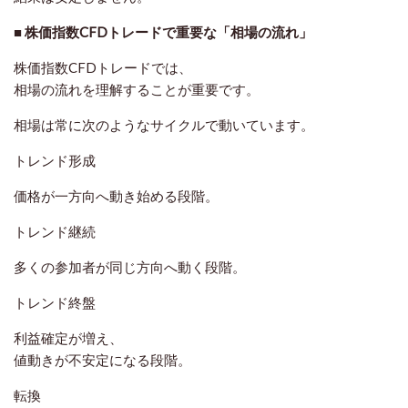
■ 株価指数CFDトレードで重要な「相場の流れ」
株価指数CFDトレードでは、
相場の流れを理解することが重要です。
相場は常に次のようなサイクルで動いています。
トレンド形成
価格が一方向へ動き始める段階。
トレンド継続
多くの参加者が同じ方向へ動く段階。
トレンド終盤
利益確定が増え、
値動きが不安定になる段階。
転換