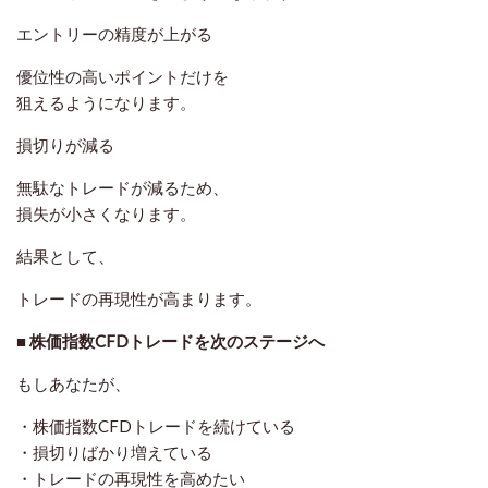
エントリーの精度が上がる
優位性の高いポイントだけを
狙えるようになります。
損切りが減る
無駄なトレードが減るため、
損失が小さくなります。
結果として、
トレードの再現性が高まります。
■ 株価指数CFDトレードを次のステージへ
もしあなたが、
・株価指数CFDトレードを続けている
・損切りばかり増えている
・トレードの再現性を高めたい