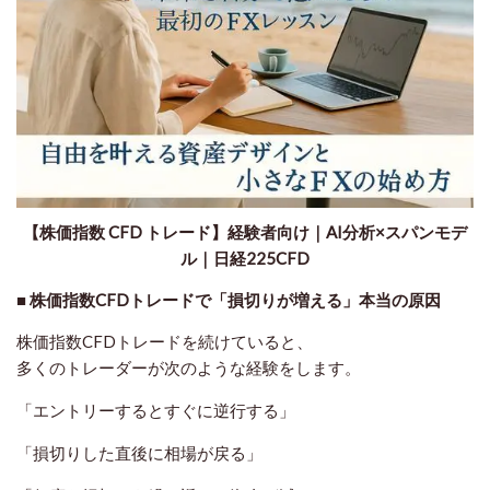
【株価指数 CFD トレード】経験者向け｜AI分析×スパンモデ
ル｜日経225CFD
■ 株価指数CFDトレードで「損切りが増える」本当の原因
株価指数CFDトレードを続けていると、
多くのトレーダーが次のような経験をします。
「エントリーするとすぐに逆行する」
「損切りした直後に相場が戻る」