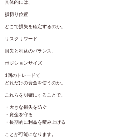
具体的には、
損切り位置
どこで損失を確定するのか。
リスクリワード
損失と利益のバランス。
ポジションサイズ
1回のトレードで
どれだけの資金を使うのか。
これらを明確にすることで、
・大きな損失を防ぐ
・資金を守る
・長期的に利益を積み上げる
ことが可能になります。