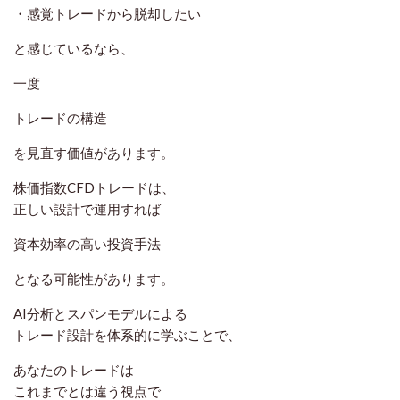
・感覚トレードから脱却したい
と感じているなら、
一度
トレードの構造
を見直す価値があります。
株価指数CFDトレードは、
正しい設計で運用すれば
資本効率の高い投資手法
となる可能性があります。
AI分析とスパンモデルによる
トレード設計を体系的に学ぶことで、
あなたのトレードは
これまでとは違う視点で