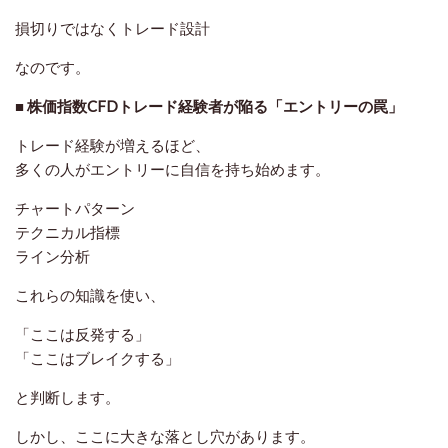
損切りではなくトレード設計
なのです。
■ 株価指数CFDトレード経験者が陥る「エントリーの罠」
トレード経験が増えるほど、
多くの人がエントリーに自信を持ち始めます。
チャートパターン
テクニカル指標
ライン分析
これらの知識を使い、
「ここは反発する」
「ここはブレイクする」
と判断します。
しかし、ここに大きな落とし穴があります。