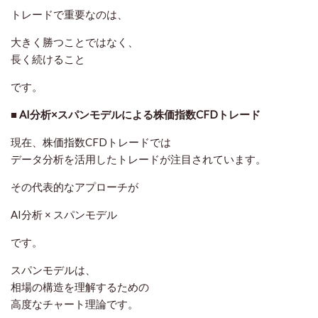
トレードで重要なのは、
大きく勝つことではなく、
長く続けること
です。
■ AI分析×スパンモデルによる株価指数CFDトレード
現在、株価指数CFDトレードでは
データ分析を活用したトレードが注目されています。
その代表的なアプローチが
AI分析 × スパンモデル
です。
スパンモデルは、
相場の構造を理解するための
高度なチャート理論です。