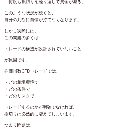
「何度も損切りを繰り返して資金が減る」
このような状況が続くと、
自分の判断に自信が持てなくなります。
しかし実際には、
この問題の多くは
トレードの構造が設計されていないこと
が原因です。
株価指数CFDトレードでは、
・どの相場環境で
・どの条件で
・どのリスクで
トレードするのかが明確でなければ、
損切りは必然的に増えてしまいます。
つまり問題は、