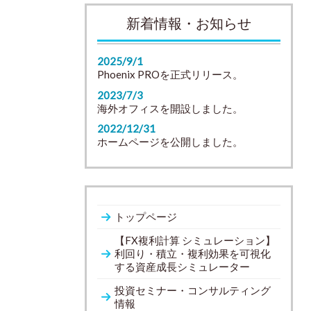
新着情報・お知らせ
2025/9/1
Phoenix PROを正式リリース。
2023/7/3
海外オフィスを開設しました。
2022/12/31
ホームページを公開しました。
トップページ
【FX複利計算 シミュレーション】
利回り・積立・複利効果を可視化
する資産成長シミュレーター
投資セミナー・コンサルティング
情報