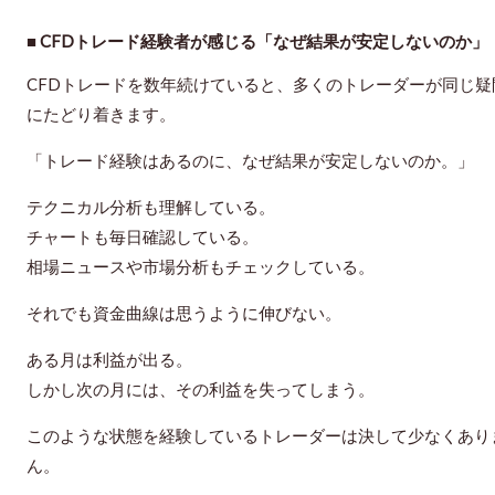
■ CFDトレード経験者が感じる「なぜ結果が安定しないのか」
CFDトレードを数年続けていると、多くのトレーダーが同じ疑
にたどり着きます。
「トレード経験はあるのに、なぜ結果が安定しないのか。」
テクニカル分析も理解している。
チャートも毎日確認している。
相場ニュースや市場分析もチェックしている。
それでも資金曲線は思うように伸びない。
ある月は利益が出る。
しかし次の月には、その利益を失ってしまう。
このような状態を経験しているトレーダーは決して少なくあり
ん。