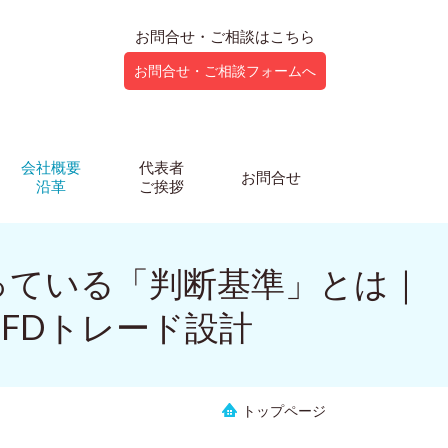
お問合せ・ご相談はこちら
お問合せ・ご相談フォームへ
会社概要
代表者
お問合せ
沿革
ご挨拶
持っている「判断基準」とは｜
FDトレード設計
トップページ