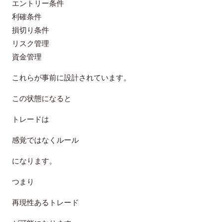
エントリー条件
利確条件
損切り条件
リスク管理
資金管理
これらが事前に設計されています。
この状態になると
トレードは
感覚ではなくルール
になります。
つまり
再現性あるトレード