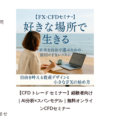
問
【CFD トレード セミナー】経験者向け
｜AI分析×スパンモデル｜無料オンライ
ンCFDセミナー
ませ