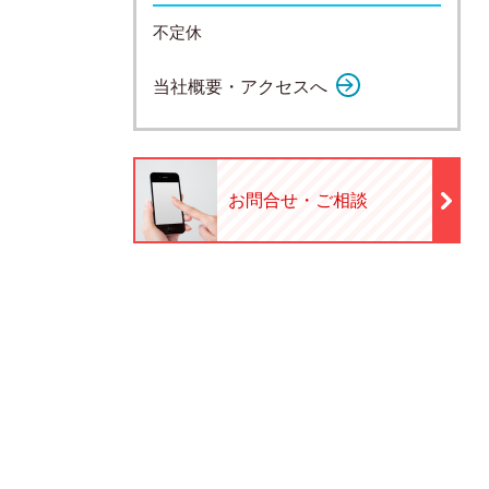
不定休
当社概要・アクセスへ
お問合せ・ご相談