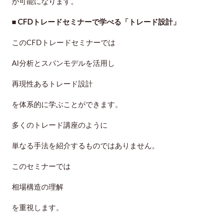
が可能になります。
■ CFDトレードセミナーで学べる「トレード設計」
このCFDトレードセミナーでは
AI分析とスパンモデルを活用し
再現性あるトレード設計
を体系的に学ぶことができます。
多くのトレード講座のように
単なる手法を紹介するものではありません。
このセミナーでは
相場構造の理解
を重視します。