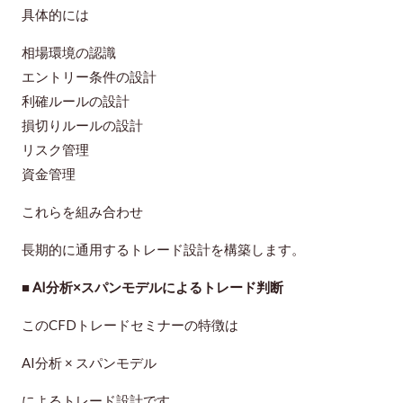
具体的には
相場環境の認識
エントリー条件の設計
利確ルールの設計
損切りルールの設計
リスク管理
資金管理
これらを組み合わせ
長期的に通用するトレード設計を構築します。
■ AI分析×スパンモデルによるトレード判断
このCFDトレードセミナーの特徴は
AI分析 × スパンモデル
によるトレード設計です。