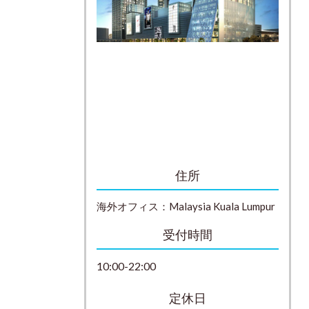
住所
海外オフィス：
Malaysia
Kuala Lumpur
受付時間
10:00-22:00
定休日