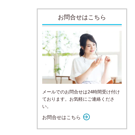
お問合せはこちら
メールでのお問合せは24時間受け付け
ております。お気軽にご連絡くださ
い。
お問合せはこちら