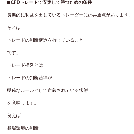
■ CFDトレードで安定して勝つための条件
長期的に利益を出しているトレーダーには共通点があります。
それは
トレードの判断構造を持っていること
です。
トレード構造とは
トレードの判断基準が
明確なルールとして定義されている状態
を意味します。
例えば
相場環境の判断