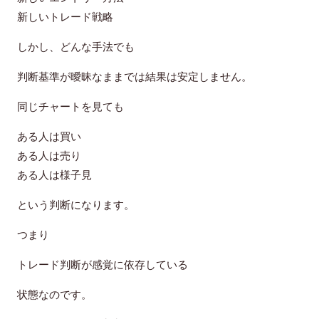
新しいトレード戦略
しかし、どんな手法でも
判断基準が曖昧なままでは結果は安定しません。
同じチャートを見ても
ある人は買い
ある人は売り
ある人は様子見
という判断になります。
つまり
トレード判断が感覚に依存している
状態なのです。