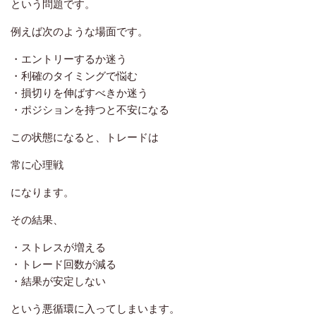
という問題です。
例えば次のような場面です。
・エントリーするか迷う
・利確のタイミングで悩む
・損切りを伸ばすべきか迷う
・ポジションを持つと不安になる
この状態になると、トレードは
常に心理戦
になります。
その結果、
・ストレスが増える
・トレード回数が減る
・結果が安定しない
という悪循環に入ってしまいます。