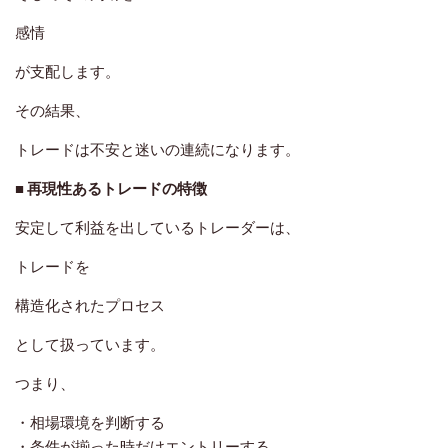
感情
が支配します。
その結果、
トレードは不安と迷いの連続になります。
■ 再現性あるトレードの特徴
安定して利益を出しているトレーダーは、
トレードを
構造化されたプロセス
として扱っています。
つまり、
・相場環境を判断する
・条件が揃った時だけエントリーする