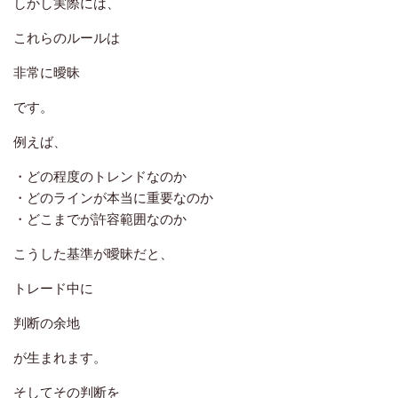
しかし実際には、
これらのルールは
非常に曖昧
です。
例えば、
・どの程度のトレンドなのか
・どのラインが本当に重要なのか
・どこまでが許容範囲なのか
こうした基準が曖昧だと、
トレード中に
判断の余地
が生まれます。
そしてその判断を