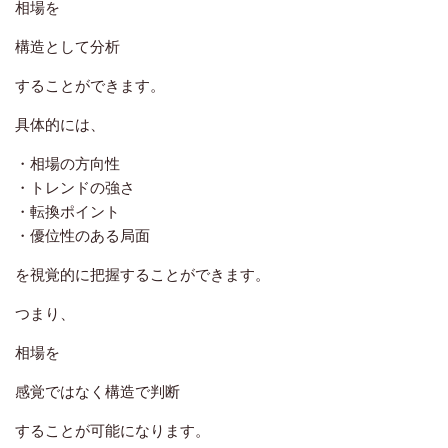
相場を
構造として分析
することができます。
具体的には、
・相場の方向性
・トレンドの強さ
・転換ポイント
・優位性のある局面
を視覚的に把握することができます。
つまり、
相場を
感覚ではなく構造で判断
することが可能になります。