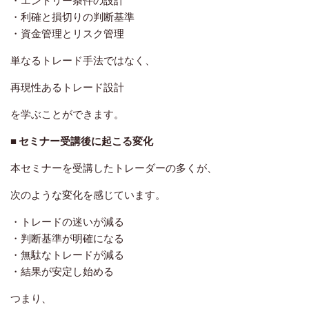
・エントリー条件の設計
・利確と損切りの判断基準
・資金管理とリスク管理
単なるトレード手法ではなく、
再現性あるトレード設計
を学ぶことができます。
■ セミナー受講後に起こる変化
本セミナーを受講したトレーダーの多くが、
次のような変化を感じています。
・トレードの迷いが減る
・判断基準が明確になる
・無駄なトレードが減る
・結果が安定し始める
つまり、