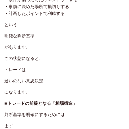
・事前に決めた場所で損切りする
・計画したポイントで利確する
という
明確な判断基準
があります。
この状態になると、
トレードは
迷いのない意思決定
になります。
■ トレードの前提となる「相場構造」
判断基準を明確にするためには、
まず