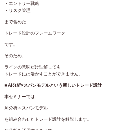
・エントリー戦略
・リスク管理
まで含めた
トレード設計のフレームワーク
です。
そのため、
ラインの意味だけ理解しても
トレードには活かすことができません。
■ AI分析×スパンモデルという新しいトレード設計
本セミナーでは、
AI分析 × スパンモデル
を組み合わせたトレード設計を解説します。