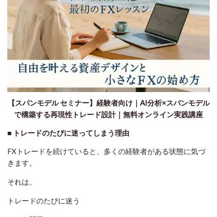
【スパンモデル セミナー】経験者向け｜AI分析×スパンモデル
で構築する再現性トレード設計｜無料オンライン実践講座
■ トレードのたびに迷ってしまう理由
FXトレードを続けていると、多くの経験者がある状態に気づ
きます。
それは、
トレードのたびに迷う