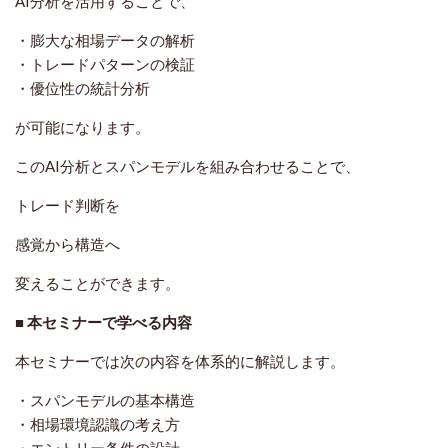
AI分析を活用することで、
・膨大な相場データの解析
・トレードパターンの検証
・優位性の統計分析
が可能になります。
このAI分析とスパンモデルを組み合わせることで、
トレード判断を
感覚から構造へ
変えることができます。
■ 本セミナーで学べる内容
本セミナーでは次の内容を体系的に解説します。
・スパンモデルの基本構造
・相場環境認識の考え方