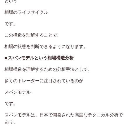
という
相場のライフサイクル
です。
この構造を理解することで、
相場の状態を判断できるようになります。
■ スパンモデルという相場構造分析
相場構造を理解するための分析手法として、
多くのトレーダーに注目されているのが
スパンモデル
です。
スパンモデルは、日本で開発された高度なテクニカル分析で
あり、