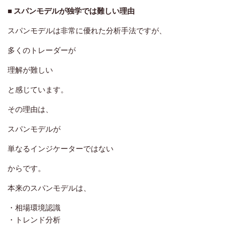
■ スパンモデルが独学では難しい理由
スパンモデルは非常に優れた分析手法ですが、
多くのトレーダーが
理解が難しい
と感じています。
その理由は、
スパンモデルが
単なるインジケーターではない
からです。
本来のスパンモデルは、
・相場環境認識
・トレンド分析