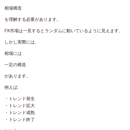
相場構造
を理解する必要があります。
FX市場は一見するとランダムに動いているように見えます。
しかし実際には、
相場には
一定の構造
があります。
例えば、
・トレンド発生
・トレンド拡大
・トレンド成熟
・トレンド終了