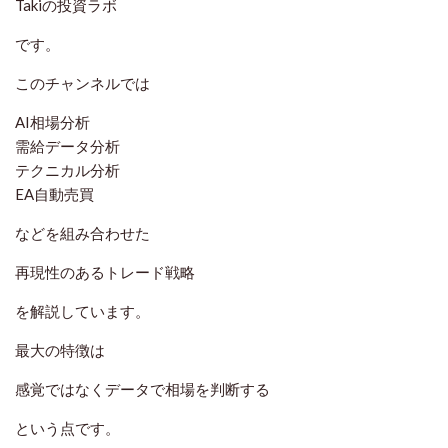
Takiの投資ラボ
です。
このチャンネルでは
AI相場分析
需給データ分析
テクニカル分析
EA自動売買
などを組み合わせた
再現性のあるトレード戦略
を解説しています。
最大の特徴は
感覚ではなくデータで相場を判断する
という点です。