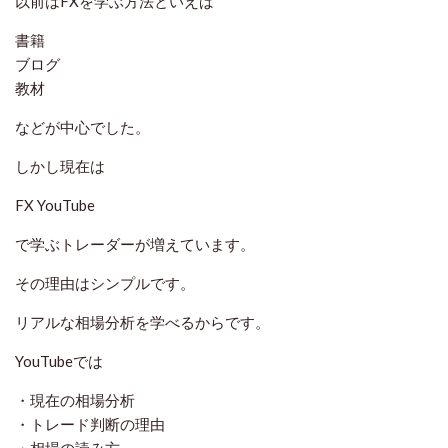
以前はFXを学ぶ方法といえば
書籍
ブログ
教材
などが中心でした。
しかし現在は
FX YouTube
で学ぶトレーダーが増えています。
その理由はシンプルです。
リアルな相場分析を学べるからです。
YouTubeでは
・現在の相場分析
・トレード判断の理由