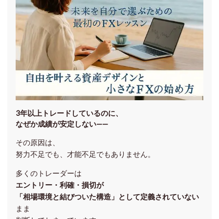
3年以上トレードしているのに、
なぜか成績が安定しない——
その原因は、
努力不足でも、才能不足でもありません。
多くのトレーダーは
エントリー・利確・損切が
「相場環境と結びついた構造」として定義されていない
まま