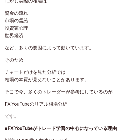
しかし実際の相場は
資金の流れ
市場の需給
投資家心理
世界経済
など、多くの要因によって動いています。
そのため
チャートだけを見た分析では
相場の本質が見えないことがあります。
そこで今、多くのトレーダーが参考にしているのが
FX YouTubeのリアル相場分析
です。
■FX YouTubeがトレード学習の中心になっている理由