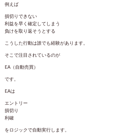
例えば
損切りできない
利益を早く確定してしまう
負けを取り返そうとする
こうした行動は誰でも経験があります。
そこで注目されているのが
EA（自動売買）
です。
EAは
エントリー
損切り
利確
をロジックで自動実行します。