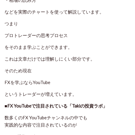
・相場の読み方
などを実際のチャートを使って解説しています。
つまり
プロトレーダーの思考プロセス
をそのまま学ぶことができます。
これは文章だけでは理解しにくい部分です。
そのため現在
FXを学ぶならYouTube
というトレーダーが増えています。
■FX YouTubeで注目されている「Takiの投資ラボ」
数多くのFX YouTubeチャンネルの中でも
実践的な内容で注目されているのが