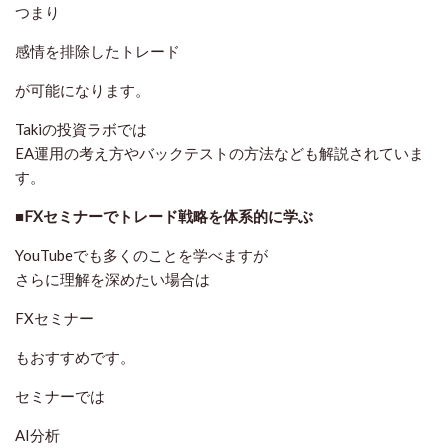
つまり
感情を排除したトレード
が可能になります。
Takiの投資ラボでは
EA運用の考え方やバックテストの方法なども解説されていま
す。
■FXセミナーでトレード戦略を体系的に学ぶ
YouTubeでも多くのことを学べますが
さらに理解を深めたい場合は
FXセミナー
もおすすめです。
セミナーでは
AI分析