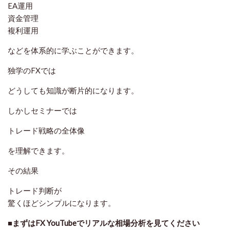
EA運用
資金管理
複利運用
などを体系的に学ぶことができます。
独学のFXでは
どうしても知識が断片的になります。
しかしセミナーでは
トレード戦略の全体像
を理解できます。
その結果
トレード判断が
驚くほどシンプルになります。
■まずはFX YouTubeでリアルな相場分析を見てください