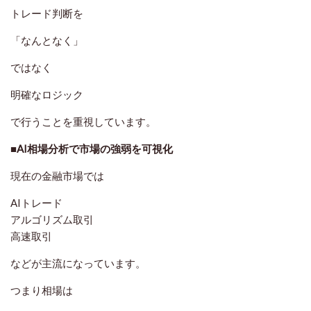
トレード判断を
「なんとなく」
ではなく
明確なロジック
で行うことを重視しています。
■AI相場分析で市場の強弱を可視化
現在の金融市場では
AIトレード
アルゴリズム取引
高速取引
などが主流になっています。
つまり相場は