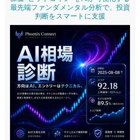
最先端ファンダメンタル分析で、投資
判断をスマートに支援