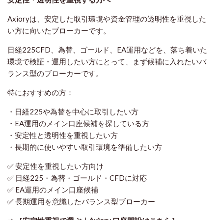
Axioryは、安定した取引環境や資金管理の透明性を重視した
い方に向いたブローカーです。
日経225CFD、為替、ゴールド、EA運用などを、落ち着いた
環境で検証・運用したい方にとって、まず候補に入れたいバ
ランス型のブローカーです。
特におすすめの方：
・日経225や為替を中心に取引したい方
・EA運用のメイン口座候補を探している方
・安定性と透明性を重視したい方
・長期的に使いやすい取引環境を準備したい方
✅ 安定性を重視したい方向け
✅ 日経225・為替・ゴールド・CFDに対応
✅ EA運用のメイン口座候補
✅ 長期運用を意識したバランス型ブローカー