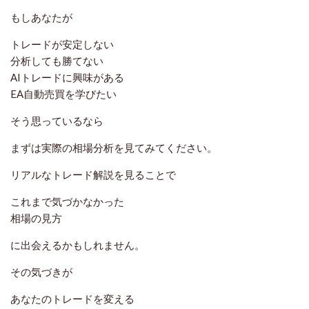
もしあなたが
トレードが安定しない
分析しても勝てない
AIトレードに興味がある
EA自動売買を学びたい
そう思っているなら
まずは実際の相場分析を見てみてください。
リアルなトレード解説を見ることで
これまで気づかなかった
相場の見方
に出会えるかもしれません。
その気づきが
あなたのトレードを変える