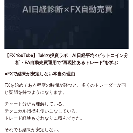
【FX YouTube】Takiの投資ラボ｜AI日経平均×ビットコイン分
析・EA自動売買運用で“再現性あるトレード”を学ぶ
■FXで結果が安定しない本当の理由
FXを始めてある程度の時間が経つと、多くのトレーダーが同
じ疑問を持つようになります。
チャート分析も理解している。
テクニカル指標も使いこなしている。
トレード経験もそれなりに積んできた。
それでも結果が安定しない。