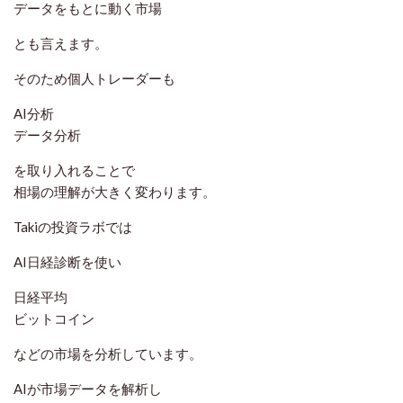
データをもとに動く市場
とも言えます。
そのため個人トレーダーも
AI分析
データ分析
を取り入れることで
相場の理解が大きく変わります。
Takiの投資ラボでは
AI日経診断を使い
日経平均
ビットコイン
などの市場を分析しています。
AIが市場データを解析し