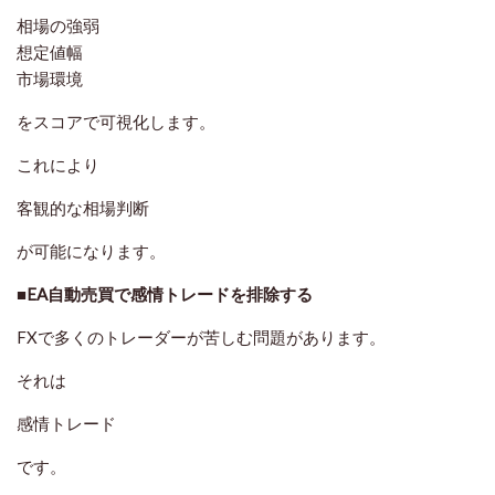
相場の強弱
想定値幅
市場環境
をスコアで可視化します。
これにより
客観的な相場判断
が可能になります。
■EA自動売買で感情トレードを排除する
FXで多くのトレーダーが苦しむ問題があります。
それは
感情トレード
です。