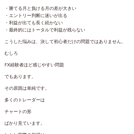
・勝てる月と負ける月の差が大きい
・エントリー判断に迷いが出る
・利益が出ても長く続かない
・最終的にはトータルで利益が残らない
こうした悩みは、決して初心者だけの問題ではありません。
むしろ
FX経験者ほど感じやすい問題
でもあります。
その原因は単純です。
多くのトレーダーは
チャートの形
ばかり見ています。