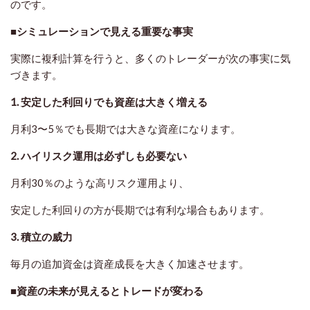
のです。
■シミュレーションで見える重要な事実
実際に複利計算を行うと、多くのトレーダーが次の事実に気
づきます。
1. 安定した利回りでも資産は大きく増える
月利3〜5％でも長期では大きな資産になります。
2. ハイリスク運用は必ずしも必要ない
月利30％のような高リスク運用より、
安定した利回りの方が長期では有利な場合もあります。
3. 積立の威力
毎月の追加資金は資産成長を大きく加速させます。
■資産の未来が見えるとトレードが変わる