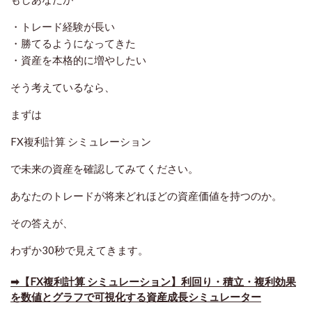
・トレード経験が長い
・勝てるようになってきた
・資産を本格的に増やしたい
そう考えているなら、
まずは
FX複利計算 シミュレーション
で未来の資産を確認してみてください。
あなたのトレードが将来どれほどの資産価値を持つのか。
その答えが、
わずか30秒で見えてきます。
➡【FX複利計算 シミュレーション】利回り・積立・複利効果
を数値とグラフで可視化する資産成長シミュレーター