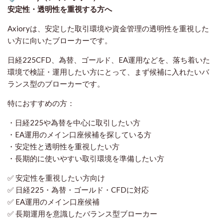
安定性・透明性を重視する方へ
Axioryは、安定した取引環境や資金管理の透明性を重視した
い方に向いたブローカーです。
日経225CFD、為替、ゴールド、EA運用などを、落ち着いた
環境で検証・運用したい方にとって、まず候補に入れたいバ
ランス型のブローカーです。
特におすすめの方：
・日経225や為替を中心に取引したい方
・EA運用のメイン口座候補を探している方
・安定性と透明性を重視したい方
・長期的に使いやすい取引環境を準備したい方
✅ 安定性を重視したい方向け
✅ 日経225・為替・ゴールド・CFDに対応
✅ EA運用のメイン口座候補
✅ 長期運用を意識したバランス型ブローカー