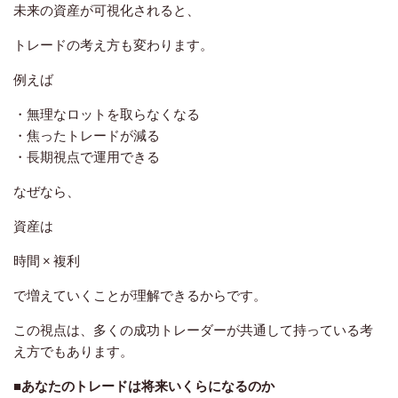
未来の資産が可視化されると、
トレードの考え方も変わります。
例えば
・無理なロットを取らなくなる
・焦ったトレードが減る
・長期視点で運用できる
なぜなら、
資産は
時間 × 複利
で増えていくことが理解できるからです。
この視点は、多くの成功トレーダーが共通して持っている考
え方でもあります。
■あなたのトレードは将来いくらになるのか