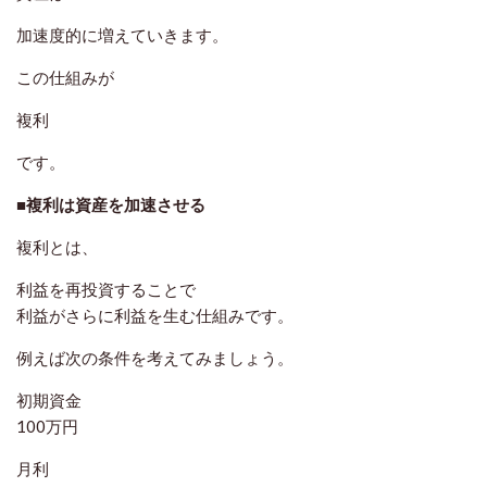
加速度的に増えていきます。
この仕組みが
複利
です。
■複利は資産を加速させる
複利とは、
利益を再投資することで
利益がさらに利益を生む仕組みです。
例えば次の条件を考えてみましょう。
初期資金
100万円
月利