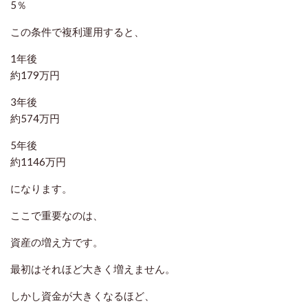
5％
この条件で複利運用すると、
1年後
約179万円
3年後
約574万円
5年後
約1146万円
になります。
ここで重要なのは、
資産の増え方です。
最初はそれほど大きく増えません。
しかし資金が大きくなるほど、