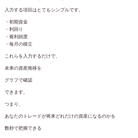
入力する項目はとてもシンプルです。
・初期資金
・利回り
・複利頻度
・毎月の積立
これらを入力するだけで、
未来の資産推移を
グラフで確認
できます。
つまり、
あなたのトレードが将来どれだけの資産になるのかを
数秒で把握できる