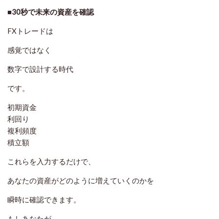
■30秒で未来の資産を確認
FXトレードは
感覚ではなく
数字で設計する時代
です。
初期資金
利回り
複利頻度
積立額
これらを入力するだけで、
あなたの資産がどのように増えていくのかを
瞬時に確認できます。
もしあなたが