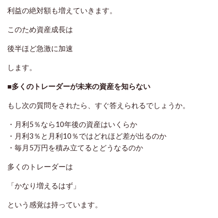
利益の絶対額も増えていきます。
このため資産成長は
後半ほど急激に加速
します。
■多くのトレーダーが未来の資産を知らない
もし次の質問をされたら、すぐ答えられるでしょうか。
・月利5％なら10年後の資産はいくらか
・月利3％と月利10％ではどれほど差が出るのか
・毎月5万円を積み立てるとどうなるのか
多くのトレーダーは
「かなり増えるはず」
という感覚は持っています。