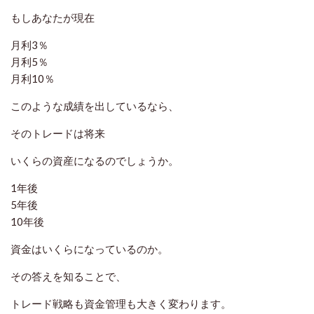
もしあなたが現在
月利3％
月利5％
月利10％
このような成績を出しているなら、
そのトレードは将来
いくらの資産になるのでしょうか。
1年後
5年後
10年後
資金はいくらになっているのか。
その答えを知ることで、
トレード戦略も資金管理も大きく変わります。