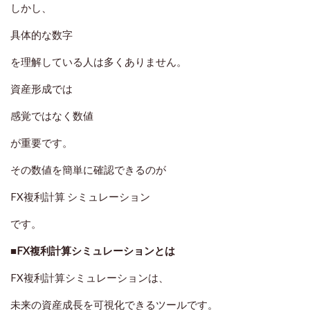
しかし、
具体的な数字
を理解している人は多くありません。
資産形成では
感覚ではなく数値
が重要です。
その数値を簡単に確認できるのが
FX複利計算 シミュレーション
です。
■FX複利計算シミュレーションとは
FX複利計算シミュレーションは、
未来の資産成長を可視化できるツールです。