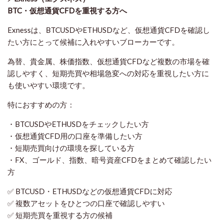
BTC・仮想通貨CFDを重視する方へ
Exnessは、BTCUSDやETHUSDなど、仮想通貨CFDを確認し
たい方にとって候補に入れやすいブローカーです。
為替、貴金属、株価指数、仮想通貨CFDなど複数の市場を確
認しやすく、短期売買や相場急変への対応を重視したい方に
も使いやすい環境です。
特におすすめの方：
・BTCUSDやETHUSDをチェックしたい方
・仮想通貨CFD用の口座を準備したい方
・短期売買向けの環境を探している方
・FX、ゴールド、指数、暗号資産CFDをまとめて確認したい
方
✅ BTCUSD・ETHUSDなどの仮想通貨CFDに対応
✅ 複数アセットをひとつの口座で確認しやすい
✅ 短期売買を重視する方の候補