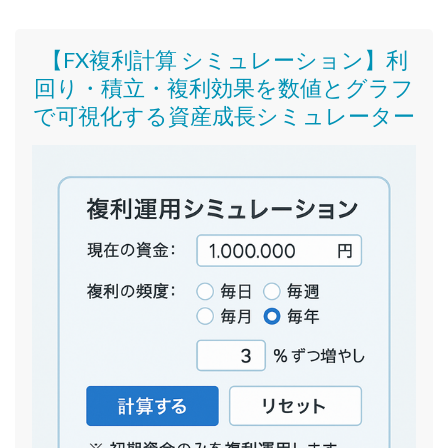
【FX複利計算 シミュレーション】利
回り・積立・複利効果を数値とグラフ
で可視化する資産成長シミュレーター