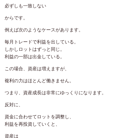
必ずしも一致しない
からです。
例えば次のようなケースがあります。
毎月トレードで利益を出している。
しかしロットはずっと同じ。
利益の一部は出金している。
この場合、資産は増えますが、
複利の力はほとんど働きません。
つまり、資産成長は非常にゆっくりになります。
反対に、
資金に合わせてロットを調整し、
利益を再投資していくと、
資産は