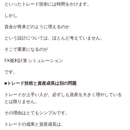
といったトレード技術には時間をかけます。
しかし
資金が将来どのように増えるのか
という設計については、ほとんど考えていません。
そこで重要になるのが
FX複利計算 シミュレーション
です。
■トレード技術と資産成長は別の問題
トレードが上手い人が、必ずしも資産を大きく増やしている
とは限りません。
その理由はとてもシンプルです。
トレードの成果と資産成長は、