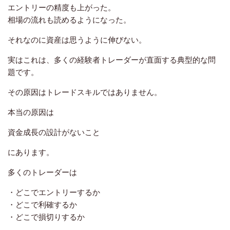
エントリーの精度も上がった。
相場の流れも読めるようになった。
それなのに資産は思うように伸びない。
実はこれは、多くの経験者トレーダーが直面する典型的な問
題です。
その原因はトレードスキルではありません。
本当の原因は
資金成長の設計がないこと
にあります。
多くのトレーダーは
・どこでエントリーするか
・どこで利確するか
・どこで損切りするか