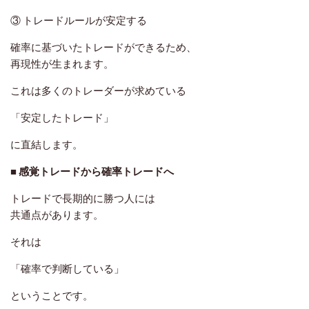
③ トレードルールが安定する
確率に基づいたトレードができるため、
再現性が生まれます。
これは多くのトレーダーが求めている
「安定したトレード」
に直結します。
■ 感覚トレードから確率トレードへ
トレードで長期的に勝つ人には
共通点があります。
それは
「確率で判断している」
ということです。