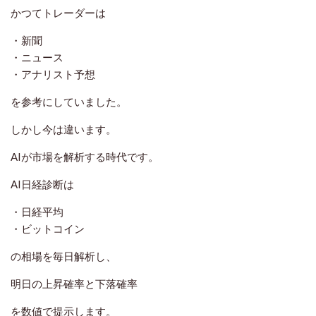
かつてトレーダーは
・新聞
・ニュース
・アナリスト予想
を参考にしていました。
しかし今は違います。
AIが市場を解析する時代です。
AI日経診断は
・日経平均
・ビットコイン
の相場を毎日解析し、
明日の上昇確率と下落確率
を数値で提示します。