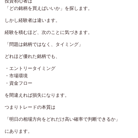
投資初心者は
「どの銘柄を買えばいいか」を探します。
しかし経験者は違います。
経験を積むほど、次のことに気づきます。
「問題は銘柄ではなく、タイミング」
どれほど優れた銘柄でも、
・エントリータイミング
・市場環境
・資金フロー
を間違えれば損失になります。
つまりトレードの本質は
「明日の相場方向をどれだけ高い確率で判断できるか」
にあります。