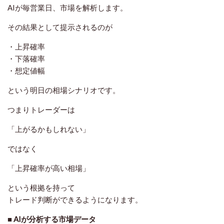
AIが毎営業日、市場を解析します。
その結果として提示されるのが
・上昇確率
・下落確率
・想定値幅
という
明日の相場シナリオ
です。
つまりトレーダーは
「上がるかもしれない」
ではなく
「上昇確率が高い相場」
という根拠を持って
トレード判断ができるようになります。
■ AIが分析する市場データ