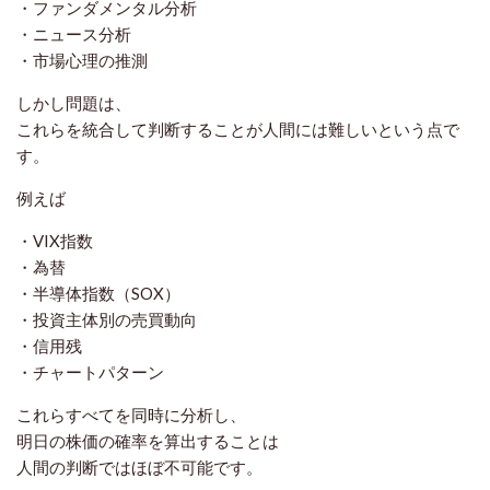
・ファンダメンタル分析
・ニュース分析
・市場心理の推測
しかし問題は、
これらを統合して判断することが人間には難しい
という点で
す。
例えば
・VIX指数
・為替
・半導体指数（SOX）
・投資主体別の売買動向
・信用残
・チャートパターン
これらすべてを同時に分析し、
明日の株価の確率を算出することは
人間の判断ではほぼ不可能です。