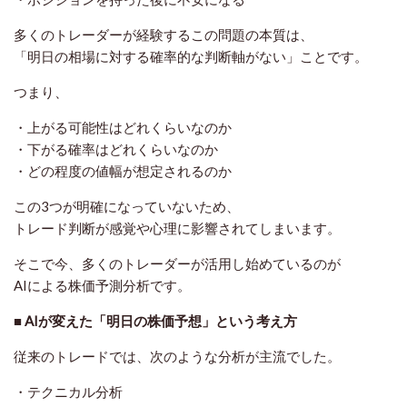
多くのトレーダーが経験するこの問題の本質は、
「明日の相場に対する確率的な判断軸がない」ことです。
つまり、
・上がる可能性はどれくらいなのか
・下がる確率はどれくらいなのか
・どの程度の値幅が想定されるのか
この3つが明確になっていないため、
トレード判断が感覚や心理に影響されてしまいます。
そこで今、多くのトレーダーが活用し始めているのが
AIによる株価予測分析
です。
■ AIが変えた「明日の株価予想」という考え方
従来のトレードでは、次のような分析が主流でした。
・テクニカル分析