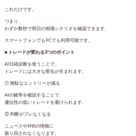
これだけです。
つまり、
わずか数秒で明日の相場シナリオを確認できます。
スマートフォンでもPCでも利用可能です。
■ トレードが変わる3つのポイント
AI日経診断を使うことで、
トレードには大きな変化が生まれます。
① 無駄なエントリーが減る
AIの確率を確認することで、
優位性の低いトレードを避けられます。
② 判断がブレなくなる
ニュースやSNSの情報に
振り回されなくなります。