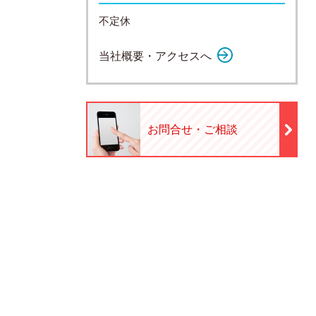
不定休
当社概要・アクセスへ
お問合せ・ご相談