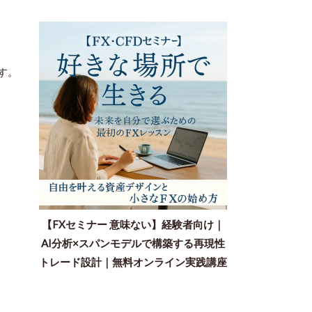
す。
【FXセミナー 意味ない】経験者向け｜
AI分析×スパンモデルで構築する再現性
トレード設計｜無料オンライン実践講座