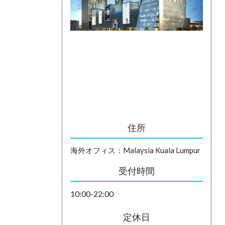
住所
海外オフィス：
Malaysia
Kuala Lumpur
受付時間
10:00-22:00
定休日