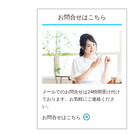
お問合せはこちら
メールでのお問合せは24時間受け付け
ております。お気軽にご連絡くださ
い。
お問合せはこちら