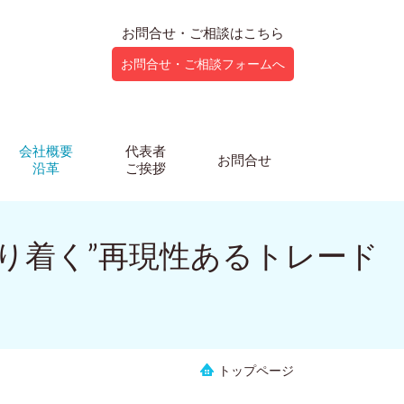
お問合せ・ご相談はこちら
お問合せ・ご相談フォームへ
会社概要
代表者
お問合せ
沿革
ご挨拶
辿り着く”再現性あるトレード
トップページ