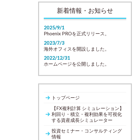
新着情報・お知らせ
2025/9/1
Phoenix PROを正式リリース。
2023/7/3
海外オフィスを開設しました。
2022/12/31
ホームページを公開しました。
トップページ
【FX複利計算 シミュレーション】
利回り・積立・複利効果を可視化
する資産成長シミュレーター
投資セミナー・コンサルティング
情報