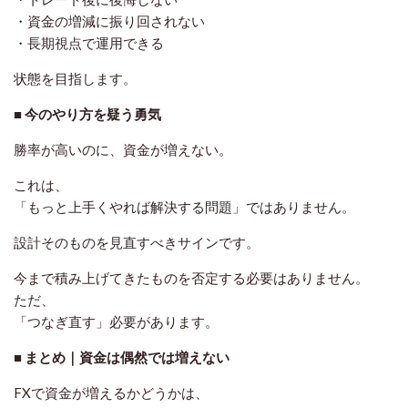
・資金の増減に振り回されない
・長期視点で運用できる
状態を目指します。
■ 今のやり方を疑う勇気
勝率が高いのに、資金が増えない。
これは、
「もっと上手くやれば解決する問題」ではありません。
設計そのものを見直すべきサイン
です。
今まで積み上げてきたものを否定する必要はありません。
ただ、
「つなぎ直す」必要があります。
■ まとめ｜資金は偶然では増えない
FXで資金が増えるかどうかは、