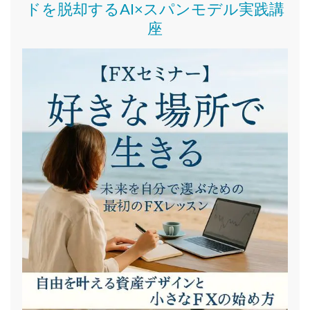
ドを脱却するAI×スパンモデル実践講
座