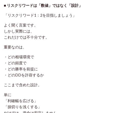
■ リスクリワードは「数値」ではなく「設計」
「リスクリワード1：2を目指しましょう」
よく聞く言葉です。
しかし実際には、
これだけでは不十分です。
重要なのは、
・どの相場環境で
・どの頻度で
・どの勝率を前提に
・どのDDを許容するか
ここまで含めた設計。
単に
「利確幅を広げる」
「損切りを浅くする」
だけでは、資金は安定しません。