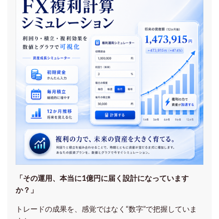
「その運用、本当に1億円に届く設計になっています
か？」
トレードの成果を、感覚ではなく“数字”で把握していま