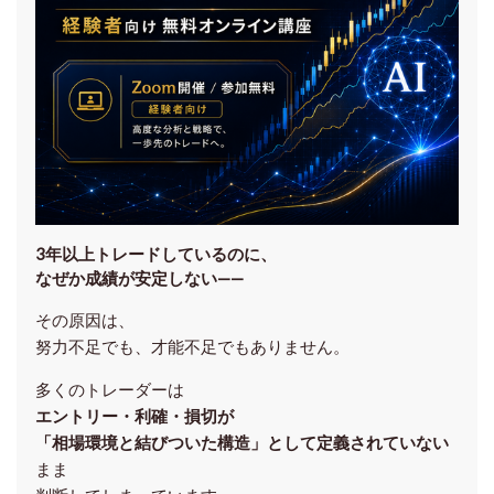
3年以上トレードしているのに、
なぜか成績が安定しない——
その原因は、
努力不足でも、才能不足でもありません。
多くのトレーダーは
エントリー・利確・損切が
「相場環境と結びついた構造」として定義されていない
まま