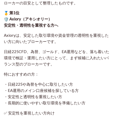
ローカーの目安として整理したものです
。
第1位
Axiory（アキシオリー）
安定性・透明性を重視する方へ
Axioryは、安定した取引環境や資金管理の透明性を重視した
い方に向いたブローカーです。
日経225CFD、為替、ゴールド、EA運用などを、落ち着いた
環境で検証・運用したい方にとって、まず候補に入れたいバ
ランス型のブローカーです。
特におすすめの方：
・日経225や為替を中心に取引したい方
・EA運用のメイン口座候補を探している方
・安定性と透明性を重視したい方
・長期的に使いやすい取引環境を準備したい方
✅ 安定性を重視したい方向け