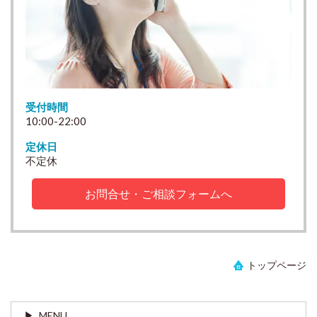
受付時間
10:00-22:00
定休日
不定休
お問合せ・ご相談フォームへ
トップページ
MENU