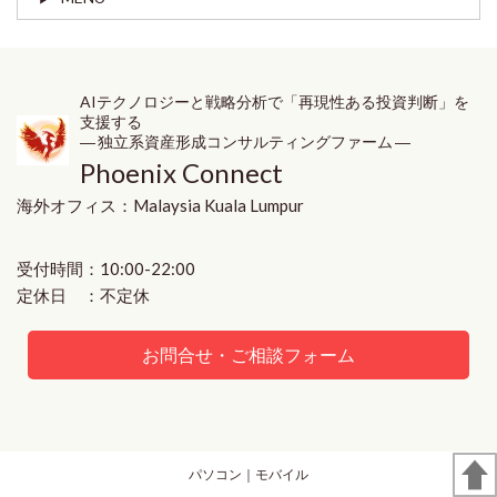
AIテクノロジーと戦略分析で「再現性ある投資判断」を
支援する
― 独立系資産形成コンサルティングファーム ―
Phoenix Connect
海外オフィス：
Malaysia
Kuala Lumpur
受付時間：10:00-22:00
定休日 ：不定休
お問合せ・ご相談フォーム
パソコン
｜モバイル