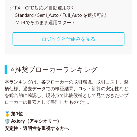
✅
FX・CFD対応／自動運用OK
Standard / Semi_Auto / Full_Auto を選択可能
MT4でそのまま運用スタート
ロジックと仕組みを見る
⭐
推奨ブローカーランキング
本ランキングは、各ブローカーの取引環境、取引コスト、銘
柄仕様、過去データでの検証結果、ロット計算の安定性など
を総合的に確認し、現時点で比較候補として見ておきたいブ
ローカーの目安として整理したものです
。
第1位
Axiory（アキシオリー）
安定性・透明性を重視する方へ