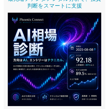
判断をスマートに支援