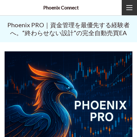
Phoenix Connect
Phoenix PRO｜資金管理を最優先する経験者
へ。“終わらせない設計”の完全自動売買EA