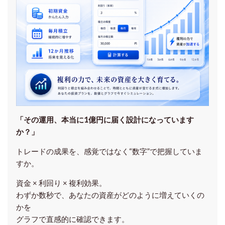
「その運用、本当に1億円に届く設計になっています
か？」
トレードの成果を、感覚ではなく“数字”で把握していま
すか。
資金 × 利回り × 複利効果。
わずか数秒で、あなたの資産がどのように増えていくの
かを
グラフで直感的に確認できます。