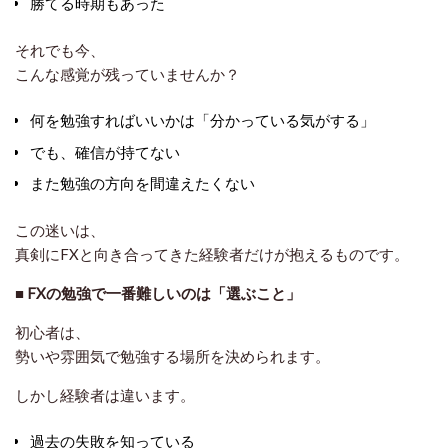
勝てる時期もあった
それでも今、
こんな感覚が残っていませんか？
何を勉強すればいいかは「分かっている気がする」
でも、確信が持てない
また勉強の方向を間違えたくない
この迷いは、
真剣にFXと向き合ってきた経験者だけが抱えるもの
です。
■
FXの勉強で一番難しいのは「選ぶこと」
初心者は、
勢いや雰囲気で勉強する場所を決められます。
しかし経験者は違います。
過去の失敗を知っている