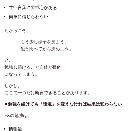
甘い言葉に警戒心がある
簡単に信じられない
だからこそ、
「もう少し様子を見よう」
「他と比べてから決めよう」
と、
勉強し続けること自体が目的
になってしまう。
しかし、
ここで一つだけ断言できることがあります。
■
勉強を続けても「環境」を変えなければ結果は変わらない
FXの勉強は、
情報量