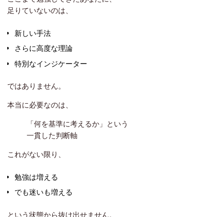
足りていないのは、
新しい手法
さらに高度な理論
特別なインジケーター
ではありません。
本当に必要なのは、
「何を基準に考えるか」という
一貫した判断軸
これがない限り、
勉強は増える
でも迷いも増える
という状態から抜け出せません。