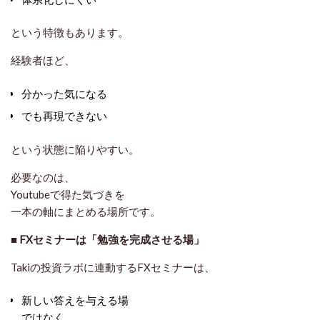
という特徴もあります。
経験者ほど、
分かった気になる
でも再現できない
という状態に陥りやすい。
必要なのは、
Youtubeで得た気づきを
一本の軸にまとめる場所
です。
■
FXセミナーは「勉強を完成させる場」
Takiの投資ラボに連動するFXセミナーは、
新しい答えを与える場
ではなく