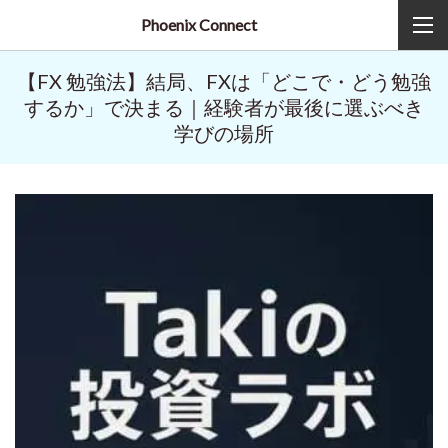
Phoenix Connect
【FX 勉強法】結局、FXは「どこで・どう勉強
するか」で決まる｜経験者が最後に選ぶべき
学びの場所