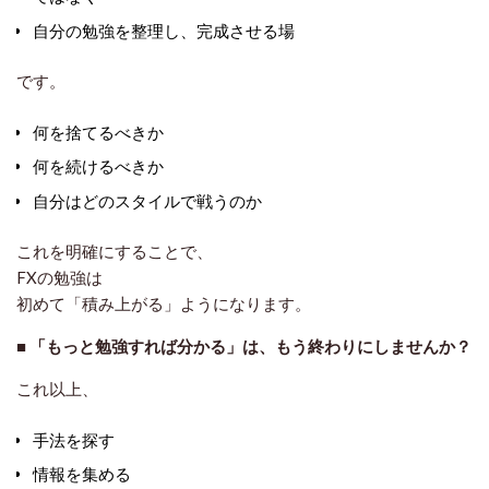
自分の勉強を整理し、完成させる場
です。
何を捨てるべきか
何を続けるべきか
自分はどのスタイルで戦うのか
これを明確にすることで、
FXの勉強は
初めて「積み上がる」ようになります。
■
「もっと勉強すれば分かる」は、もう終わりにしませんか？
これ以上、
手法を探す
情報を集める