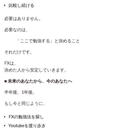
比較し続ける
必要はありません。
必要なのは、
「ここで勉強する」と決めること
それだけです。
FXは、
決めた人から安定していきます。
■
未来のあなたから、今のあなたへ
半年後、1年後。
もし今と同じように、
FXの勉強法を探し
Youtubeを渡り歩き