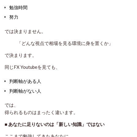
勉強時間
努力
では決まりません。
「どんな視点で相場を見る環境に身を置くか」
で決まります。
同じFX Youtubeを見ても、
判断軸がある人
判断軸がない人
では、
得られるものはまったく違います。
■
あなたに足りないのは「新しい知識」ではない
ここまで勉強してきたあなたに、