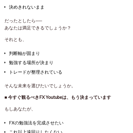
決めきれないまま
だったとしたら──
あなたは満足できるでしょうか？
それとも、
判断軸が固まり
勉強する場所が決まり
トレードが整理されている
そんな未来を選びたいでしょうか。
■
今すぐ観るべきFX Youtubeは、もう決まっています
もしあなたが、
FXの勉強法を完成させたい
これ以上遠回りしたくない