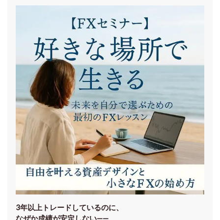
3年以上トレードしているのに、
なぜか成績が安定しない——