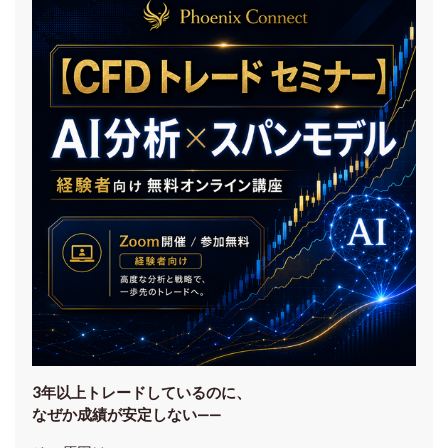
3年以上トレードしているのに、
なぜか成績が安定しない——