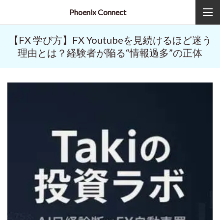
Phoenix Connect
【FX 学び方】FX Youtubeを見続けるほど迷う
理由とは？経験者が陥る“情報過多”の正体