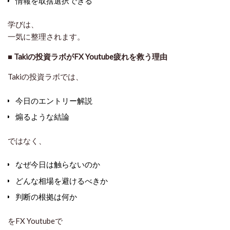
情報を取捨選択できる
学びは、
一気に整理されます。
■
Takiの投資ラボがFX Youtube疲れを救う理由
Takiの投資ラボでは、
今日のエントリー解説
煽るような結論
ではなく、
なぜ今日は触らないのか
どんな相場を避けるべきか
判断の根拠は何か
をFX Youtubeで