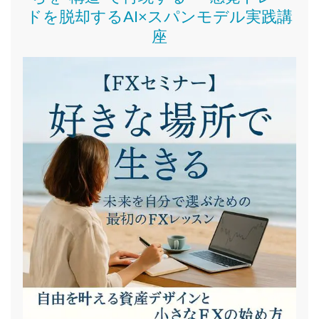
ドを脱却するAI×スパンモデル実践講
座