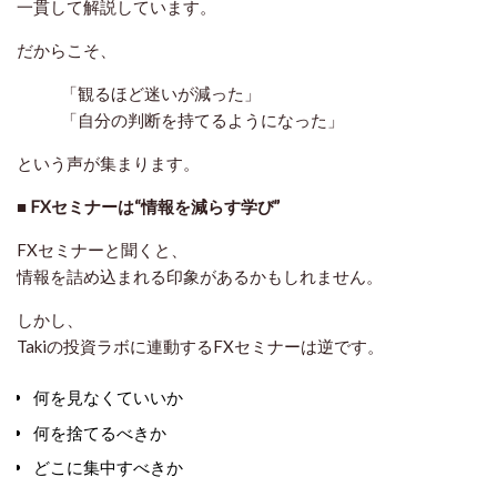
一貫して解説
しています。
だからこそ、
「観るほど迷いが減った」
「自分の判断を持てるようになった」
という声が集まります。
■
FXセミナーは“情報を減らす学び”
FXセミナーと聞くと、
情報を詰め込まれる印象があるかもしれません。
しかし、
Takiの投資ラボに連動するFXセミナーは逆です。
何を見なくていいか
何を捨てるべきか
どこに集中すべきか