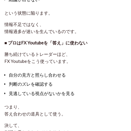
という状態に陥ります。
情報不足ではなく、
情報過多が迷いを生んでいる
のです。
■
プロはFX Youtubeを「答え」に使わない
勝ち続けているトレーダーほど、
FX Youtubeをこう使っています。
自分の見方と照らし合わせる
判断のズレを確認する
見逃している視点がないかを見る
つまり、
答え合わせの道具
として使う。
決して、