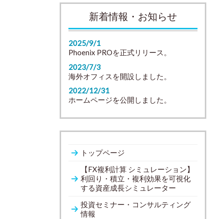
新着情報・お知らせ
2025/9/1
Phoenix PROを正式リリース。
2023/7/3
海外オフィスを開設しました。
2022/12/31
ホームページを公開しました。
トップページ
【FX複利計算 シミュレーション】
利回り・積立・複利効果を可視化
する資産成長シミュレーター
投資セミナー・コンサルティング
情報