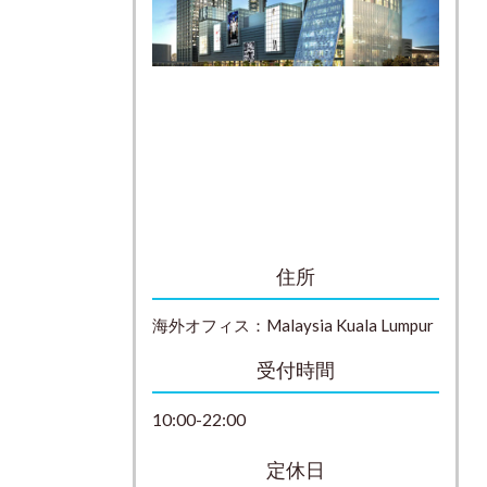
住所
海外オフィス：
Malaysia
Kuala Lumpur
受付時間
10:00-22:00
定休日