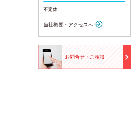
不定休
当社概要・アクセスへ
お問合せ・ご相談