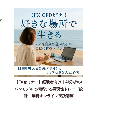
ま
【FXセミナー】経験者向け｜AI分析×ス
パンモデルで構築する再現性トレード設
計｜無料オンライン実践講座