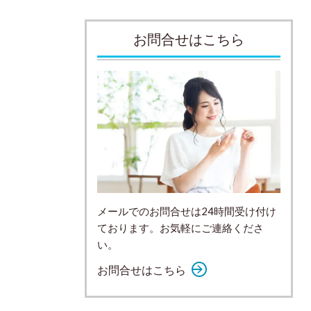
お問合せはこちら
メールでのお問合せは24時間受け付け
ております。お気軽にご連絡くださ
い。
お問合せはこちら