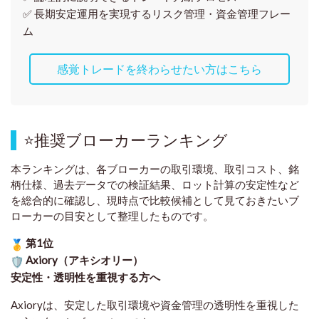
✅ 長期安定運用を実現するリスク管理・資金管理フレー
ム
感覚トレードを終わらせたい方はこちら
⭐
推奨ブローカーランキング
本ランキングは、各ブローカーの取引環境、取引コスト、銘
柄仕様、過去データでの検証結果、ロット計算の安定性など
を総合的に確認し、現時点で比較候補として見ておきたいブ
ローカーの目安として整理したものです
。
第1位
Axiory（アキシオリー）
安定性・透明性を重視する方へ
Axioryは、安定した取引環境や資金管理の透明性を重視した