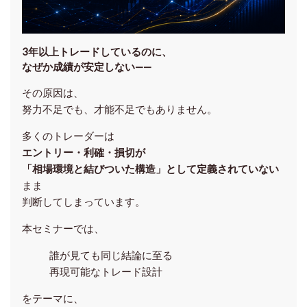
3年以上トレードしているのに、
なぜか成績が安定しない——
その原因は、
努力不足でも、才能不足でもありません。
多くのトレーダーは
エントリー・利確・損切が
「相場環境と結びついた構造」として定義されていない
まま
判断してしまっています。
本セミナーでは、
誰が見ても同じ結論に至る
再現可能なトレード設計
をテーマに、