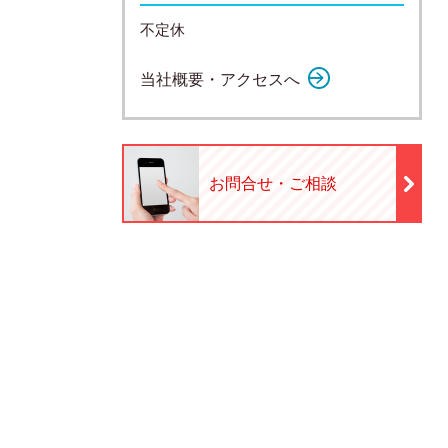
不定休
当社概要・アクセスへ
お問合せ・ご相談