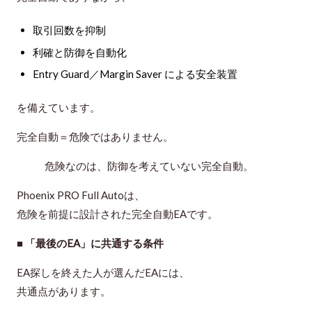
取引回数を抑制
利確と防御を自動化
Entry Guard／Margin Saver による安全装置
を備えています。
完全自動＝危険ではありません。
危険なのは、防御を考えていない完全自動。
Phoenix PRO Full Autoは、
危険を前提に設計された完全自動EAです。
■ 「最後のEA」に共通する条件
EA探しを終えた人が選んだEAには、
共通点があります。