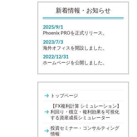
新着情報・お知らせ
2025/9/1
Phoenix PROを正式リリース。
2023/7/3
海外オフィスを開設しました。
2022/12/31
ホームページを公開しました。
トップページ
【FX複利計算 シミュレーション】
利回り・積立・複利効果を可視化
する資産成長シミュレーター
投資セミナー・コンサルティング
情報