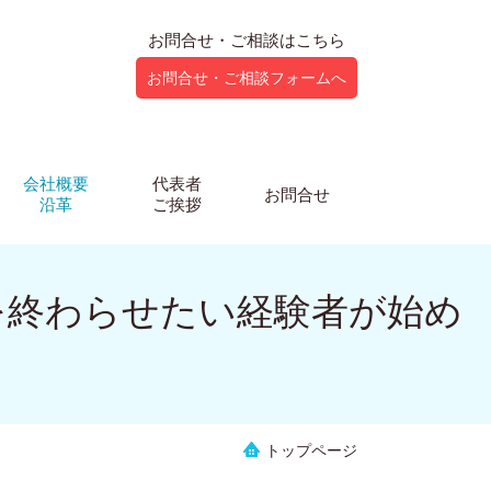
お問合せ・ご相談はこちら
お問合せ・ご相談フォームへ
会社概要
代表者
お問合せ
沿革
ご挨拶
EA探しを終わらせたい経験者が始め
トップページ