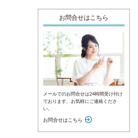
お問合せはこちら
メールでのお問合せは24時間受け付け
ております。お気軽にご連絡くださ
い。
お問合せはこちら