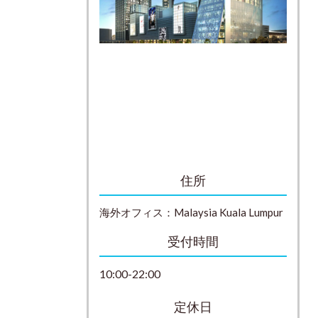
住所
海外オフィス：
Malaysia
Kuala Lumpur
受付時間
10:00-22:00
定休日