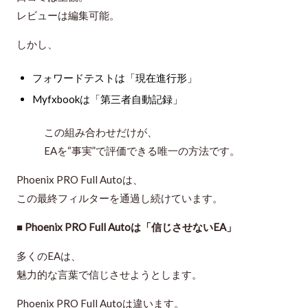
レビューは編集可能。
しかし、
フォワードテストは「現在進行形」
Myfxbookは「第三者自動記録」
この組み合わせだけが、
EAを“事実”で評価できる唯一の方法
です。
Phoenix PRO Full Autoは、
この最終フィルターを通過し続けています。
■ Phoenix PRO Full Autoは「信じさせないEA」
多くのEAは、
魅力的な言葉で信じさせようとします。
Phoenix PRO Full Autoは違います。