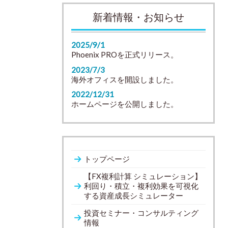
新着情報・お知らせ
2025/9/1
Phoenix PROを正式リリース。
2023/7/3
海外オフィスを開設しました。
2022/12/31
ホームページを公開しました。
トップページ
【FX複利計算 シミュレーション】
利回り・積立・複利効果を可視化
する資産成長シミュレーター
投資セミナー・コンサルティング
情報