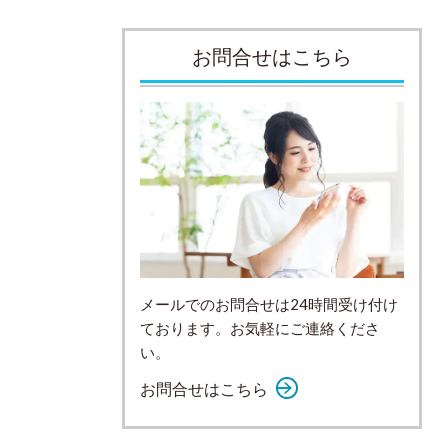
お問合せはこちら
メールでのお問合せは24時間受け付け
ております。お気軽にご連絡くださ
い。
お問合せはこちら