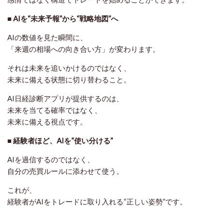
■ AIを“未来予報”から“戦略地図”へ
AIの数値を見た瞬間に、
「来週の相場への向き合い方」が変わります。
それは未来を追いかけるのではなく、
未来に備える状態に切り替わること。
AI日経診断アプリが提供するのは、
未来を当てる確率ではなく、
未来に備える視点です。
■ 経験者ほど、AIを“使い分ける”
AIを過信するのではなく、
自分の売買ルールに添わせて使う。
これが、
経験者がAIをトレードに取り入れる“正しい姿勢”です。