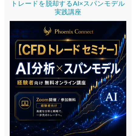
トレードを脱却するAI×スパンモデル
実践講座