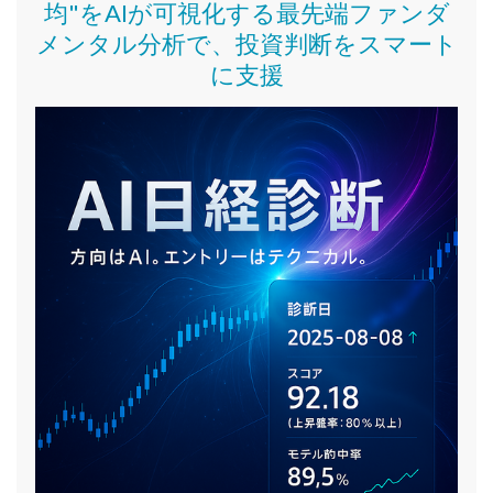
均"をAIが可視化する最先端ファンダ
メンタル分析で、投資判断をスマート
に支援