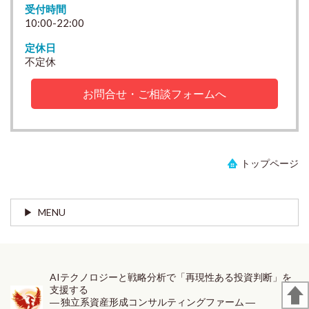
受付時間
10:00-22:00
定休日
不定休
お問合せ・ご相談フォームへ
トップページ
MENU
AIテクノロジーと戦略分析で「再現性ある投資判断」を
支援する
― 独立系資産形成コンサルティングファーム ―