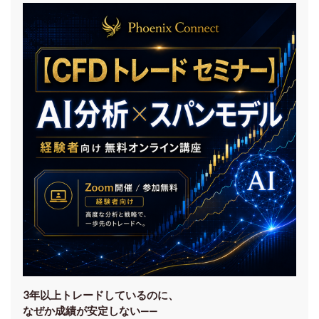
3年以上トレードしているのに、
なぜか成績が安定しない——