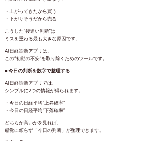
・上がってきたから買う
・下がりそうだから売る
こうした“後追い判断”は
ミスを重ねる最も大きな原因です。
AI日経診断アプリは、
この“初動の不安”を取り除くためのツールです。
■ 今日の判断を数字で整理する
AI日経診断アプリでは、
シンプルに2つの情報が得られます。
・今日の日経平均“上昇確率”
・今日の日経平均“下落確率”
どちらが高いかを見れば、
感覚に頼らず「今日の判断」が整理できます。