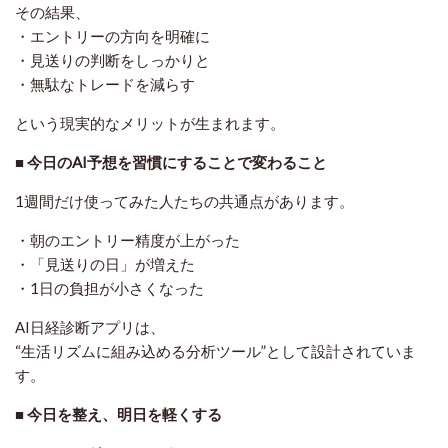
その結果、
・エントリーの方向を明確に
・見送りの判断をしっかりと
・無駄なトレードを減らす
という現実的なメリットが生まれます。
■ 今日のAI予想を習慣にすることで変わること
1週間だけ使ってみた人たちの共通点があります。
・朝のエントリー精度が上がった
・「見送りの日」が増えた
・1日の負担が小さくなった
AI日経診断アプリは、
“生活リズムに組み込める分析ツール”として設計されていま
す。
■ 今日を整え、明日を軽くする