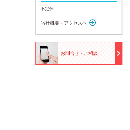
不定休
当社概要・アクセスへ
お問合せ・ご相談