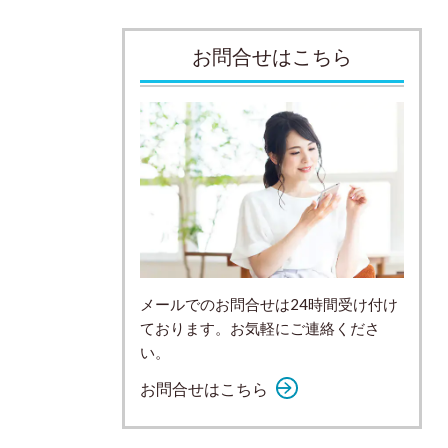
お問合せはこちら
メールでのお問合せは24時間受け付け
ております。お気軽にご連絡くださ
い。
お問合せはこちら