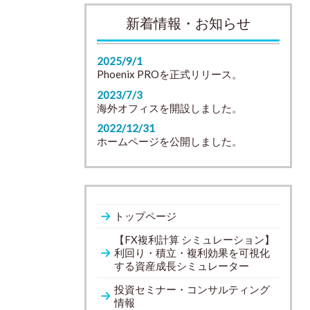
新着情報・お知らせ
2025/9/1
Phoenix PROを正式リリース。
2023/7/3
海外オフィスを開設しました。
2022/12/31
ホームページを公開しました。
トップページ
【FX複利計算 シミュレーション】
利回り・積立・複利効果を可視化
する資産成長シミュレーター
投資セミナー・コンサルティング
情報