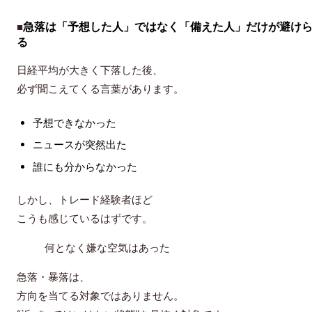
急落は「予想した人」ではなく「備えた人」だけが避け
■
る
日経平均が大きく下落した後、
必ず聞こえてくる言葉があります。
予想できなかった
ニュースが突然出た
誰にも分からなかった
しかし、トレード経験者ほど
こうも感じているはずです。
何となく嫌な空気はあった
急落・暴落は、
方向を当てる対象ではありません。