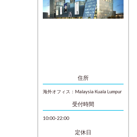
住所
海外オフィス：
Malaysia
Kuala Lumpur
受付時間
10:00-22:00
定休日