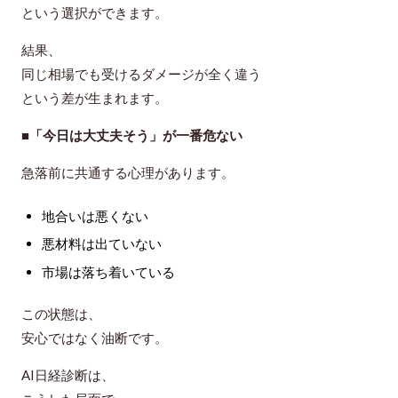
という選択ができます。
結果、
同じ相場でも受けるダメージが全く違う
という差が生まれます。
■「今日は大丈夫そう」が一番危ない
急落前に共通する心理があります。
地合いは悪くない
悪材料は出ていない
市場は落ち着いている
この状態は、
安心ではなく油断
です。
AI日経診断は、