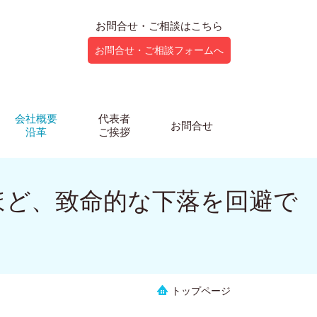
お問合せ・ご相談はこちら
お問合せ・ご相談フォームへ
会社概要
代表者
お問合せ
沿革
ご挨拶
人ほど、致命的な下落を回避で
トップページ