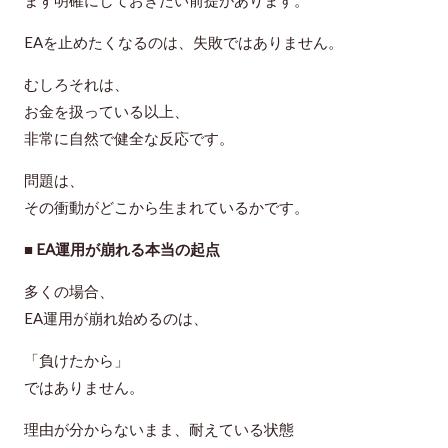
まず明確にしておきたい前提があります。
EAを止めたくなるのは、失敗ではありません。
むしろそれは、
お金を扱っている以上、
非常に自然で健全な反応です。
問題は、
その衝動がどこから生まれているかです。
■ EA運用が崩れる本当の起点
多くの場合、
EA運用が崩れ始めるのは、
「負けたから」
ではありません。
理由が分からないまま、耐えている状態