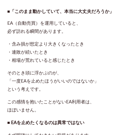
■
「このまま動かしていて、本当に大丈夫だろうか」
EA（自動売買）を運用していると、
必ず訪れる瞬間があります。
・含み損が想定より大きくなったとき
・連敗が続いたとき
・相場が荒れていると感じたとき
そのとき頭に浮かぶのが、
「一度EAを止めたほうがいいのではないか」
という考えです。
この感情を抱いたことがないEA利用者は、
ほぼいません。
■ EAを止めたくなるのは異常ではない