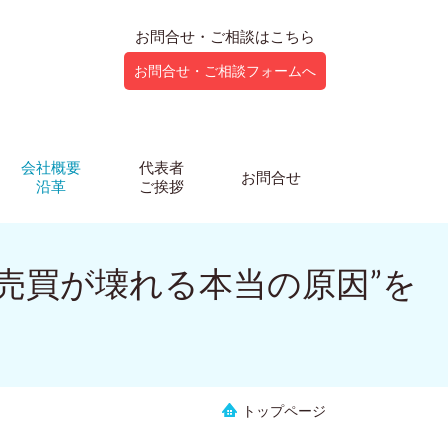
お問合せ・ご相談はこちら
お問合せ・ご相談フォームへ
会社概要
代表者
お問合せ
沿革
ご挨拶
動売買が壊れる本当の原因”を
トップページ