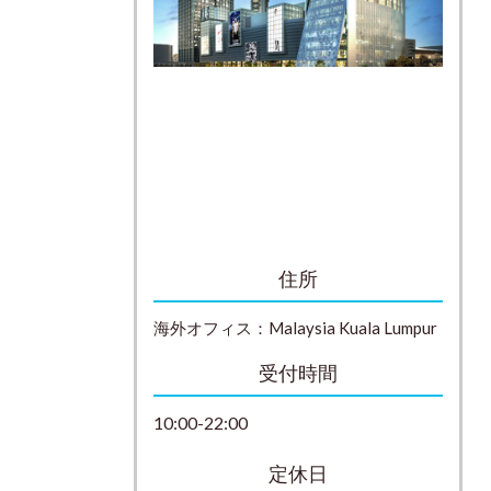
住所
海外オフィス：
Malaysia
Kuala Lumpur
受付時間
10:00-22:00
定休日