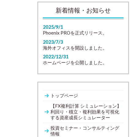
新着情報・お知らせ
2025/9/1
Phoenix PROを正式リリース。
2023/7/3
海外オフィスを開設しました。
2022/12/31
ホームページを公開しました。
トップページ
【FX複利計算 シミュレーション】
利回り・積立・複利効果を可視化
する資産成長シミュレーター
投資セミナー・コンサルティング
情報