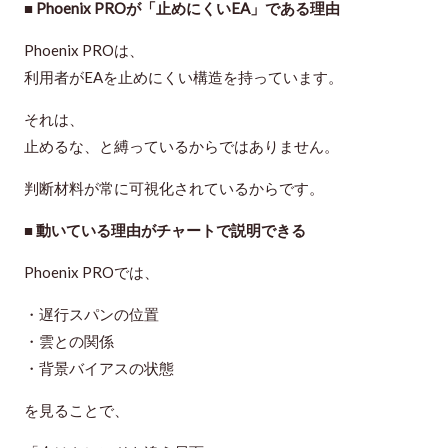
■ Phoenix PROが「止めにくいEA」である理由
Phoenix PROは、
利用者がEAを止めにくい構造を持っています。
それは、
止めるな、と縛っているからではありません。
判断材料が常に可視化されている
からです。
■ 動いている理由がチャートで説明できる
Phoenix PROでは、
・遅行スパンの位置
・雲との関係
・背景バイアスの状態
を見ることで、