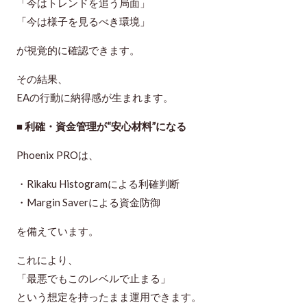
「今はトレンドを追う局面」
「今は様子を見るべき環境」
が視覚的に確認できます。
その結果、
EAの行動に納得感が生まれます。
■ 利確・資金管理が“安心材料”になる
Phoenix PROは、
・Rikaku Histogramによる利確判断
・Margin Saverによる資金防御
を備えています。
これにより、
「最悪でもこのレベルで止まる」
という想定を持ったまま運用できます。