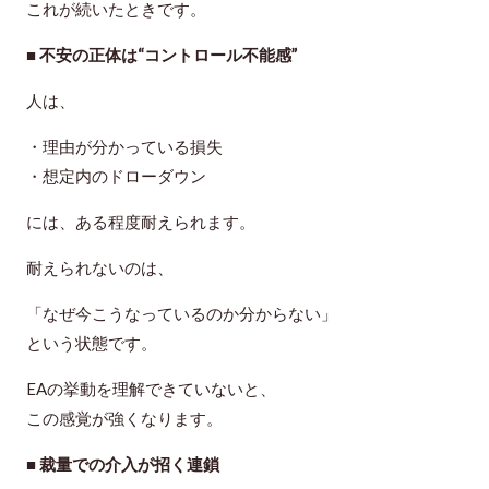
これが続いたときです。
■ 不安の正体は“コントロール不能感”
人は、
・理由が分かっている損失
・想定内のドローダウン
には、ある程度耐えられます。
耐えられないのは、
「なぜ今こうなっているのか分からない」
という状態です。
EAの挙動を理解できていないと、
この感覚が強くなります。
■ 裁量での介入が招く連鎖