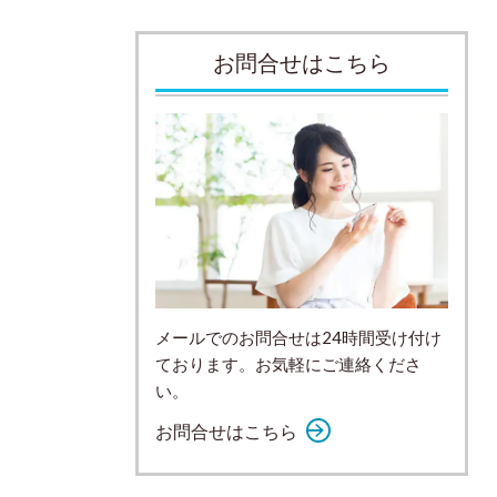
お問合せはこちら
メールでのお問合せは24時間受け付け
ております。お気軽にご連絡くださ
い。
お問合せはこちら