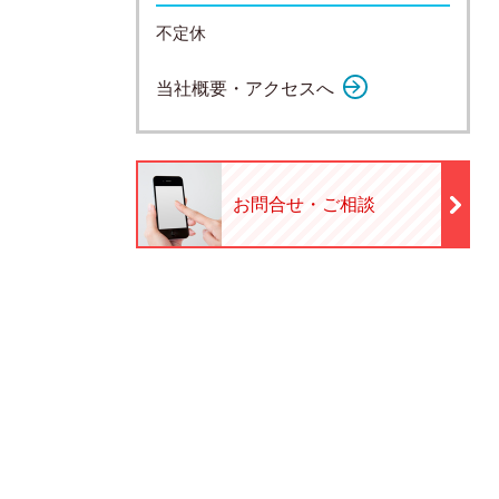
不定休
当社概要・アクセスへ
お問合せ・ご相談