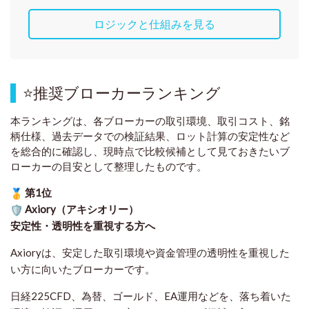
ロジックと仕組みを見る
⭐
推奨ブローカーランキング
本ランキングは、各ブローカーの取引環境、取引コスト、銘
柄仕様、過去データでの検証結果、ロット計算の安定性など
を総合的に確認し、現時点で比較候補として見ておきたいブ
ローカーの目安として整理したものです
。
第1位
Axiory（アキシオリー）
安定性・透明性を重視する方へ
Axioryは、安定した取引環境や資金管理の透明性を重視した
い方に向いたブローカーです。
日経225CFD、為替、ゴールド、EA運用などを、落ち着いた