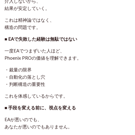
介入しないから、
結果が安定していく。
これは精神論ではなく、
構造の問題です。
■ EAで失敗した経験は無駄ではない
一度EAでつまずいた人ほど、
Phoenix PROの価値を理解できます。
・裁量の限界
・自動化の落とし穴
・判断構造の重要性
これを体感しているからです。
■ 手段を変える前に、視点を変える
EAが悪いのでも、
あなたが悪いのでもありません。