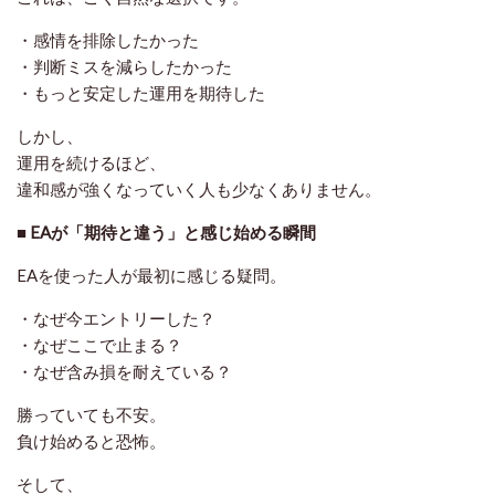
・感情を排除したかった
・判断ミスを減らしたかった
・もっと安定した運用を期待した
しかし、
運用を続けるほど、
違和感が強くなっていく人も少なくありません。
■ EAが「期待と違う」と感じ始める瞬間
EAを使った人が最初に感じる疑問。
・なぜ今エントリーした？
・なぜここで止まる？
・なぜ含み損を耐えている？
勝っていても不安。
負け始めると恐怖。
そして、