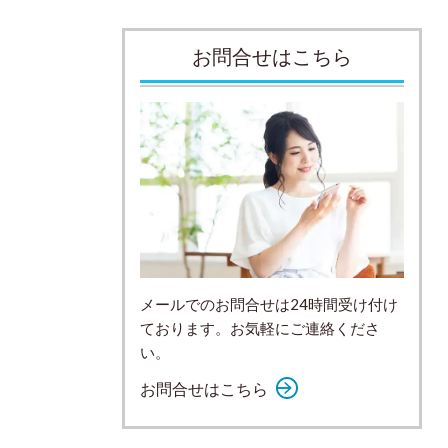
お問合せはこちら
メールでのお問合せは24時間受け付け
ております。お気軽にご連絡くださ
い。
お問合せはこちら