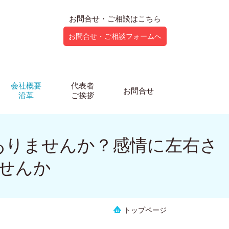
お問合せ・ご相談はこちら
お問合せ・ご相談フォームへ
会社概要
代表者
お問合せ
沿革
ご挨拶
はありませんか？感情に左右さ
ませんか
トップページ