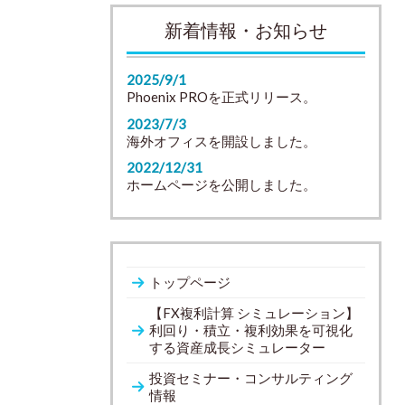
新着情報・お知らせ
2025/9/1
Phoenix PROを正式リリース。
2023/7/3
海外オフィスを開設しました。
2022/12/31
ホームページを公開しました。
トップページ
【FX複利計算 シミュレーション】
利回り・積立・複利効果を可視化
する資産成長シミュレーター
投資セミナー・コンサルティング
情報