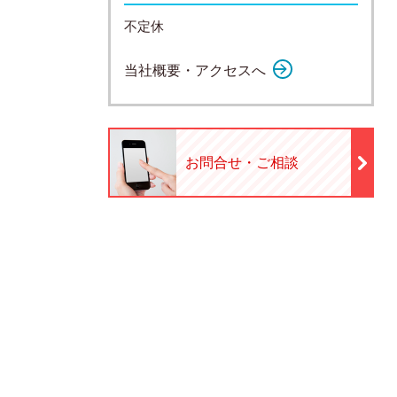
不定休
当社概要・アクセスへ
お問合せ・ご相談