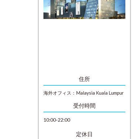
住所
海外オフィス：
Malaysia
Kuala Lumpur
受付時間
10:00-22:00
定休日