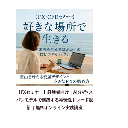
【FXセミナー】経験者向け｜AI分析×ス
パンモデルで構築する再現性トレード設
計｜無料オンライン実践講座