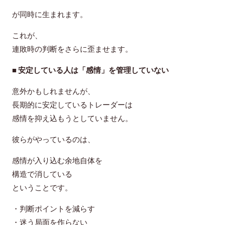
が同時に生まれます。
これが、
連敗時の判断をさらに歪ませます。
■ 安定している人は「感情」を管理していない
意外かもしれませんが、
長期的に安定しているトレーダーは
感情を抑え込もうとしていません。
彼らがやっているのは、
感情が入り込む余地自体を
構造で消している
ということです。
・判断ポイントを減らす
・迷う局面を作らない