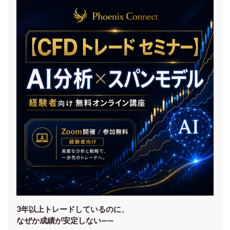
3年以上トレードしているのに、
なぜか成績が安定しない——