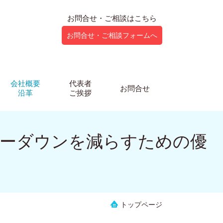
お問合せ・ご相談はこちら
お問合せ・ご相談フォームへ
会社概要
代表者
お問合せ
沿革
ご挨拶
ローダウンを減らすための優
トップページ