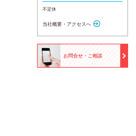
不定休
当社概要・アクセスへ
お問合せ・ご相談