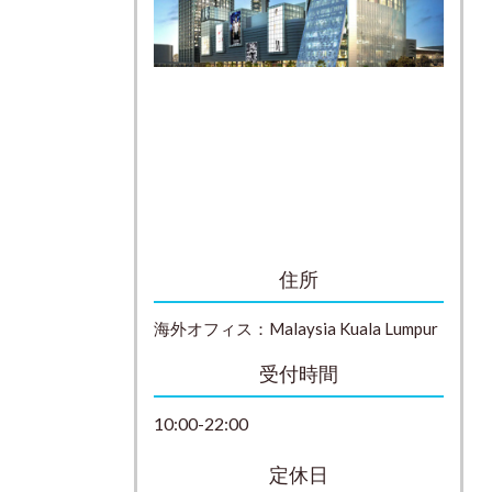
住所
海外オフィス：
Malaysia
Kuala Lumpur
受付時間
10:00-22:00
定休日