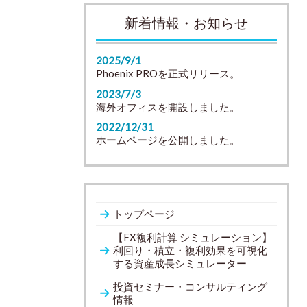
新着情報・お知らせ
2025/9/1
Phoenix PROを正式リリース。
2023/7/3
海外オフィスを開設しました。
2022/12/31
ホームページを公開しました。
トップページ
【FX複利計算 シミュレーション】
利回り・積立・複利効果を可視化
する資産成長シミュレーター
投資セミナー・コンサルティング
情報