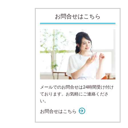
お問合せはこちら
メールでのお問合せは24時間受け付け
ております。お気軽にご連絡くださ
い。
お問合せはこちら