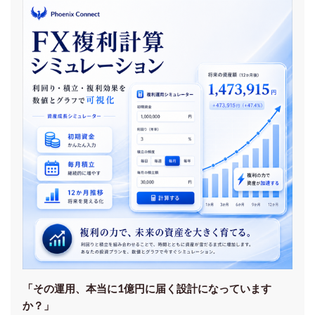
「その運用、本当に1億円に届く設計になっています
か？」