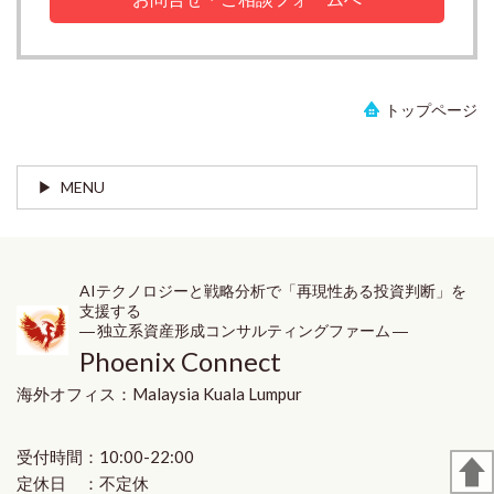
トップページ
MENU
AIテクノロジーと戦略分析で「再現性ある投資判断」を
支援する
― 独立系資産形成コンサルティングファーム ―
Phoenix Connect
海外オフィス：
Malaysia
Kuala Lumpur
受付時間：10:00-22:00
定休日 ：不定休