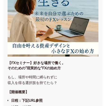
【FXセミナー】
好きな場所で働く。
そのための“現実的な”FXの始め方
もし、場所や時間に縛られずに
収入を得る選択肢を持てたら？
【開催概要】
日程
：下記URL参照