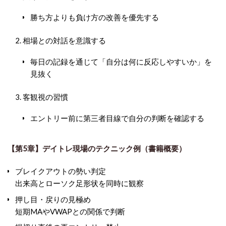
勝ち方よりも負け方の改善を優先する
相場との対話を意識する
毎日の記録を通じて「自分は何に反応しやすいか」を
見抜く
客観視の習慣
エントリー前に第三者目線で自分の判断を確認する
【第5章】デイトレ現場のテクニック例（書籍概要）
ブレイクアウトの勢い判定
出来高とローソク足形状を同時に観察
押し目・戻りの見極め
短期MAやVWAPとの関係で判断