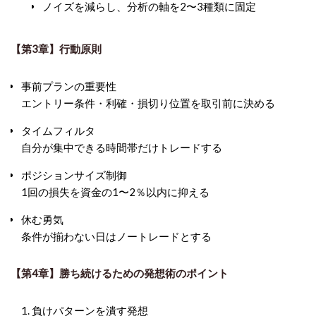
ノイズを減らし、分析の軸を2〜3種類に固定
【第3章】行動原則
事前プランの重要性
エントリー条件・利確・損切り位置を取引前に決める
タイムフィルタ
自分が集中できる時間帯だけトレードする
ポジションサイズ制御
1回の損失を資金の1〜2％以内に抑える
休む勇気
条件が揃わない日はノートレードとする
【第4章】勝ち続けるための発想術のポイント
負けパターンを潰す発想