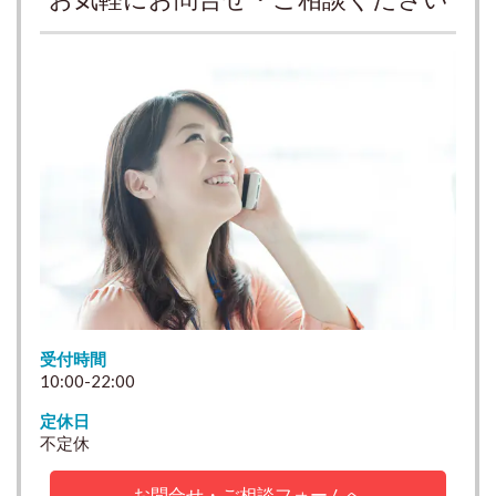
受付時間
10:00-22:00
定休日
不定休
お問合せ・ご相談フォームへ