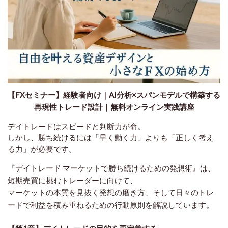
【FXセミナー】経験者向け｜AI分析×スパンモデルで構築する
再現性トレード設計｜無料オンライン実践講座
デイトレードはスピードと判断力が命。
しかし、勝ち続けるには「早く動く力」よりも「正しく考え
る力」が必要です。
『デイトレード マーケットで勝ち続けるための発想術』は、
短期売買に挑むトレーダーに向けて、
マーケットの本質を見抜く発想の磨き方
、そして日々のトレ
ードで利益を積み重ねるための行動原則を解説しています。