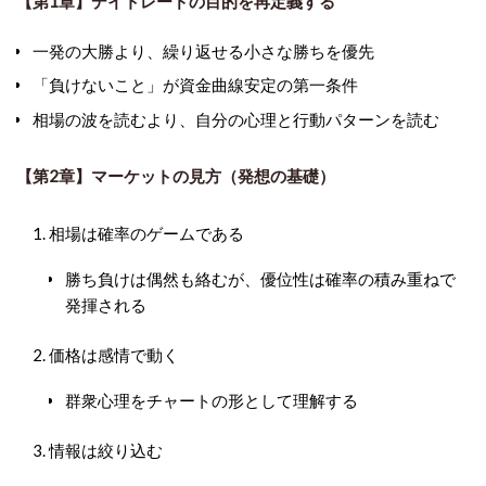
【第1章】デイトレードの目的を再定義する
一発の大勝より、繰り返せる小さな勝ちを優先
「負けないこと」が資金曲線安定の第一条件
相場の波を読むより、自分の心理と行動パターンを読む
【第2章】マーケットの見方（発想の基礎）
相場は確率のゲームである
勝ち負けは偶然も絡むが、優位性は確率の積み重ねで
発揮される
価格は感情で動く
群衆心理をチャートの形として理解する
情報は絞り込む