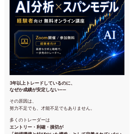
3年以上トレードしているのに、
なぜか成績が安定しない——
その原因は、
努力不足でも、才能不足でもありません。
多くのトレーダーは
エントリー・利確・損切が
「相場環境と結びついた構造」として定義されていない