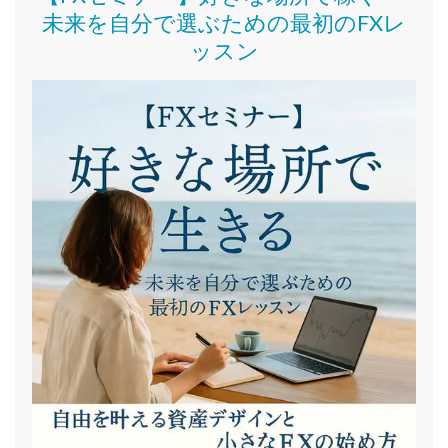
未来を自分で選ぶための最初のFXレ
ッスン