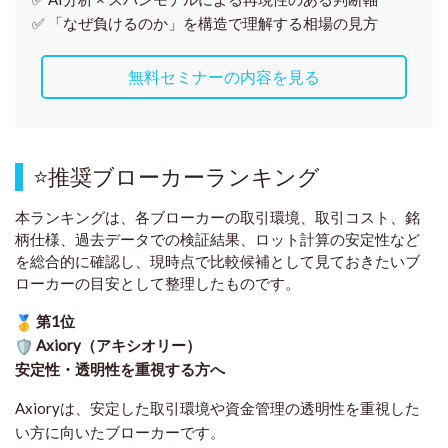
✅ 「なぜ負けるのか」を構造で理解する相場の見方
無料セミナーの内容を見る
⭐
推奨ブローカーランキング
本ランキングは、各ブローカーの取引環境、取引コスト、銘
柄仕様、過去データでの検証結果、ロット計算の安定性など
を総合的に確認し、現時点で比較候補として見ておきたいブ
ローカーの目安として整理したものです
。
第1位
Axiory（アキシオリー）
安定性・透明性を重視する方へ
Axioryは、安定した取引環境や資金管理の透明性を重視した
い方に向いたブローカーです。