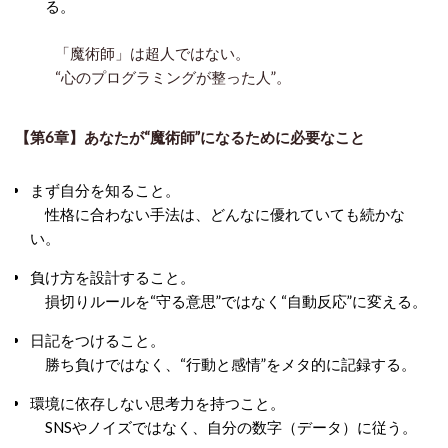
る。
「魔術師」は超人ではない。
“心のプログラミングが整った人”。
【第6章】あなたが“魔術師”になるために必要なこと
まず自分を知ること。
性格に合わない手法は、どんなに優れていても続かな
い。
負け方を設計すること。
損切りルールを“守る意思”ではなく“自動反応”に変える。
日記をつけること。
勝ち負けではなく、“行動と感情”をメタ的に記録する。
環境に依存しない思考力を持つこと。
SNSやノイズではなく、自分の数字（データ）に従う。