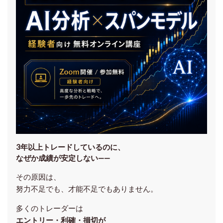
3年以上トレードしているのに、
なぜか成績が安定しない——
その原因は、
努力不足でも、才能不足でもありません。
多くのトレーダーは
エントリー・利確・損切が