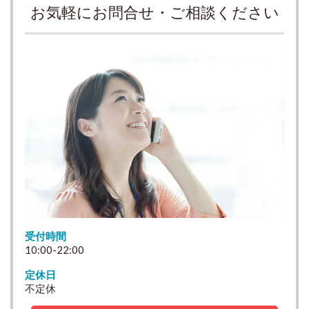
お気軽にお問合せ・ご相談ください
受付時間
10:00-22:00
定休日
不定休