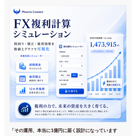
「その運用、本当に1億円に届く設計になっています