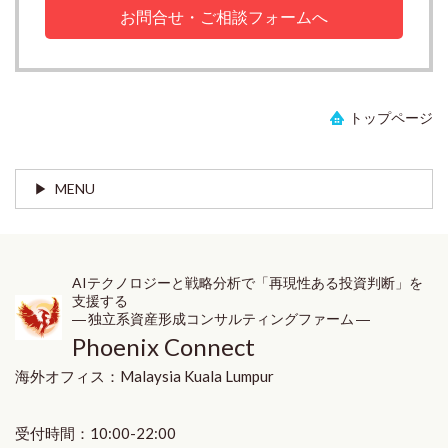
お問合せ・ご相談フォームへ
トップページ
MENU
AIテクノロジーと戦略分析で「再現性ある投資判断」を
支援する
― 独立系資産形成コンサルティングファーム ―
Phoenix Connect
海外オフィス：
Malaysia
Kuala Lumpur
受付時間：10:00-22:00