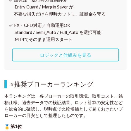
Entry Guard / Margin Saver が
不要な損失だけを即時カットし、証拠金を守る
✅
FX・CFD対応／自動運用OK
Standard / Semi_Auto / Full_Auto を選択可能
MT4でそのまま運用スタート
ロジックと仕組みを見る
⭐
推奨ブローカーランキング
本ランキングは、各ブローカーの取引環境、取引コスト、銘
柄仕様、過去データでの検証結果、ロット計算の安定性など
を総合的に確認し、現時点で比較候補として見ておきたいブ
ローカーの目安として整理したものです
。
第1位