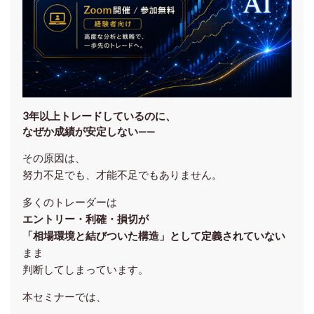
3年以上トレードしているのに、
なぜか成績が安定しない——
その原因は、
努力不足でも、才能不足でもありません。
多くのトレーダーは
エントリー・利確・損切が
「相場環境と結びついた構造」として定義されていない
まま
判断してしまっています。
本セミナーでは、