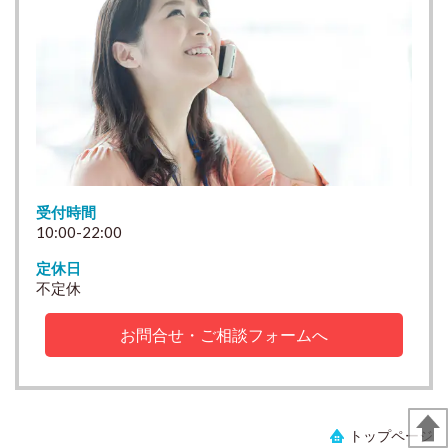
受付時間
10:00-22:00
定休日
不定休
お問合せ・ご相談フォームへ
トップページ