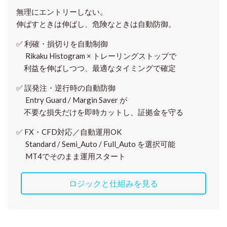
無理にエントリーしない。
伸ばすときは伸ばし、危険なときは自動防御。
✅
利確・損切りを自動制御
Rikaku Histogram × トレーリングストップで
利益を伸ばしつつ、最適なタイミングで確定
✅
誤発注・逆行時の自動防御
Entry Guard / Margin Saver が
不要な損失だけを即時カットし、証拠金を守る
✅
FX・CFD対応／自動運用OK
Standard / Semi_Auto / Full_Auto を選択可能
MT4でそのまま運用スタート
ロジックと仕組みを見る