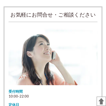
お気軽にお問合せ・ご相談ください
受付時間
10:00-22:00
定休日