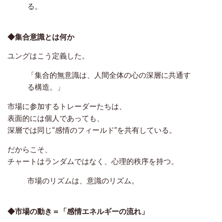
る。
◆集合意識とは何か
ユングはこう定義した。
「集合的無意識は、人間全体の心の深層に共通す
る構造。」
市場に参加するトレーダーたちは、
表面的には個人であっても、
深層では同じ“感情のフィールド”を共有している。
だからこそ、
チャートはランダムではなく、
心理的秩序
を持つ。
市場のリズムは、意識のリズム。
◆市場の動き＝「感情エネルギーの流れ」