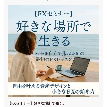
【FXセミナー】
好きな場所で働く。