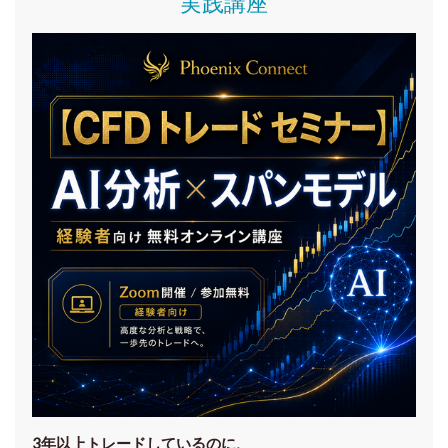
実践講座
3年以上トレードしているのに、