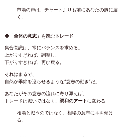
市場の声は、チャートよりも前にあなたの胸に届
く。
◆「全体の意志」を読むトレード
集合意識は、常にバランスを求める。
上がりすぎれば、調整し、
下がりすぎれば、再び戻る。
それはまるで、
自然が季節を巡らせるような“意志の動き”だ。
あなたがその意志の流れに寄り添えば、
トレードは戦いではなく、
調和のアート
に変わる。
相場と戦うのではなく、相場の意志に耳を傾け
る。