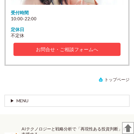
受付時間
10:00-22:00
定休日
不定休
お問合せ・ご相談フォームへ
トップページ
MENU
AIテクノロジーと戦略分析で「再現性ある投資判断」を