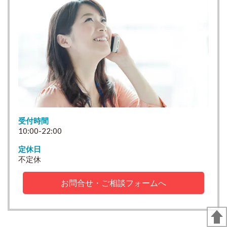
受付時間
10:00-22:00
定休日
不定休
お問合せ・ご相談フォームへ