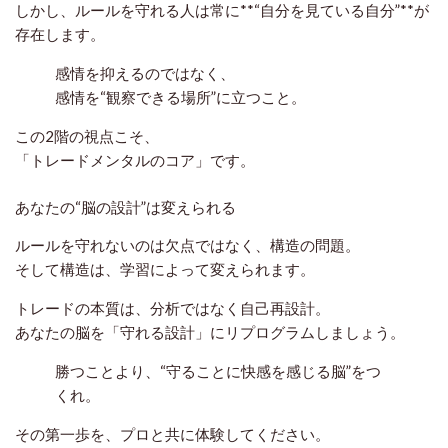
しかし、ルールを守れる人は常に**“自分を見ている自分”**が
存在します。
感情を抑えるのではなく、
感情を“観察できる場所”に立つこと。
この2階の視点こそ、
「トレードメンタルのコア」です。
あなたの“脳の設計”は変えられる
ルールを守れないのは欠点ではなく、構造の問題。
そして構造は、学習によって変えられます。
トレードの本質は、分析ではなく自己再設計。
あなたの脳を「守れる設計」にリプログラムしましょう。
勝つことより、“守ることに快感を感じる脳”をつ
くれ。
その第一歩を、プロと共に体験してください。