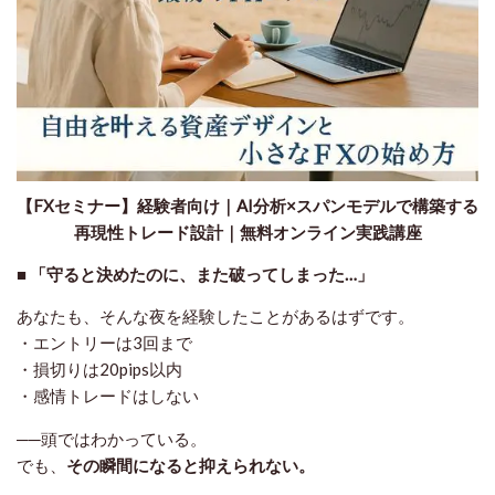
【FXセミナー】経験者向け｜AI分析×スパンモデルで構築する
再現性トレード設計｜無料オンライン実践講座
■ 「守ると決めたのに、また破ってしまった…」
あなたも、そんな夜を経験したことがあるはずです。
・エントリーは3回まで
・損切りは20pips以内
・感情トレードはしない
──頭ではわかっている。
でも、
その瞬間になると抑えられない。