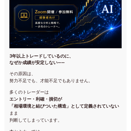
3年以上トレードしているのに、
なぜか成績が安定しない——
その原因は、
努力不足でも、才能不足でもありません。
多くのトレーダーは
エントリー・利確・損切が
「相場環境と結びついた構造」として定義されていない
まま
判断してしまっています。