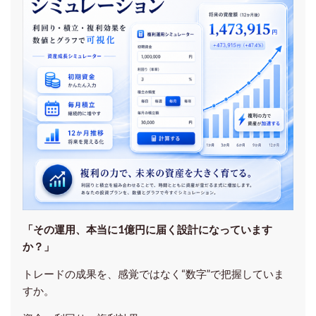
「その運用、本当に1億円に届く設計になっています
か？」
トレードの成果を、感覚ではなく“数字”で把握していま
すか。