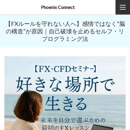
Phoenix Connect
【FXルールを守れない人へ】感情ではなく“脳
の構造”が原因｜自己破壊を止めるセルフ・リ
プログラミング法