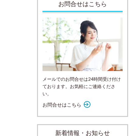
お問合せはこちら
メールでのお問合せは24時間受け付け
ております。お気軽にご連絡くださ
い。
お問合せはこちら
新着情報・お知らせ