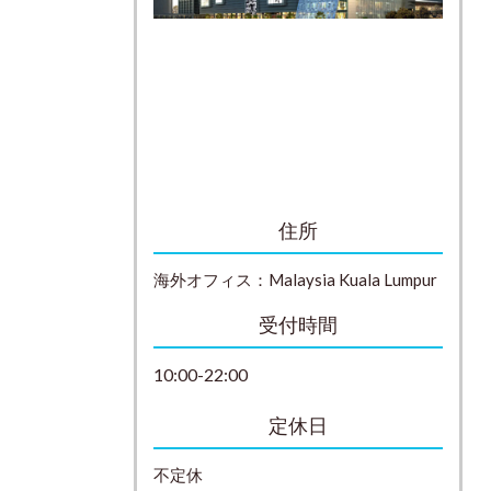
住所
海外オフィス：
Malaysia
Kuala Lumpur
受付時間
10:00-22:00
定休日
不定休