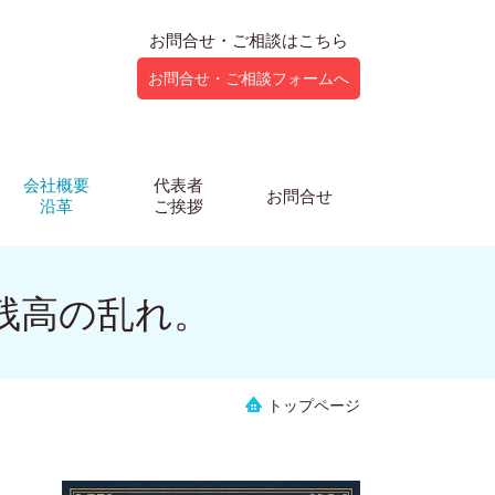
お問合せ・ご相談はこちら
お問合せ・ご相談フォームへ
会社概要
代表者
お問合せ
沿革
ご挨拶
残高の乱れ。
トップページ