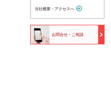
当社概要・アクセスへ
お問合せ・ご相談