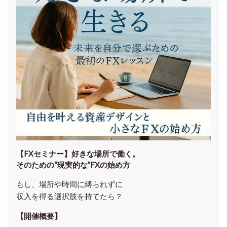
【FXセミナー】
好きな場所で働く。
そのための“現実的な”FXの始め方
もし、場所や時間に縛られずに
収入を得る選択肢を持てたら？
【開催概要】