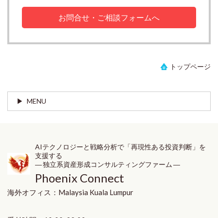
お問合せ・ご相談フォームへ
トップページ
MENU
AIテクノロジーと戦略分析で「再現性ある投資判断」を
支援する
― 独立系資産形成コンサルティングファーム ―
Phoenix Connect
海外オフィス：
Malaysia
Kuala Lumpur