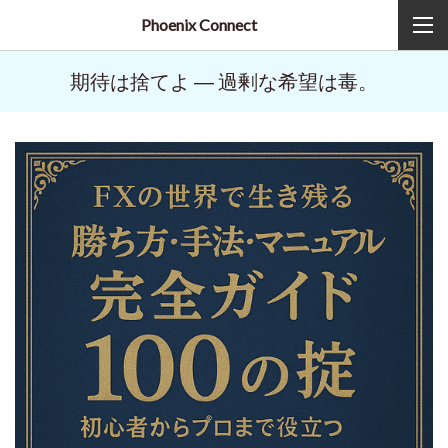
Phoenix Connect
期待は捨てよ ― 過剰な希望は毒。