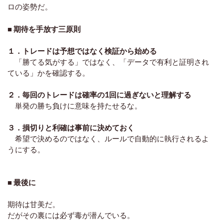
ロの姿勢だ。
■ 期待を手放す三原則
１．トレードは予想ではなく検証から始める
「勝てる気がする」ではなく、「データで有利と証明され
ている」かを確認する。
２．毎回のトレードは確率の1回に過ぎないと理解する
単発の勝ち負けに意味を持たせるな。
３．損切りと利確は事前に決めておく
希望で決めるのではなく、ルールで自動的に執行されるよ
うにする。
■ 最後に
期待は甘美だ。
だがその裏には必ず毒が潜んでいる。