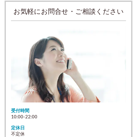
お気軽にお問合せ・ご相談ください
受付時間
10:00-22:00
定休日
不定休