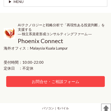
MENU
AIテクノロジーと戦略分析で「再現性ある投資判断」を
支援する
― 独立系資産形成コンサルティングファーム ―
Phoenix Connect
海外オフィス：
Malaysia
Kuala Lumpur
受付時間：10:00-22:00
定休日 ：不定休
お問合せ・ご相談フォーム
パソコン
｜モバイル