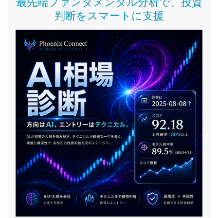
最先端ファンダメンタル分析で、投資
判断をスマートに支援