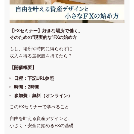
【FXセミナー】
好きな場所で働く。
そのための“現実的な”FXの始め方
もし、場所や時間に縛られずに
収入を得る選択肢を持てたら？
【開催概要】
日程
：下記URL参照
時間
：
2時間
参加費
：
無料（オンライン）
このFXセミナーで学べること
自由を叶える資産デザインと、
小さく・安全に始めるFXの基礎