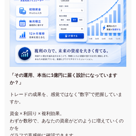
「その運用、本当に1億円に届く設計になっています
か？」
トレードの成果を、感覚ではなく“数字”で把握していま
すか。
資金 × 利回り × 複利効果。
わずか数秒で、あなたの資産がどのように増えていくの
かを
グラフで直感的に確認できます。