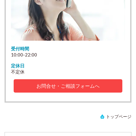
受付時間
10:00-22:00
定休日
不定休
お問合せ・ご相談フォームへ
トップページ