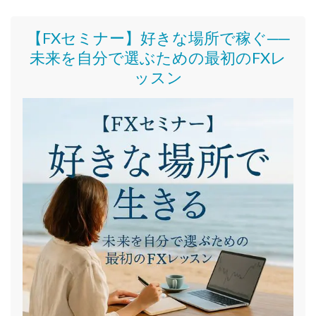
【FXセミナー】好きな場所で稼ぐ──
未来を自分で選ぶための最初のFXレ
ッスン