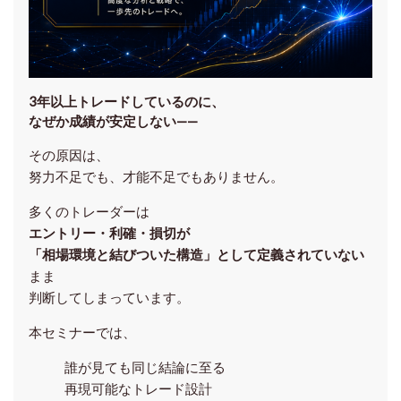
3年以上トレードしているのに、
なぜか成績が安定しない——
その原因は、
努力不足でも、才能不足でもありません。
多くのトレーダーは
エントリー・利確・損切が
「相場環境と結びついた構造」として定義されていない
まま
判断してしまっています。
本セミナーでは、
誰が見ても同じ結論に至る
再現可能なトレード設計