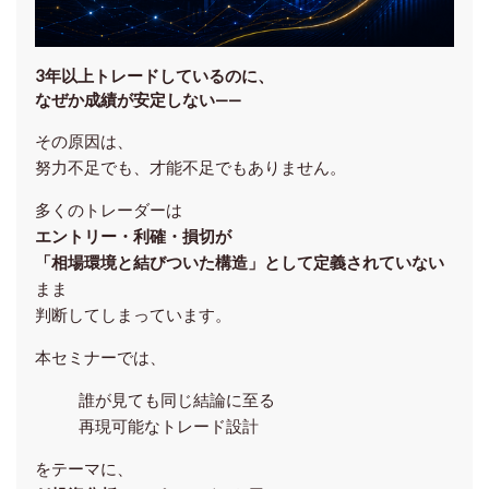
3年以上トレードしているのに、
なぜか成績が安定しない——
その原因は、
努力不足でも、才能不足でもありません。
多くのトレーダーは
エントリー・利確・損切が
「相場環境と結びついた構造」として定義されていない
まま
判断してしまっています。
本セミナーでは、
誰が見ても同じ結論に至る
再現可能なトレード設計
をテーマに、