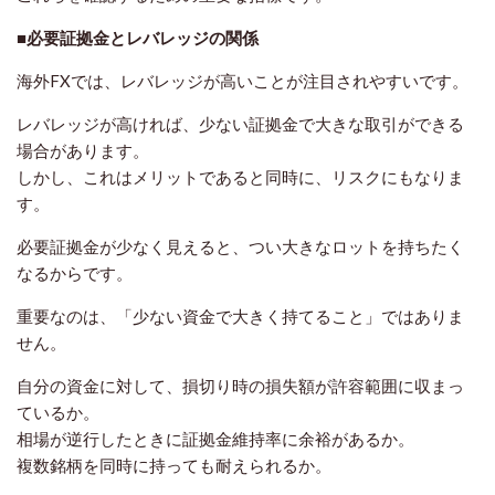
■必要証拠金とレバレッジの関係
海外FXでは、レバレッジが高いことが注目されやすいです。
レバレッジが高ければ、少ない証拠金で大きな取引ができる
場合があります。
しかし、これはメリットであると同時に、リスクにもなりま
す。
必要証拠金が少なく見えると、つい大きなロットを持ちたく
なるからです。
重要なのは、「少ない資金で大きく持てること」ではありま
せん。
自分の資金に対して、損切り時の損失額が許容範囲に収まっ
ているか。
相場が逆行したときに証拠金維持率に余裕があるか。
複数銘柄を同時に持っても耐えられるか。