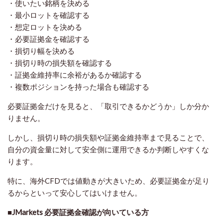
・使いたい銘柄を決める
・最小ロットを確認する
・想定ロットを決める
・必要証拠金を確認する
・損切り幅を決める
・損切り時の損失額を確認する
・証拠金維持率に余裕があるか確認する
・複数ポジションを持った場合も確認する
必要証拠金だけを見ると、「取引できるかどうか」しか分か
りません。
しかし、損切り時の損失額や証拠金維持率まで見ることで、
自分の資金量に対して安全側に運用できるか判断しやすくな
ります。
特に、海外CFDでは値動きが大きいため、必要証拠金が足り
るからといって安心してはいけません。
■JMarkets 必要証拠金確認が向いている方