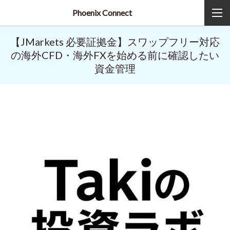
Phoenix Connect
【JMarkets 必要証拠金】スワップフリー対応
の海外CFD・海外FXを始める前に確認したい
資金管理