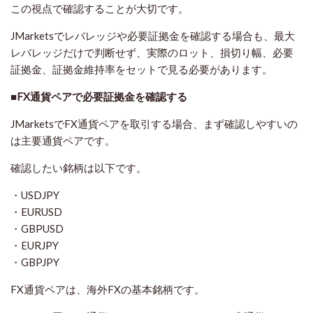
この視点で確認することが大切です。
JMarketsでレバレッジや必要証拠金を確認する場合も、最大
レバレッジだけで判断せず、実際のロット、損切り幅、必要
証拠金、証拠金維持率をセットで見る必要があります。
■FX通貨ペアで必要証拠金を確認する
JMarketsでFX通貨ペアを取引する場合、まず確認しやすいの
は主要通貨ペアです。
確認したい銘柄は以下です。
・USDJPY
・EURUSD
・GBPUSD
・EURJPY
・GBPJPY
FX通貨ペアは、海外FXの基本銘柄です。