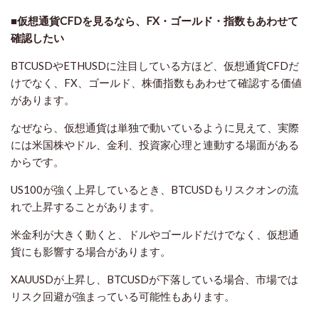
■仮想通貨CFDを見るなら、FX・ゴールド・指数もあわせて
確認したい
BTCUSDやETHUSDに注目している方ほど、仮想通貨CFDだ
けでなく、FX、ゴールド、株価指数もあわせて確認する価値
があります。
なぜなら、仮想通貨は単独で動いているように見えて、実際
には米国株やドル、金利、投資家心理と連動する場面がある
からです。
US100が強く上昇しているとき、BTCUSDもリスクオンの流
れで上昇することがあります。
米金利が大きく動くと、ドルやゴールドだけでなく、仮想通
貨にも影響する場合があります。
XAUUSDが上昇し、BTCUSDが下落している場合、市場では
リスク回避が強まっている可能性もあります。