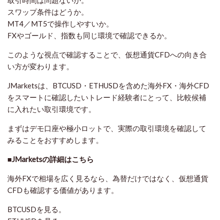
取引時間は問題ないか。
スワップ条件はどうか。
MT4／MT5で操作しやすいか。
FXやゴールド、指数も同じ環境で確認できるか。
このような視点で確認することで、仮想通貨CFDへの向き合
い方が変わります。
JMarketsは、BTCUSD・ETHUSDを含めた海外FX・海外CFD
をスマートに確認したいトレード経験者にとって、比較候補
に入れたい取引環境です。
まずはデモ口座や極小ロットで、実際の取引環境を確認して
みることをおすすめします。
■JMarketsの詳細はこちら
海外FXで相場を広く見るなら、為替だけではなく、仮想通貨
CFDも確認する価値があります。
BTCUSDを見る。