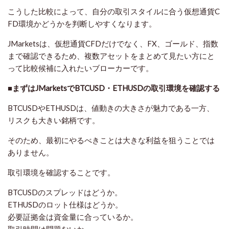
こうした比較によって、自分の取引スタイルに合う仮想通貨C
FD環境かどうかを判断しやすくなります。
JMarketsは、仮想通貨CFDだけでなく、FX、ゴールド、指数
まで確認できるため、複数アセットをまとめて見たい方にと
って比較候補に入れたいブローカーです。
■まずはJMarketsでBTCUSD・ETHUSDの取引環境を確認する
BTCUSDやETHUSDは、値動きの大きさが魅力である一方、
リスクも大きい銘柄です。
そのため、最初にやるべきことは大きな利益を狙うことでは
ありません。
取引環境を確認することです。
BTCUSDのスプレッドはどうか。
ETHUSDのロット仕様はどうか。
必要証拠金は資金量に合っているか。