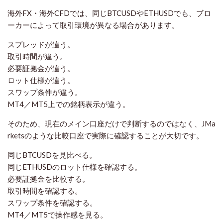
海外FX・海外CFDでは、同じBTCUSDやETHUSDでも、ブロ
ーカーによって取引環境が異なる場合があります。
スプレッドが違う。
取引時間が違う。
必要証拠金が違う。
ロット仕様が違う。
スワップ条件が違う。
MT4／MT5上での銘柄表示が違う。
そのため、現在のメイン口座だけで判断するのではなく、JMa
rketsのような比較口座で実際に確認することが大切です。
同じBTCUSDを見比べる。
同じETHUSDのロット仕様を確認する。
必要証拠金を比較する。
取引時間を確認する。
スワップ条件を確認する。
MT4／MT5で操作感を見る。