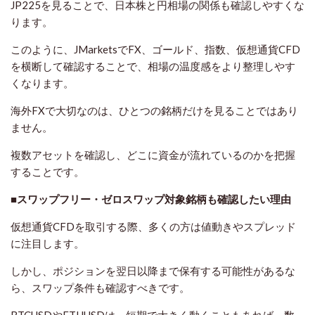
JP225を見ることで、日本株と円相場の関係も確認しやすくな
ります。
このように、JMarketsでFX、ゴールド、指数、仮想通貨CFD
を横断して確認することで、相場の温度感をより整理しやす
くなります。
海外FXで大切なのは、ひとつの銘柄だけを見ることではあり
ません。
複数アセットを確認し、どこに資金が流れているのかを把握
することです。
■スワップフリー・ゼロスワップ対象銘柄も確認したい理由
仮想通貨CFDを取引する際、多くの方は値動きやスプレッド
に注目します。
しかし、ポジションを翌日以降まで保有する可能性があるな
ら、スワップ条件も確認すべきです。