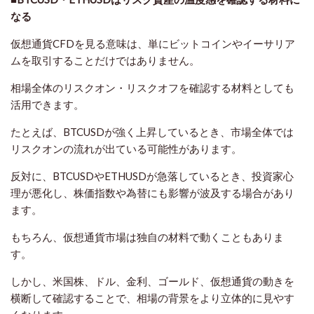
なる
仮想通貨CFDを見る意味は、単にビットコインやイーサリア
ムを取引することだけではありません。
相場全体のリスクオン・リスクオフを確認する材料としても
活用できます。
たとえば、BTCUSDが強く上昇しているとき、市場全体では
リスクオンの流れが出ている可能性があります。
反対に、BTCUSDやETHUSDが急落しているとき、投資家心
理が悪化し、株価指数や為替にも影響が波及する場合があり
ます。
もちろん、仮想通貨市場は独自の材料で動くこともありま
す。
しかし、米国株、ドル、金利、ゴールド、仮想通貨の動きを
横断して確認することで、相場の背景をより立体的に見やす