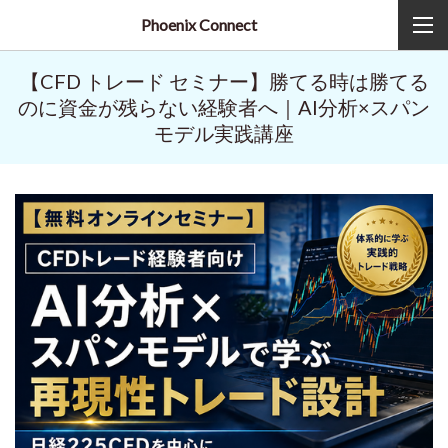
Phoenix Connect
【CFD トレード セミナー】勝てる時は勝てる
のに資金が残らない経験者へ｜AI分析×スパン
モデル実践講座