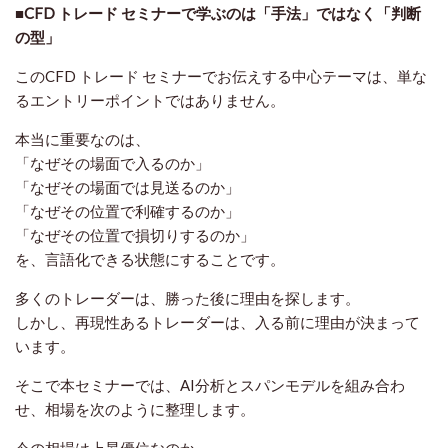
■CFD トレード セミナーで学ぶのは「手法」ではなく「判断
の型」
このCFD トレード セミナーでお伝えする中心テーマは、単な
るエントリーポイントではありません。
本当に重要なのは、
「なぜその場面で入るのか」
「なぜその場面では見送るのか」
「なぜその位置で利確するのか」
「なぜその位置で損切りするのか」
を、言語化できる状態にすることです。
多くのトレーダーは、勝った後に理由を探します。
しかし、再現性あるトレーダーは、入る前に理由が決まって
います。
そこで本セミナーでは、AI分析とスパンモデルを組み合わ
せ、相場を次のように整理します。