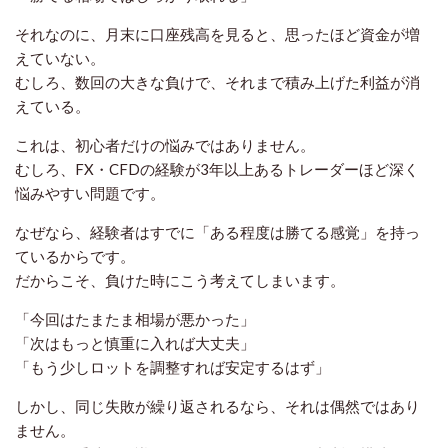
それなのに、月末に口座残高を見ると、思ったほど資金が増
えていない。
むしろ、数回の大きな負けで、それまで積み上げた利益が消
えている。
これは、初心者だけの悩みではありません。
むしろ、FX・CFDの経験が3年以上あるトレーダーほど深く
悩みやすい問題です。
なぜなら、経験者はすでに「ある程度は勝てる感覚」を持っ
ているからです。
だからこそ、負けた時にこう考えてしまいます。
「今回はたまたま相場が悪かった」
「次はもっと慎重に入れば大丈夫」
「もう少しロットを調整すれば安定するはず」
しかし、同じ失敗が繰り返されるなら、それは偶然ではあり
ません。