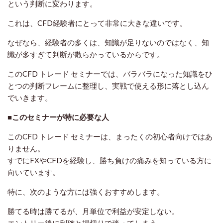
という判断に変わります。
これは、CFD経験者にとって非常に大きな違いです。
なぜなら、経験者の多くは、知識が足りないのではなく、知
識が多すぎて判断が散らかっているからです。
このCFD トレード セミナーでは、バラバラになった知識をひ
とつの判断フレームに整理し、実戦で使える形に落とし込ん
でいきます。
■このセミナーが特に必要な人
このCFD トレード セミナーは、まったくの初心者向けではあ
りません。
すでにFXやCFDを経験し、勝ち負けの痛みを知っている方に
向いています。
特に、次のような方には強くおすすめします。
勝てる時は勝てるが、月単位で利益が安定しない。