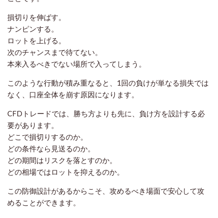
損切りを伸ばす。
ナンピンする。
ロットを上げる。
次のチャンスまで待てない。
本来入るべきでない場所で入ってしまう。
このような行動が積み重なると、1回の負けが単なる損失では
なく、口座全体を崩す原因になります。
CFDトレードでは、勝ち方よりも先に、負け方を設計する必
要があります。
どこで損切りするのか。
どの条件なら見送るのか。
どの期間はリスクを落とすのか。
どの相場ではロットを抑えるのか。
この防御設計があるからこそ、攻めるべき場面で安心して攻
めることができます。