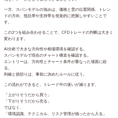
一方、スパンモデルの強みは、価格と雲の位置関係、トレン
ドの方向、抵抗帯や支持帯を視覚的に把握しやすいことで
す。
この2つを組み合わせることで、CFDトレードの判断は大きく
変わります。
AI分析で大きな方向性や相場環境を確認する。
スパンモデルで現在のチャート構造を確認する。
エントリーは、方向性とチャート条件が重なった場面に絞
る。
利確と損切りは、事前に決めたルールに従う。
この流れができると、トレード中の迷いが減ります。
「上がりそうだから買う」
「下がりそうだから売る」
ではなく、
「環境認識、テクニカル、リスク管理が揃ったから入る」