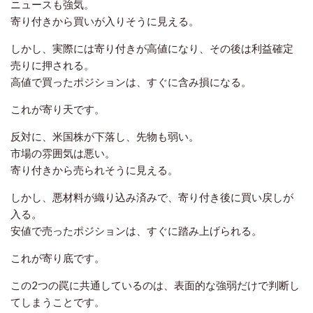
ニュースも強気。
寄り付きから買いが入りそうに見える。
しかし、実際には寄り付きが高値になり、その後は利益確定
売りに押される。
高値で買ったポジションは、すぐに含み損になる。
これが寄り天です。
反対に、米国株が下落し、先物も弱い。
市場の雰囲気は悪い。
寄り付きから売られそうに見える。
しかし、悪材料が織り込み済みで、寄り付き後に買い戻しが
入る。
安値で売ったポジションは、すぐに踏み上げられる。
これが寄り底です。
この2つの罠に共通しているのは、表面的な強弱だけで判断し
てしまうことです。