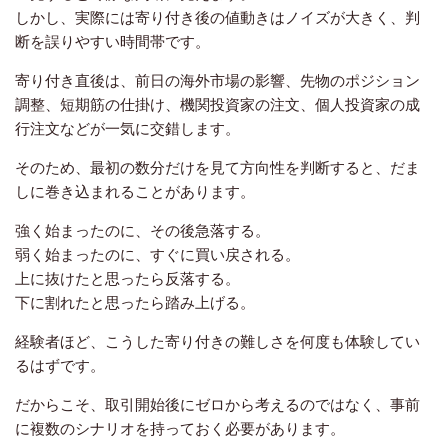
しかし、実際には寄り付き後の値動きはノイズが大きく、判
断を誤りやすい時間帯です。
寄り付き直後は、前日の海外市場の影響、先物のポジション
調整、短期筋の仕掛け、機関投資家の注文、個人投資家の成
行注文などが一気に交錯します。
そのため、最初の数分だけを見て方向性を判断すると、だま
しに巻き込まれることがあります。
強く始まったのに、その後急落する。
弱く始まったのに、すぐに買い戻される。
上に抜けたと思ったら反落する。
下に割れたと思ったら踏み上げる。
経験者ほど、こうした寄り付きの難しさを何度も体験してい
るはずです。
だからこそ、取引開始後にゼロから考えるのではなく、事前
に複数のシナリオを持っておく必要があります。