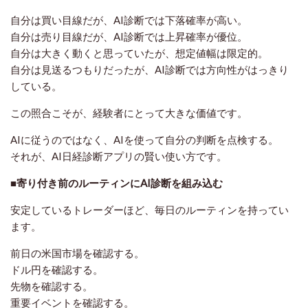
自分は買い目線だが、AI診断では下落確率が高い。
自分は売り目線だが、AI診断では上昇確率が優位。
自分は大きく動くと思っていたが、想定値幅は限定的。
自分は見送るつもりだったが、AI診断では方向性がはっきり
している。
この照合こそが、経験者にとって大きな価値です。
AIに従うのではなく、AIを使って自分の判断を点検する。
それが、AI日経診断アプリの賢い使い方です。
■寄り付き前のルーティンにAI診断を組み込む
安定しているトレーダーほど、毎日のルーティンを持ってい
ます。
前日の米国市場を確認する。
ドル円を確認する。
先物を確認する。
重要イベントを確認する。