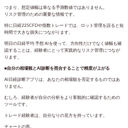
つまり、想定値幅は単なる予測数値ではありません。
リスク管理のための重要な情報です。
特に日経225CFDや指数トレードでは、ロット管理を誤ると短
時間で大きな損失につながります。
明日の日経平均 予想 AIを使って、方向性だけでなく値幅も確
認することは、経験者にとって実践的なリスク管理につなが
ります。
■自分の相場観とAI診断を照合することで精度が上がる
AI日経診断アプリは、あなたの相場観を否定するものではあ
りません。
むしろ、経験者が自分の分析をより客観的に確認するための
ツールです。
トレード経験者は、自分なりの見方を持っています。
チャートの形。