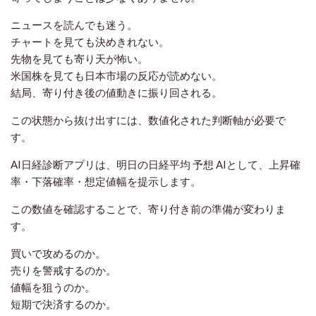
ニュースを読んでも迷う。
チャートを見ても決めきれない。
先物を見ても寄り天が怖い。
米国株を見ても日本市場の反応が読めない。
結局、寄り付き後の値動きに振り回される。
この状態から抜け出すには、数値化された判断軸が必要で
す。
AI日経診断アプリは、明日の日経平均 予想 AIとして、上昇確
率・下落確率・想定値幅を提示します。
この数値を確認することで、寄り付き前の準備が変わりま
す。
買いで攻めるのか。
売りを警戒するのか。
値幅を狙うのか。
短期で決済するのか。