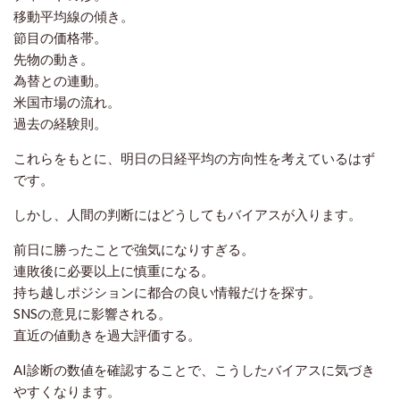
移動平均線の傾き。
節目の価格帯。
先物の動き。
為替との連動。
米国市場の流れ。
過去の経験則。
これらをもとに、明日の日経平均の方向性を考えているはず
です。
しかし、人間の判断にはどうしてもバイアスが入ります。
前日に勝ったことで強気になりすぎる。
連敗後に必要以上に慎重になる。
持ち越しポジションに都合の良い情報だけを探す。
SNSの意見に影響される。
直近の値動きを過大評価する。
AI診断の数値を確認することで、こうしたバイアスに気づき
やすくなります。