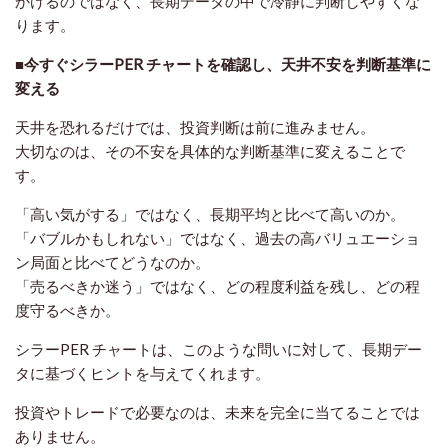
かけるのではなく、長期データの中で冷静に判断しやすくな
ります。
■今すぐシラーPER チャートを確認し、天井不安を判断基準に
変える
天井を恐れるだけでは、投資判断は前に進みません。
大切なのは、その不安を具体的な判断基準に変えることで
す。
「高い気がする」ではなく、長期平均と比べて高いのか。
「バブルかもしれない」ではなく、過去の高バリュエーショ
ン局面と比べてどうなのか。
「売るべきか迷う」ではなく、どの程度利益を残し、どの程
度守るべきか。
シラーPER チャートは、このような問いに対して、長期デー
タに基づくヒントを与えてくれます。
投資やトレードで必要なのは、未来を完全に当てることでは
ありません。