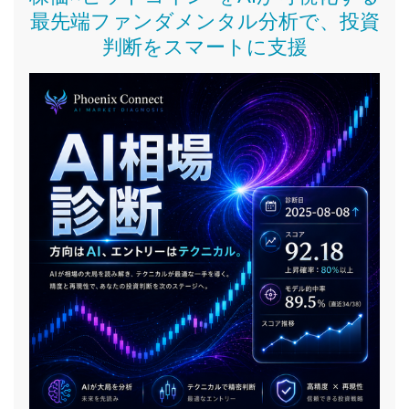
最先端ファンダメンタル分析で、投資
判断をスマートに支援