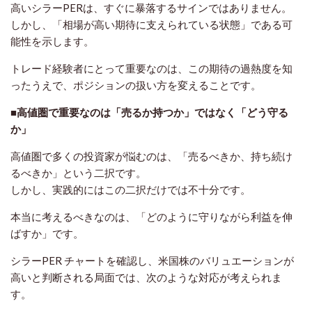
高いシラーPERは、すぐに暴落するサインではありません。
しかし、「相場が高い期待に支えられている状態」である可
能性を示します。
トレード経験者にとって重要なのは、この期待の過熱度を知
ったうえで、ポジションの扱い方を変えることです。
■高値圏で重要なのは「売るか持つか」ではなく「どう守る
か」
高値圏で多くの投資家が悩むのは、「売るべきか、持ち続け
るべきか」という二択です。
しかし、実践的にはこの二択だけでは不十分です。
本当に考えるべきなのは、「どのように守りながら利益を伸
ばすか」です。
シラーPER チャートを確認し、米国株のバリュエーションが
高いと判断される局面では、次のような対応が考えられま
す。